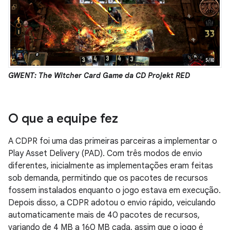
GWENT: The Witcher Card Game da CD Projekt RED
O que a equipe fez
A CDPR foi uma das primeiras parceiras a implementar o
Play Asset Delivery (PAD). Com três modos de envio
diferentes, inicialmente as implementações eram feitas
sob demanda, permitindo que os pacotes de recursos
fossem instalados enquanto o jogo estava em execução.
Depois disso, a CDPR adotou o envio rápido, veiculando
automaticamente mais de 40 pacotes de recursos,
variando de 4 MB a 160 MB cada, assim que o jogo é