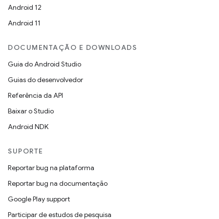
Android 12
Android 11
DOCUMENTAÇÃO E DOWNLOADS
Guia do Android Studio
Guias do desenvolvedor
Referência da API
Baixar o Studio
Android NDK
SUPORTE
Reportar bug na plataforma
Reportar bug na documentação
Google Play support
Participar de estudos de pesquisa