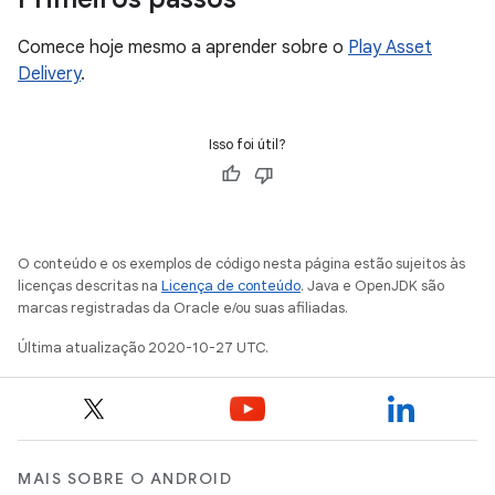
Comece hoje mesmo a aprender sobre o
Play Asset
Delivery
.
Isso foi útil?
O conteúdo e os exemplos de código nesta página estão sujeitos às
licenças descritas na
Licença de conteúdo
. Java e OpenJDK são
marcas registradas da Oracle e/ou suas afiliadas.
Última atualização 2020-10-27 UTC.
MAIS SOBRE O ANDROID