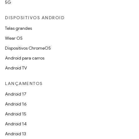
5G
DISPOSITIVOS ANDROID
Telas grandes
Wear OS
Dispositivos ChromeOS
Android para carros
Android TV
LANÇAMENTOS
Android 17
Android 16
Android 15
Android 14
Android 13