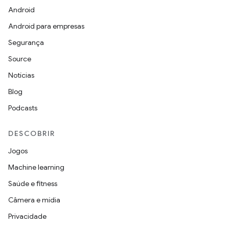
Android
Android para empresas
Segurança
Source
Notícias
Blog
Podcasts
DESCOBRIR
Jogos
Machine learning
Saúde e fitness
Câmera e mídia
Privacidade