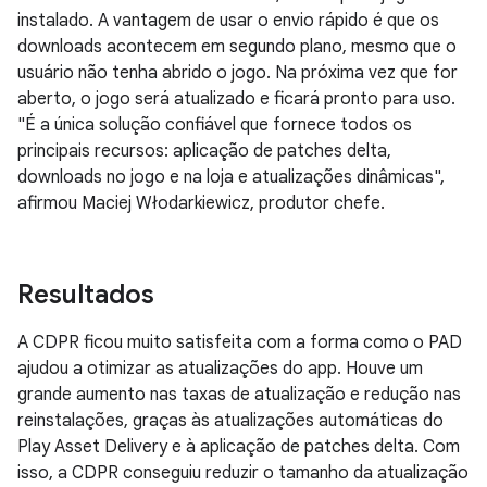
instalado. A vantagem de usar o envio rápido é que os
downloads acontecem em segundo plano, mesmo que o
usuário não tenha abrido o jogo. Na próxima vez que for
aberto, o jogo será atualizado e ficará pronto para uso.
"É a única solução confiável que fornece todos os
principais recursos: aplicação de patches delta,
downloads no jogo e na loja e atualizações dinâmicas",
afirmou Maciej Włodarkiewicz, produtor chefe.
Resultados
A CDPR ficou muito satisfeita com a forma como o PAD
ajudou a otimizar as atualizações do app. Houve um
grande aumento nas taxas de atualização e redução nas
reinstalações, graças às atualizações automáticas do
Play Asset Delivery e à aplicação de patches delta. Com
isso, a CDPR conseguiu reduzir o tamanho da atualização