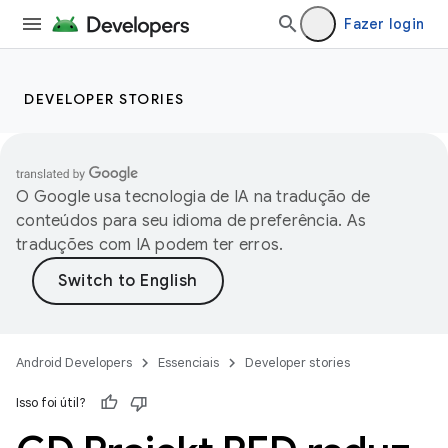
Fazer login
DEVELOPER STORIES
O Google usa tecnologia de IA na tradução de
conteúdos para seu idioma de preferência. As
traduções com IA podem ter erros.
Android Developers
Essenciais
Developer stories
Isso foi útil?