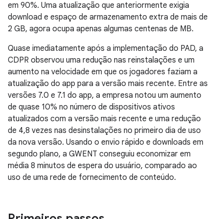
em 90%. Uma atualização que anteriormente exigia
download e espaço de armazenamento extra de mais de
2 GB, agora ocupa apenas algumas centenas de MB.
Quase imediatamente após a implementação do PAD, a
CDPR observou uma redução nas reinstalações e um
aumento na velocidade em que os jogadores faziam a
atualização do app para a versão mais recente. Entre as
versões 7.0 e 7.1 do app, a empresa notou um aumento
de quase 10% no número de dispositivos ativos
atualizados com a versão mais recente e uma redução
de 4,8 vezes nas desinstalações no primeiro dia de uso
da nova versão. Usando o envio rápido e downloads em
segundo plano, a GWENT conseguiu economizar em
média 8 minutos de espera do usuário, comparado ao
uso de uma rede de fornecimento de conteúdo.
Primeiros passos