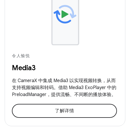
令人愉悦
Media3
在 CameraX 中集成 Media3 以实现视频转换，从而
支持视频编辑和转码。借助 Media3 ExoPlayer 中的
PreloadManager，提供流畅、不间断的播放体验。
了解详情