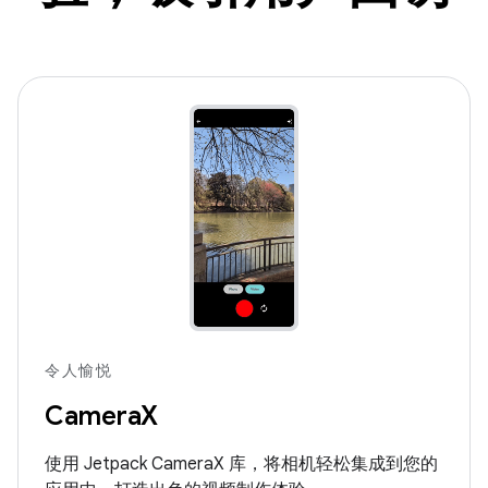
令人愉悦
CameraX
使用 Jetpack CameraX 库，将相机轻松集成到您的