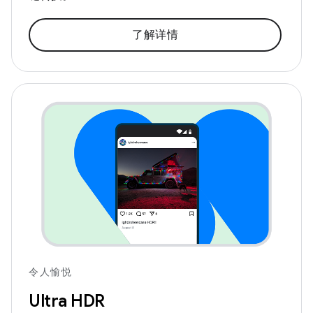
了解详情
令人愉悦
Ultra HDR