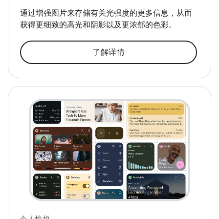
通过增强图片来存储有关光强度的更多信息，从而
获得更细致的高光和阴影以及更浓郁的色彩。
了解详情
令人愉悦