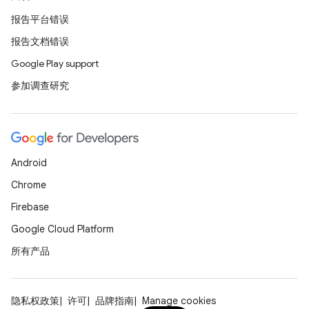
报告平台错误
报告文档错误
Google Play support
参加调查研究
Android
Chrome
Firebase
Google Cloud Platform
所有产品
隐私权政策
许可
品牌指南
Manage cookies