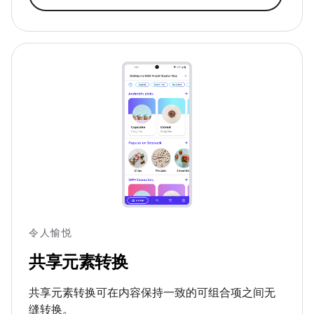
令人愉悦
共享元素转换
共享元素转换可在内容保持一致的可组合项之间无
缝转换。