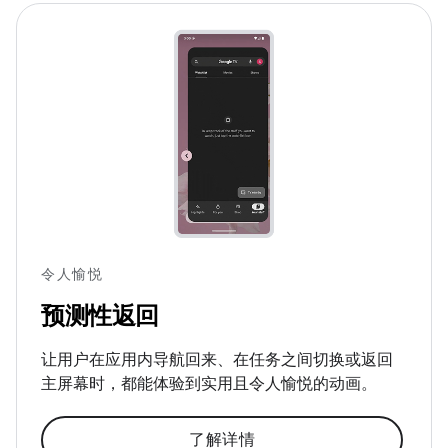
令人愉悦
预测性返回
让用户在应用内导航回来、在任务之间切换或返回
主屏幕时，都能体验到实用且令人愉悦的动画。
了解详情