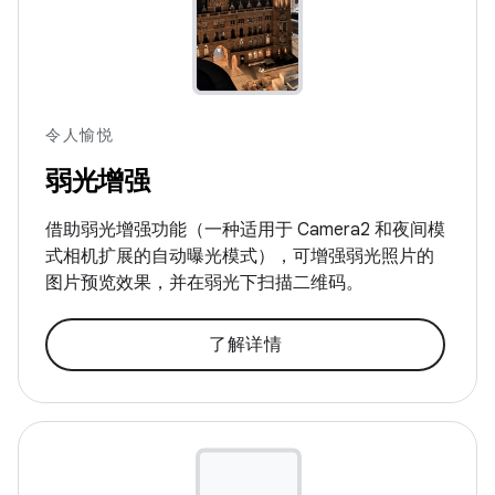
令人愉悦
弱光增强
借助弱光增强功能（一种适用于 Camera2 和夜间模
式相机扩展的自动曝光模式），可增强弱光照片的
图片预览效果，并在弱光下扫描二维码。
了解详情