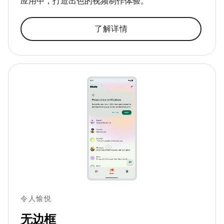
应用中，打造出色的视频制作体验。
了解详情
令人愉悦
无边框