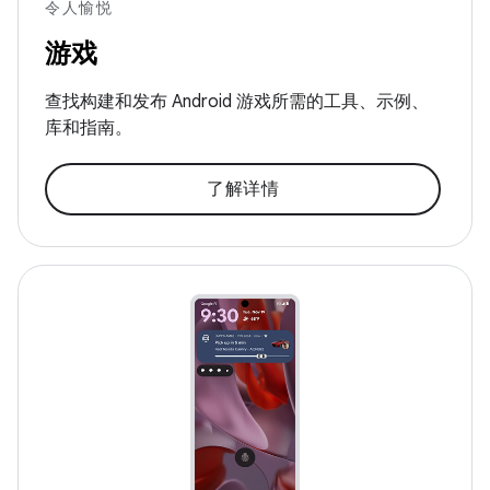
令人愉悦
游戏
查找构建和发布 Android 游戏所需的工具、示例、
库和指南。
了解详情