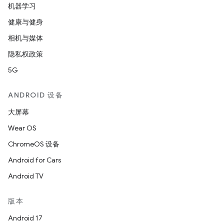
机器学习
健康与健身
相机与媒体
隐私权政策
5G
ANDROID 设备
大屏幕
Wear OS
ChromeOS 设备
Android for Cars
Android TV
版本
Android 17