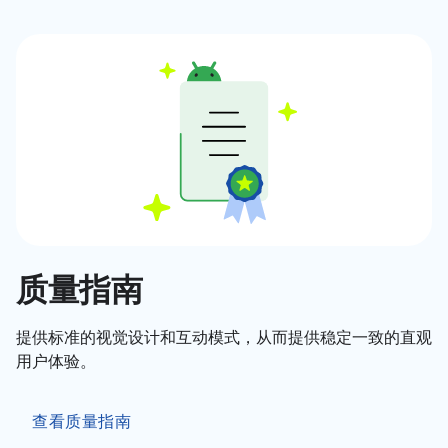
质量指南
提供标准的视觉设计和互动模式，从而提供稳定一致的直观
用户体验。
查看质量指南