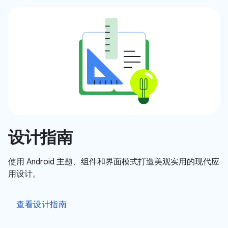
设计指南
使用 Android 主题、组件和界面模式打造美观实用的现代应
用设计。
查看设计指南