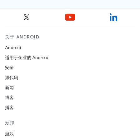
关于 ANDROID
Android
适用于企业的 Android
安全
源代码
新闻
博客
播客
发现
游戏