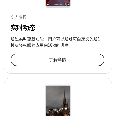
令人愉悦
实时动态
通过实时更新功能，用户可以通过可自定义的通知
模板轻松跟踪应用内活动的进度。
了解详情