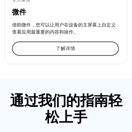
微件
借助微件，您可以让用户在设备的主屏幕上自定义
查看应用最重要的内容和操作。
了解详情
通过我们的指南轻
松上手