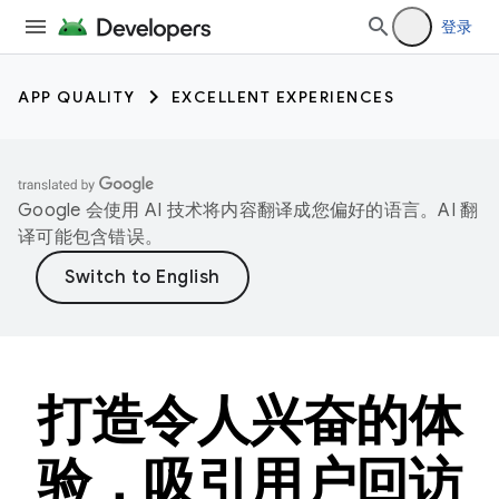
登录
APP QUALITY
EXCELLENT EXPERIENCES
Google 会使用 AI 技术将内容翻译成您偏好的语言。AI 翻
译可能包含错误。
打造令人兴奋的体
验，吸引用户回访