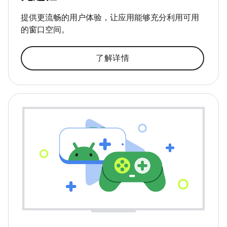
提供更流畅的用户体验，让应用能够充分利用可用
的窗口空间。
了解详情