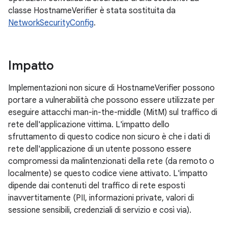
classe HostnameVerifier è stata sostituita da
NetworkSecurityConfig
.
Impatto
Implementazioni non sicure di HostnameVerifier possono
portare a vulnerabilità che possono essere utilizzate per
eseguire attacchi man-in-the-middle (MitM) sul traffico di
rete dell'applicazione vittima. L'impatto dello
sfruttamento di questo codice non sicuro è che i dati di
rete dell'applicazione di un utente possono essere
compromessi da malintenzionati della rete (da remoto o
localmente) se questo codice viene attivato. L'impatto
dipende dai contenuti del traffico di rete esposti
inavvertitamente (PII, informazioni private, valori di
sessione sensibili, credenziali di servizio e così via).