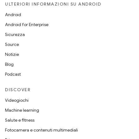
ULTERIORI INFORMAZIONI SU ANDROID
Android
Android for Enterprise
Sicurezza
Source
Notizie
Blog
Podcast
DISCOVER
Videogiochi
Machine learning
Salute e fitness
Fotocamera e contenuti multimediali