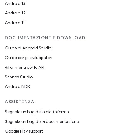
Android 13
Android 12
Android 11
DOCUMENTAZIONE E DOWNLOAD
Guida di Android Studio
Guide per gli sviluppatori
Riferimenti per le API
Scarica Studio
Android NDK
ASSISTENZA
Segnala un bug della piattaforma
Segnala un bug della documentazione
Google Play support