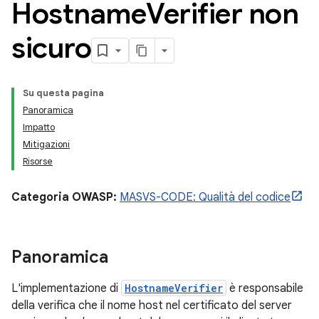
Hostname
Verifier non
sicuro
Su questa pagina
Panoramica
Impatto
Mitigazioni
Risorse
Categoria OWASP:
MASVS-CODE: Qualità del codice
Panoramica
L'implementazione di
HostnameVerifier
è responsabile
della verifica che il nome host nel certificato del server