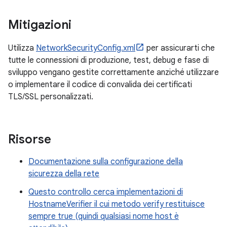
Mitigazioni
Utilizza
NetworkSecurityConfig.xml
per assicurarti che
tutte le connessioni di produzione, test, debug e fase di
sviluppo vengano gestite correttamente anziché utilizzare
o implementare il codice di convalida dei certificati
TLS/SSL personalizzati.
Risorse
Documentazione sulla configurazione della
sicurezza della rete
Questo controllo cerca implementazioni di
HostnameVerifier il cui metodo verify restituisce
sempre true (quindi qualsiasi nome host è