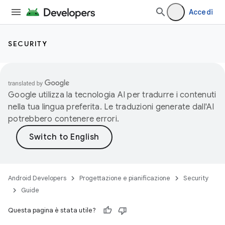
Accedi
SECURITY
Google utilizza la tecnologia AI per tradurre i contenuti
nella tua lingua preferita. Le traduzioni generate dall'AI
potrebbero contenere errori.
Android Developers
Progettazione e pianificazione
Security
Guide
Questa pagina è stata utile?