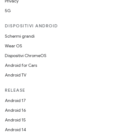
Privacy
5G
DISPOSITIVI ANDROID
Schermi grandi
Wear OS
Dispositivi ChromeOS
Android for Cars
Android TV
RELEASE
Android 17
Android 16
Android 15
Android 14