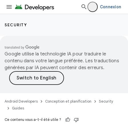
Connexion
SECURITY
Google utilise la technologie IA pour traduire le
contenu dans votre langue préférée. Les traductions
générées par IA peuvent contenir des erreurs.
Android Developers
Conception et planification
Security
Guides
Ce contenu vous a-t-il été utile ?