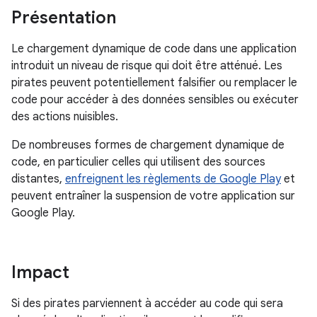
Présentation
Le chargement dynamique de code dans une application
introduit un niveau de risque qui doit être atténué. Les
pirates peuvent potentiellement falsifier ou remplacer le
code pour accéder à des données sensibles ou exécuter
des actions nuisibles.
De nombreuses formes de chargement dynamique de
code, en particulier celles qui utilisent des sources
distantes,
enfreignent les règlements de Google Play
et
peuvent entraîner la suspension de votre application sur
Google Play.
Impact
Si des pirates parviennent à accéder au code qui sera