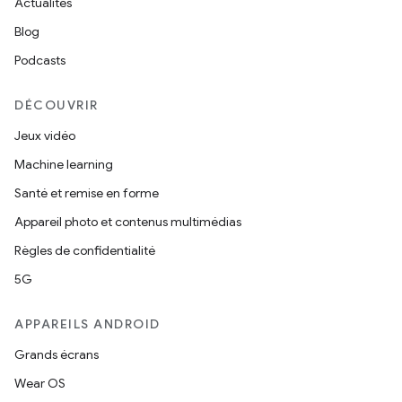
Actualités
Blog
Podcasts
DÉCOUVRIR
Jeux vidéo
Machine learning
Santé et remise en forme
Appareil photo et contenus multimédias
Règles de confidentialité
5G
APPAREILS ANDROID
Grands écrans
Wear OS