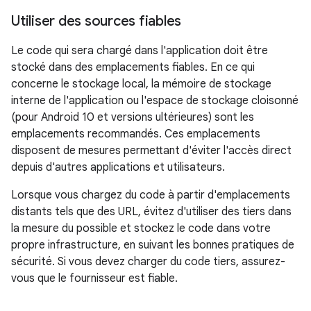
Utiliser des sources fiables
Le code qui sera chargé dans l'application doit être
stocké dans des emplacements fiables. En ce qui
concerne le stockage local, la mémoire de stockage
interne de l'application ou l'espace de stockage cloisonné
(pour Android 10 et versions ultérieures) sont les
emplacements recommandés. Ces emplacements
disposent de mesures permettant d'éviter l'accès direct
depuis d'autres applications et utilisateurs.
Lorsque vous chargez du code à partir d'emplacements
distants tels que des URL, évitez d'utiliser des tiers dans
la mesure du possible et stockez le code dans votre
propre infrastructure, en suivant les bonnes pratiques de
sécurité. Si vous devez charger du code tiers, assurez-
vous que le fournisseur est fiable.