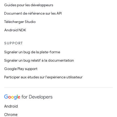
Guides pour les développeurs
Document de référence sur les API
Télécharger Studio
Android NDK
SUPPORT
Signaler un bug de la plate-forme
Signaler un bug relatif à la documentation
Google Play support
Participer aux études sur l'expérience utilisateur
Android
Chrome