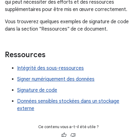
qui peut nécessiter des efforts et des ressources
supplémentaires pour être mis en œuvre correctement.
Vous trouverez quelques exemples de signature de code
dans la section "Ressources" de ce document.
Ressources
Intégrité des sous-ressources
Signer numériquement des données
Signature de code
Données sensibles stockées dans un stockage
externe
Ce contenu vous a-t-il été utile ?