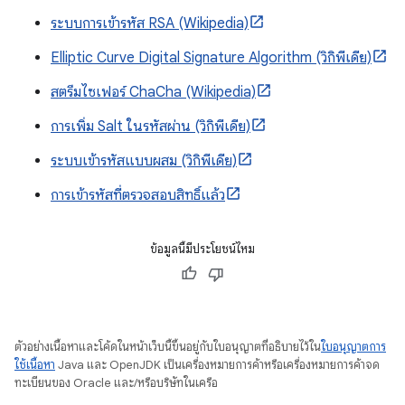
ระบบการเข้ารหัส RSA (Wikipedia)
Elliptic Curve Digital Signature Algorithm (วิกิพีเดีย)
สตรีมไซเฟอร์ ChaCha (Wikipedia)
การเพิ่ม Salt ในรหัสผ่าน (วิกิพีเดีย)
ระบบเข้ารหัสแบบผสม (วิกิพีเดีย)
การเข้ารหัสที่ตรวจสอบสิทธิ์แล้ว
ข้อมูลนี้มีประโยชน์ไหม
ตัวอย่างเนื้อหาและโค้ดในหน้าเว็บนี้ขึ้นอยู่กับใบอนุญาตที่อธิบายไว้ใน
ใบอนุญาตการ
ใช้เนื้อหา
Java และ OpenJDK เป็นเครื่องหมายการค้าหรือเครื่องหมายการค้าจด
ทะเบียนของ Oracle และ/หรือบริษัทในเครือ