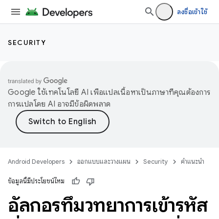
ลงชื่อเข้าใช้
SECURITY
Google ใช้เทคโนโลยี AI เพื่อแปลเนื้อหาเป็นภาษาที่คุณต้องการ
การแปลโดย AI อาจมีข้อผิดพลาด
Android Developers
ออกแบบและวางแผน
Security
คำแนะนำ
ข้อมูลนี้มีประโยชน์ไหม
อัลกอริทึมวิทยาการเข้ารหัส