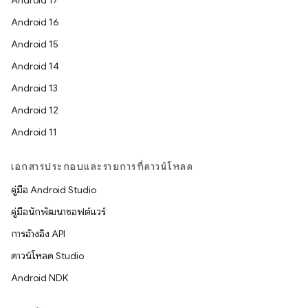
Android 17
Android 16
Android 15
Android 14
Android 13
Android 12
Android 11
เอกสารประกอบและรายการที่ดาวน์โหลด
คู่มือ Android Studio
คู่มือนักพัฒนาซอฟต์แวร์
การอ้างอิง API
ดาวน์โหลด Studio
Android NDK