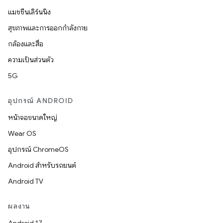
แมชชีนเลิร์นนิง
สุขภาพและการออกกำลังกาย
กล้องและสื่อ
ความเป็นส่วนตัว
5G
อุปกรณ์ ANDROID
หน้าจอขนาดใหญ่
Wear OS
อุปกรณ์ ChromeOS
Android สำหรับรถยนต์
Android TV
ผลงาน