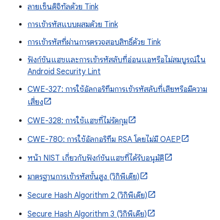
ลายเซ็นดิจิทัลด้วย Tink
การเข้ารหัสแบบผสมด้วย Tink
การเข้ารหัสที่ผ่านการตรวจสอบสิทธิ์ด้วย Tink
ฟังก์ชันแฮชและการเข้ารหัสลับที่อ่อนแอหรือไม่สมบูรณ์ใน
Android Security Lint
CWE-327: การใช้อัลกอริทึมการเข้ารหัสลับที่เสียหรือมีความ
เสี่ยง
CWE-328: การใช้แฮชที่ไม่รัดกุม
CWE-780: การใช้อัลกอริทึม RSA โดยไม่มี OAEP
หน้า NIST เกี่ยวกับฟังก์ชันแฮชที่ได้รับอนุมัติ
มาตรฐานการเข้ารหัสขั้นสูง (วิกิพีเดีย)
Secure Hash Algorithm 2 (วิกิพีเดีย)
Secure Hash Algorithm 3 (วิกิพีเดีย)