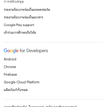
การสนับสนุน
รายงานข้อบกพร่องในแพลตฟอร์ม
รายงานข้อบกพร่องในเอกสาร
Google Play support
เข้าร่วมการศึกษาเชิงวิจัย
Android
Chrome
Firebase
Google Cloud Platform
ผลิตภัณฑ์ทั้งหมด