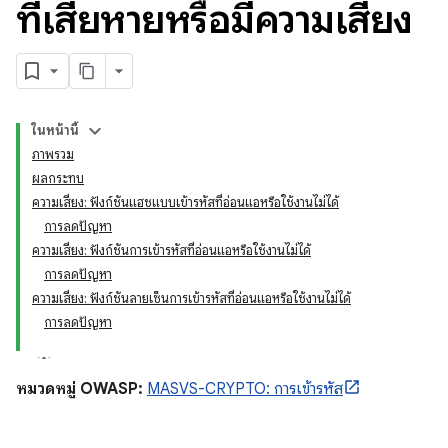
ที่เสียหายหรือมีความเสี่ยง
ในหน้านี้
ภาพรวม
ผลกระทบ
ความเสี่ยง: ฟังก์ชันแฮชแบบเข้ารหัสที่อ่อนแอหรือใช้งานไม่ได้
การลดปัญหา
ความเสี่ยง: ฟังก์ชันการเข้ารหัสที่อ่อนแอหรือใช้งานไม่ได้
การลดปัญหา
ความเสี่ยง: ฟังก์ชันลายเซ็นการเข้ารหัสที่อ่อนแอหรือใช้งานไม่ได้
การลดปัญหา
หมวดหมู่ OWASP:
MASVS-CRYPTO: การเข้ารหัส