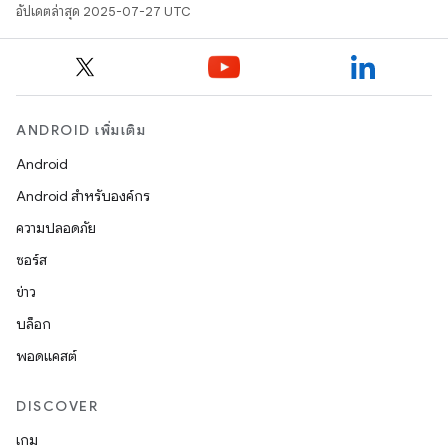
อัปเดตล่าสุด 2025-07-27 UTC
ANDROID เพิ่มเติม
Android
Android สำหรับองค์กร
ความปลอดภัย
ซอร์ส
ข่าว
บล็อก
พอดแคสต์
DISCOVER
เกม