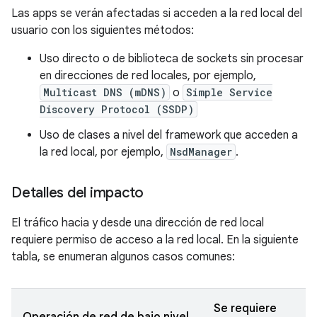
Las apps se verán afectadas si acceden a la red local del
usuario con los siguientes métodos:
Uso directo o de biblioteca de sockets sin procesar
en direcciones de red locales, por ejemplo,
Multicast DNS (mDNS)
o
Simple Service
Discovery Protocol (SSDP)
Uso de clases a nivel del framework que acceden a
la red local, por ejemplo,
NsdManager
.
Detalles del impacto
El tráfico hacia y desde una dirección de red local
requiere permiso de acceso a la red local. En la siguiente
tabla, se enumeran algunos casos comunes:
Se requiere