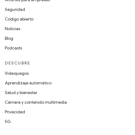
Seguridad
Código abierto
Noticias
Blog
Podcasts
DESCUBRE
Videojuegos
Aprendizaje automático
Salud y bienestar
Cámara y contenido multimedia
Privacidad
5G