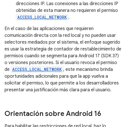
direcciones IP. Las conexiones a las direcciones IP
obtenidas de esta manera no requieren el permiso
ACCESS_LOCAL_NETWORK
.
En el caso de las aplicaciones que requieren
comunicación directa con la red local y no pueden usar
selectores mediados por el sistema, el enfoque sugerido
es usar la estrategia de contador de restablecimiento de
permisos cuando se segmenta para Android 17 (SDK 37)
o versiones posteriores. Si el usuario revoca el permiso
de
ACCESS_LOCAL_NETWORK
, este mecanismo brinda
oportunidades adicionales para que la app vuelva a
solicitar el permiso, lo que permite a los desarrolladores
presentar una justificación más clara para el usuario.
Orientación sobre Android 16
Para habilitar las restricciones de red local, haz lo