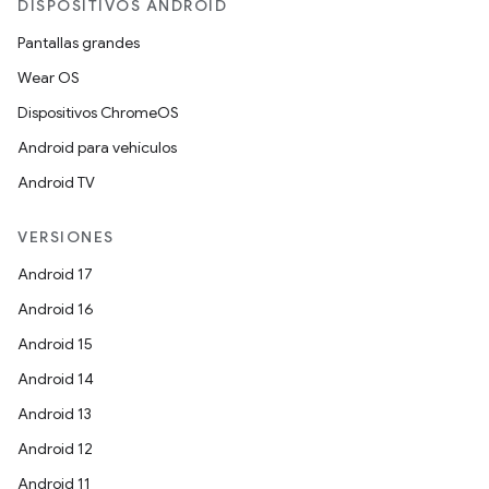
DISPOSITIVOS ANDROID
Pantallas grandes
Wear OS
Dispositivos ChromeOS
Android para vehículos
Android TV
VERSIONES
Android 17
Android 16
Android 15
Android 14
Android 13
Android 12
Android 11