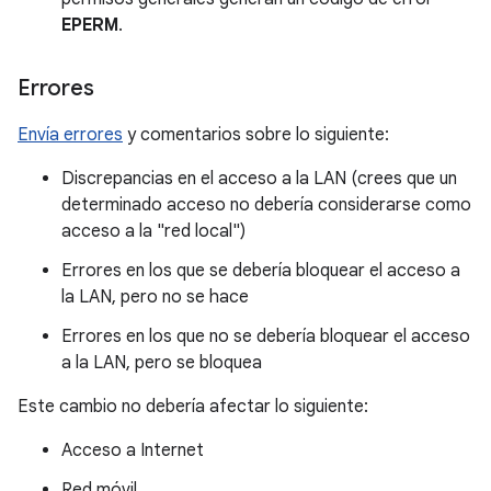
EPERM
.
Errores
Envía errores
y comentarios sobre lo siguiente:
Discrepancias en el acceso a la LAN (crees que un
determinado acceso no debería considerarse como
acceso a la "red local")
Errores en los que se debería bloquear el acceso a
la LAN, pero no se hace
Errores en los que no se debería bloquear el acceso
a la LAN, pero se bloquea
Este cambio no debería afectar lo siguiente:
Acceso a Internet
Red móvil