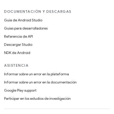
DOCUMENTACIÓN Y DESCARGAS
Guía de Android Studio
Guías para desarrolladores
Referencia de API
Descargar Studio
NDK de Android
ASISTENCIA
Informar sobre un error en la plataforma
Informar sobre un error en la documentación
Google Play support
Participar en los estudios de investigación