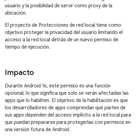
usuario y la posibilidad de servir como proxy de la
ubicación.
El proyecto de Protecciones de red local tiene como
objetivo proteger la privacidad del usuario limitando el
acceso a la red local detrás de un nuevo permiso de
tiempo de ejecución.
Impacto
Durante Android 16, este permiso es una función
opcional, lo que significa que solo se verán afectadas las
apps que lo habiliten. El objetivo de la habilitación es que
los desarrolladores de apps comprendan qué partes de
sus apps dependen del acceso implícito a la red local para
que puedan prepararse para protegerlas con permisos en
una versión futura de Android.