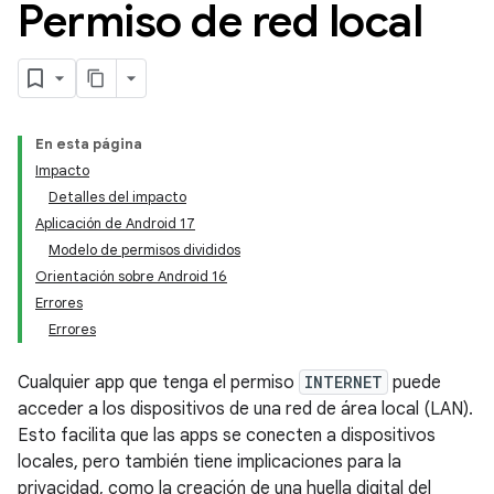
Permiso de red local
En esta página
Impacto
Detalles del impacto
Aplicación de Android 17
Modelo de permisos divididos
Orientación sobre Android 16
Errores
Errores
Cualquier app que tenga el permiso
INTERNET
puede
acceder a los dispositivos de una red de área local (LAN).
Esto facilita que las apps se conecten a dispositivos
locales, pero también tiene implicaciones para la
privacidad, como la creación de una huella digital del