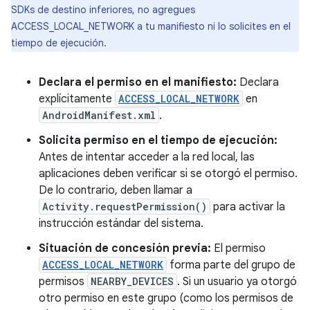
SDKs de destino inferiores, no agregues
ACCESS_LOCAL_NETWORK a tu manifiesto ni lo solicites en el
tiempo de ejecución.
Declara el permiso en el manifiesto:
Declara
explícitamente
ACCESS_LOCAL_NETWORK
en
AndroidManifest.xml
.
Solicita permiso en el tiempo de ejecución:
Antes de intentar acceder a la red local, las
aplicaciones deben verificar si se otorgó el permiso.
De lo contrario, deben llamar a
Activity.requestPermission()
para activar la
instrucción estándar del sistema.
Situación de concesión previa:
El permiso
ACCESS_LOCAL_NETWORK
forma parte del grupo de
permisos
NEARBY_DEVICES
. Si un usuario ya otorgó
otro permiso en este grupo (como los permisos de