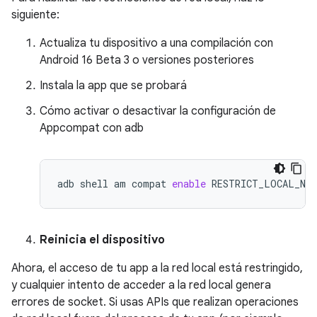
siguiente:
Actualiza tu dispositivo a una compilación con
Android 16 Beta 3 o versiones posteriores
Instala la app que se probará
Cómo activar o desactivar la configuración de
Appcompat con adb
adb
shell
am
compat
enable
RESTRICT_LOCAL_NE
Reinicia el dispositivo
Ahora, el acceso de tu app a la red local está restringido,
y cualquier intento de acceder a la red local genera
errores de socket. Si usas APIs que realizan operaciones