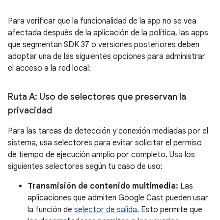
Para verificar que la funcionalidad de la app no se vea
afectada después de la aplicación de la política, las apps
que segmentan SDK 37 o versiones posteriores deben
adoptar una de las siguientes opciones para administrar
el acceso a la red local:
Ruta A: Uso de selectores que preservan la
privacidad
Para las tareas de detección y conexión mediadas por el
sistema, usa selectores para evitar solicitar el permiso
de tiempo de ejecución amplio por completo. Usa los
siguientes selectores según tu caso de uso:
Transmisión de contenido multimedia:
Las
aplicaciones que admiten Google Cast pueden usar
la función de
selector de salida
. Esto permite que