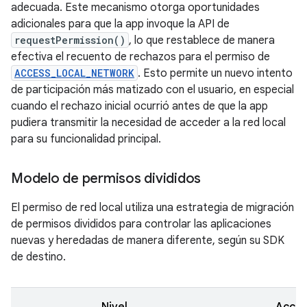
adecuada. Este mecanismo otorga oportunidades
adicionales para que la app invoque la API de
requestPermission()
, lo que restablece de manera
efectiva el recuento de rechazos para el permiso de
ACCESS_LOCAL_NETWORK
. Esto permite un nuevo intento
de participación más matizado con el usuario, en especial
cuando el rechazo inicial ocurrió antes de que la app
pudiera transmitir la necesidad de acceder a la red local
para su funcionalidad principal.
Modelo de permisos divididos
El permiso de red local utiliza una estrategia de migración
de permisos divididos para controlar las aplicaciones
nuevas y heredadas de manera diferente, según su SDK
de destino.