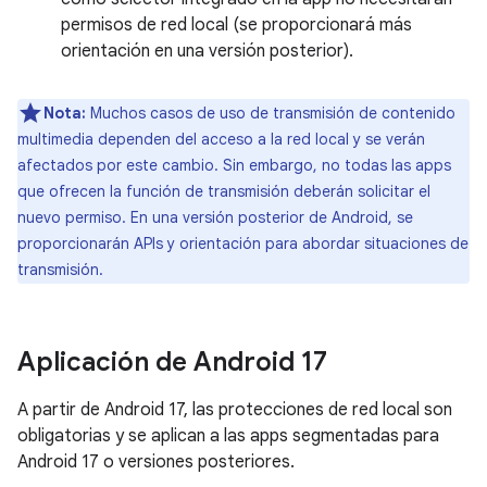
permisos de red local (se proporcionará más
orientación en una versión posterior).
Nota:
Muchos casos de uso de transmisión de contenido
multimedia dependen del acceso a la red local y se verán
afectados por este cambio. Sin embargo, no todas las apps
que ofrecen la función de transmisión deberán solicitar el
nuevo permiso. En una versión posterior de Android, se
proporcionarán APIs y orientación para abordar situaciones de
transmisión.
Aplicación de Android 17
A partir de Android 17, las protecciones de red local son
obligatorias y se aplican a las apps segmentadas para
Android 17 o versiones posteriores.