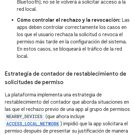
Bluetooth), no se le volverá a solicitar acceso a la
red local.
Cómo controlar el rechazo y la revocación:
Las
apps deben controlar correctamente los casos en
los que el usuario rechaza la solicitud o revoca el
permiso más tarde en la configuración del sistema.
En estos casos, se bloqueará el tráfico de la red
local.
Estrategia de contador de restablecimiento de
solicitudes de permiso
La plataforma implementa una estrategia de
restablecimiento del contador que aborda situaciones en
las que el rechazo previo de una app al grupo de permisos
NEARBY_DEVICES
(que ahora incluye
ACCESS_LOCAL_NETWORK
) impidió que la app solicitara el
permiso después de presentar su justificación de manera