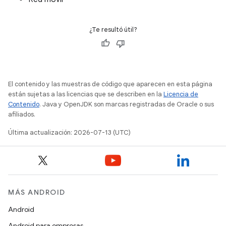
¿Te resultó útil?
El contenido y las muestras de código que aparecen en esta página
están sujetas a las licencias que se describen en la
Licencia de
Contenido
. Java y OpenJDK son marcas registradas de Oracle o sus
afiliados.
Última actualización: 2026-07-13 (UTC)
MÁS ANDROID
Android
Android para empresas