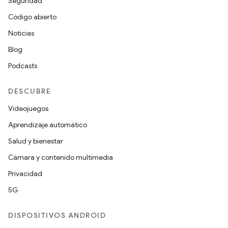
Seguridad
Código abierto
Noticias
Blog
Podcasts
DESCUBRE
Videojuegos
Aprendizaje automático
Salud y bienestar
Cámara y contenido multimedia
Privacidad
5G
DISPOSITIVOS ANDROID