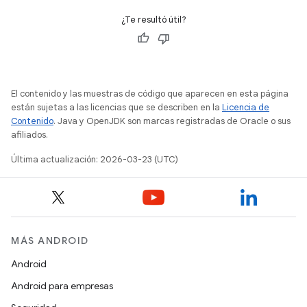
¿Te resultó útil?
El contenido y las muestras de código que aparecen en esta página
están sujetas a las licencias que se describen en la
Licencia de
Contenido
. Java y OpenJDK son marcas registradas de Oracle o sus
afiliados.
Última actualización: 2026-03-23 (UTC)
MÁS ANDROID
Android
Android para empresas