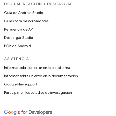
DOCUMENTACIÓN Y DESCARGAS
Guía de Android Studio
Guías para desarrolladores
Referencia de API
Descargar Studio
NDK de Android
ASISTENCIA
Informar sobre un error en la plataforma
Informar sobre un error en la documentación
Google Play support
Participar en los estudios de investigación