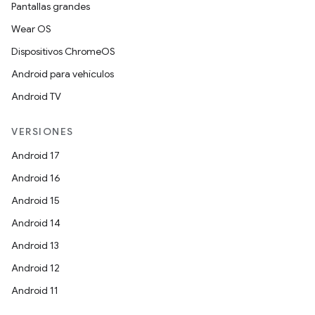
Pantallas grandes
Wear OS
Dispositivos ChromeOS
Android para vehículos
Android TV
VERSIONES
Android 17
Android 16
Android 15
Android 14
Android 13
Android 12
Android 11