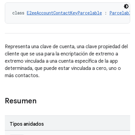
class 
E2eeAccountContactKeyParcelable
 : 
Parcelable
Representa una clave de cuenta, una clave propiedad del
cliente que se usa para la encriptación de extremo a
extremo vinculada a una cuenta específica de la app
determinada, que puede estar vinculada a cero, uno o
más contactos.
keys.constants
Resumen
Tipos anidados