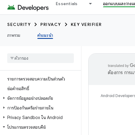
Essentials
ออกแบบและวางแ
SECURITY
PRIVACY
KEY VERIFIER
ภาพรวม
คำแนะนำ
ต้องการ การแ
รายการตรวจสอบความเป็นส่วนตัว
ย่อคำขอสิทธิ์
Android Developer
จัดการข้อมูลอย่างปลอดภัย
การป้องกันเครือข่ายภายใน
Privacy Sandbox ใน Android
โปรแกรมตรวจสอบคีย์