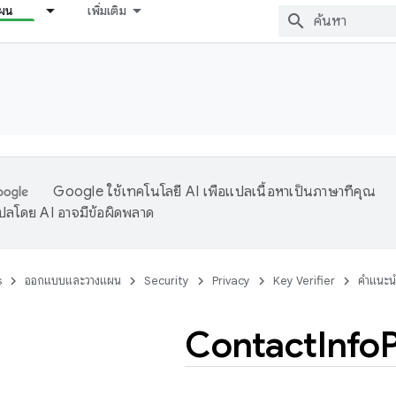
ผน
เพิ่มเติม
Google ใช้เทคโนโลยี AI เพื่อแปลเนื้อหาเป็นภาษาที่คุณ
ปลโดย AI อาจมีข้อผิดพลาด
s
ออกแบบและวางแผน
Security
Privacy
Key Verifier
คำแนะน
Contact
Info