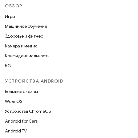
ОБЗОР
Игры
Машинное обучение
Здоровье и фитнес
Камера и медиа
Конфиденциальность
5G
УСТРОЙСТВА ANDROID
Большие экраны
Wear OS
Устройства ChromeOS
Android for Cars
Android TV