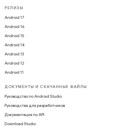
РЕЛИЗЫ
Android 17
Android 16
Android 15
Android 14
Android 13
Android 12
Android 11
ДОКУМЕНТЫ И СКАЧАННЫЕ ФАЙЛЫ
Руководство по Android Studio
Руководства для разработчиков
Документация по API
Download Studio