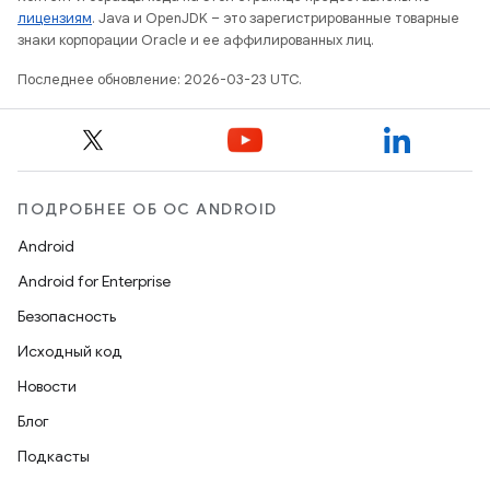
лицензиям
. Java и OpenJDK – это зарегистрированные товарные
знаки корпорации Oracle и ее аффилированных лиц.
Последнее обновление: 2026-03-23 UTC.
ПОДРОБНЕЕ ОБ ОС ANDROID
Android
Android for Enterprise
Безопасность
Исходный код
Новости
Блог
Подкасты