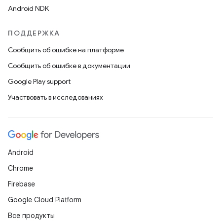
Android NDK
ПОДДЕРЖКА
Сообщить об ошибке на платформе
Сообщить об ошибке в документации
Google Play support
Участвовать в исследованиях
Android
Chrome
Firebase
Google Cloud Platform
Все продукты