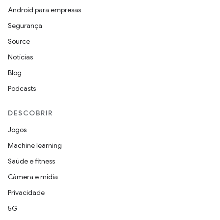
Android para empresas
Segurança
Source
Notícias
Blog
Podcasts
DESCOBRIR
Jogos
Machine learning
Saúde e fitness
Câmera e mídia
Privacidade
5G