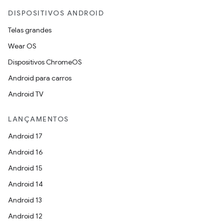
DISPOSITIVOS ANDROID
Telas grandes
Wear OS
Dispositivos ChromeOS
Android para carros
Android TV
LANÇAMENTOS
Android 17
Android 16
Android 15
Android 14
Android 13
Android 12