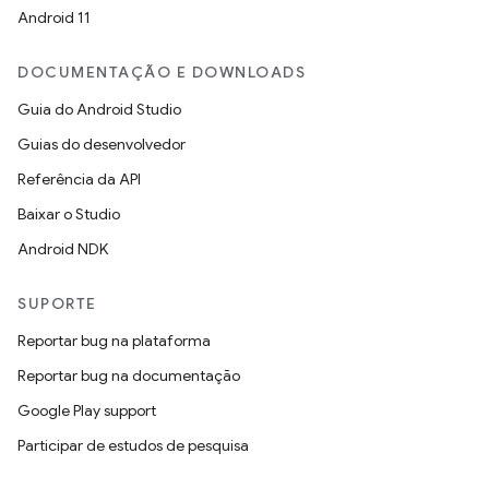
Android 11
DOCUMENTAÇÃO E DOWNLOADS
Guia do Android Studio
Guias do desenvolvedor
Referência da API
Baixar o Studio
Android NDK
SUPORTE
Reportar bug na plataforma
Reportar bug na documentação
Google Play support
Participar de estudos de pesquisa