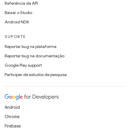
Referência da API
Baixar o Studio
Android NDK
SUPORTE
Reportar bug na plataforma
Reportar bug na documentação
Google Play support
Participar de estudos de pesquisa
Android
Chrome
Firebase