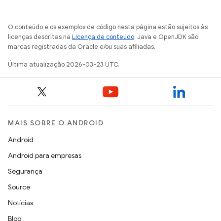
O conteúdo e os exemplos de código nesta página estão sujeitos às
licenças descritas na
Licença de conteúdo
. Java e OpenJDK são
marcas registradas da Oracle e/ou suas afiliadas.
Última atualização 2026-03-23 UTC.
MAIS SOBRE O ANDROID
Android
Android para empresas
Segurança
Source
Notícias
Blog