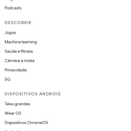
Podcasts
DESCOBRIR
Jogos
Machine learning
Saúde e fitness
Câmera e mídia
Privacidade
5G
DISPOSITIVOS ANDROID
Telas grandes
Wear OS
Dispositivos ChromeOS