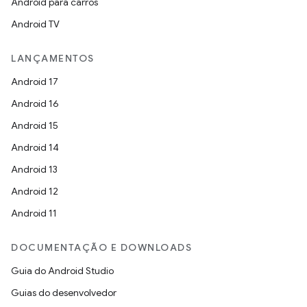
Android para carros
Android TV
LANÇAMENTOS
Android 17
Android 16
Android 15
Android 14
Android 13
Android 12
Android 11
DOCUMENTAÇÃO E DOWNLOADS
Guia do Android Studio
Guias do desenvolvedor