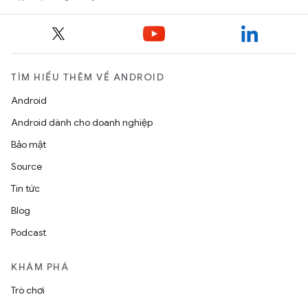
TÌM HIỂU THÊM VỀ ANDROID
Android
Android dành cho doanh nghiệp
Bảo mật
Source
Tin tức
Blog
Podcast
KHÁM PHÁ
Trò chơi