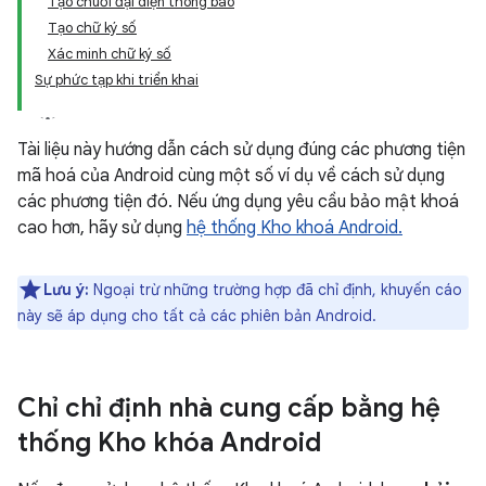
Tạo chuỗi đại diện thông báo
Tạo chữ ký số
Xác minh chữ ký số
Sự phức tạp khi triển khai
Tài liệu này hướng dẫn cách sử dụng đúng các phương tiện
mã hoá của Android cùng một số ví dụ về cách sử dụng
các phương tiện đó. Nếu ứng dụng yêu cầu bảo mật khoá
cao hơn, hãy sử dụng
hệ thống Kho khoá Android.
Lưu ý:
Ngoại trừ những trường hợp đã chỉ định, khuyến cáo
này sẽ áp dụng cho tất cả các phiên bản Android.
Chỉ chỉ định nhà cung cấp bằng hệ
thống Kho khóa Android