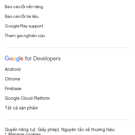
Báo cáo lỗi nền tảng
Báo cáo lỗi tài liệu
Google Play support
Tham gia nghiên cứu
Android
Chrome
Firebase
Google Cloud Platform
Tất cả sản phẩm
Quyền riêng tư
Giấy phép
Nguyên tắc về thương hiệu
Manage cookies