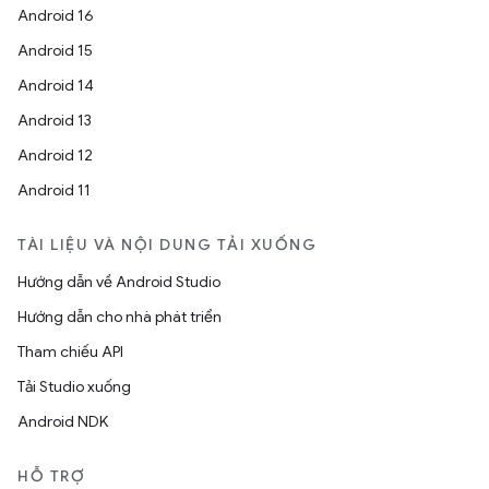
Android 16
Android 15
Android 14
Android 13
Android 12
Android 11
TÀI LIỆU VÀ NỘI DUNG TẢI XUỐNG
Hướng dẫn về Android Studio
Hướng dẫn cho nhà phát triển
Tham chiếu API
Tải Studio xuống
Android NDK
HỖ TRỢ