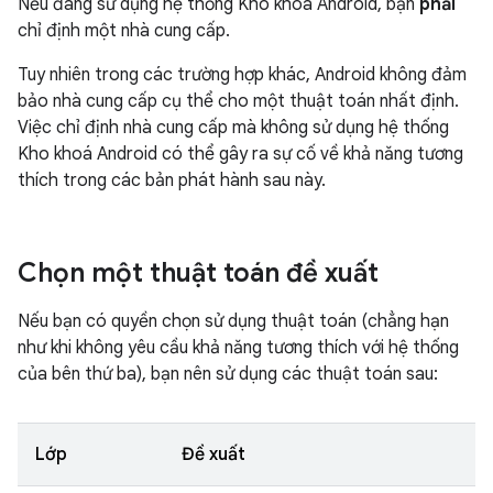
Nếu đang sử dụng hệ thống Kho khoá Android, bạn
phải
chỉ định một nhà cung cấp.
Tuy nhiên trong các trường hợp khác, Android không đảm
bảo nhà cung cấp cụ thể cho một thuật toán nhất định.
Việc chỉ định nhà cung cấp mà không sử dụng hệ thống
Kho khoá Android có thể gây ra sự cố về khả năng tương
thích trong các bản phát hành sau này.
Chọn một thuật toán đề xuất
Nếu bạn có quyền chọn sử dụng thuật toán (chẳng hạn
như khi không yêu cầu khả năng tương thích với hệ thống
của bên thứ ba), bạn nên sử dụng các thuật toán sau:
Lớp
Đề xuất