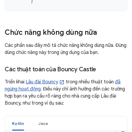
}
Chức năng không dùng nữa
Các phần sau đây mô tả chức năng không dùng nữa. Đừng
dùng chức năng này trong ứng dụng của bạn.
Các thuật toán của Bouncy Castle
Triển khai
Lâu đài Bouncy
trong nhiều thuật toán
đã
ngừng hoạt động
. Điều này chỉ ảnh hưởng đến các trường
hợp bạn ra yêu cầu rõ ràng cho nhà cung cấp Lâu đài
Bouncy, như trong ví dụ sau:
Kotlin
Java