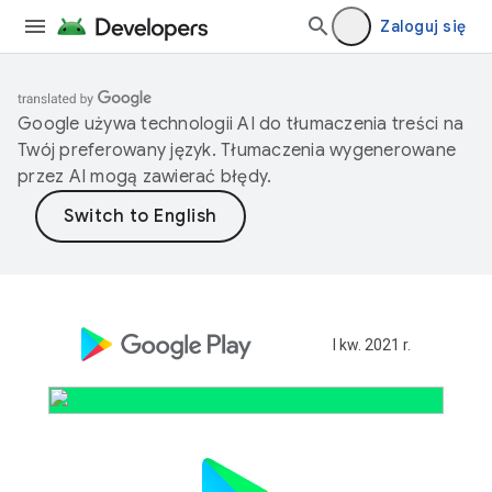
Zaloguj się
Google używa technologii AI do tłumaczenia treści na
Twój preferowany język. Tłumaczenia wygenerowane
przez AI mogą zawierać błędy.