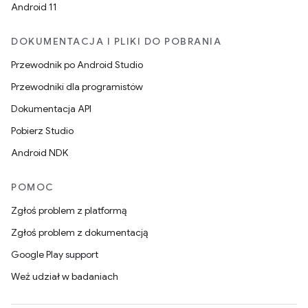
Android 11
DOKUMENTACJA I PLIKI DO POBRANIA
Przewodnik po Android Studio
Przewodniki dla programistów
Dokumentacja API
Pobierz Studio
Android NDK
POMOC
Zgłoś problem z platformą
Zgłoś problem z dokumentacją
Google Play support
Weź udział w badaniach