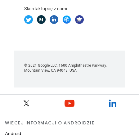
WIĘCEJ INFORMACJI O ANDROIDZIE
Android