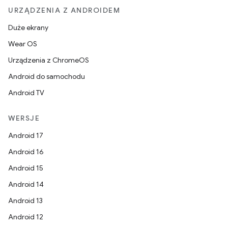
URZĄDZENIA Z ANDROIDEM
Duże ekrany
Wear OS
Urządzenia z ChromeOS
Android do samochodu
Android TV
WERSJE
Android 17
Android 16
Android 15
Android 14
Android 13
Android 12