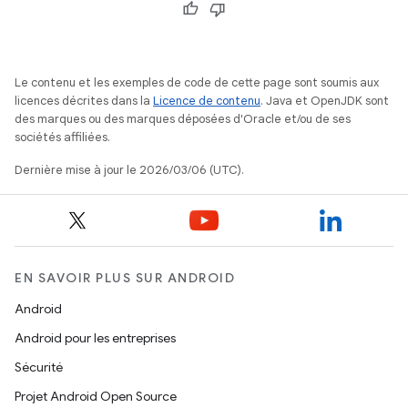
Le contenu et les exemples de code de cette page sont soumis aux
licences décrites dans la
Licence de contenu
. Java et OpenJDK sont
des marques ou des marques déposées d'Oracle et/ou de ses
sociétés affiliées.
Dernière mise à jour le 2026/03/06 (UTC).
EN SAVOIR PLUS SUR ANDROID
Android
Android pour les entreprises
Sécurité
Projet Android Open Source