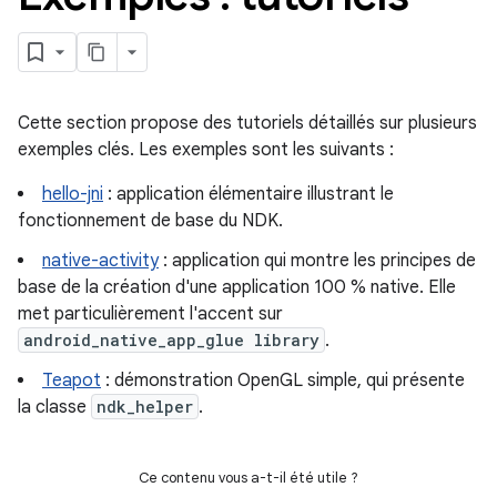
Cette section propose des tutoriels détaillés sur plusieurs
exemples clés. Les exemples sont les suivants :
hello-jni
: application élémentaire illustrant le
fonctionnement de base du NDK.
native-activity
: application qui montre les principes de
base de la création d'une application 100 % native. Elle
met particulièrement l'accent sur
android_native_app_glue library
.
Teapot
: démonstration OpenGL simple, qui présente
la classe
ndk_helper
.
Ce contenu vous a-t-il été utile ?