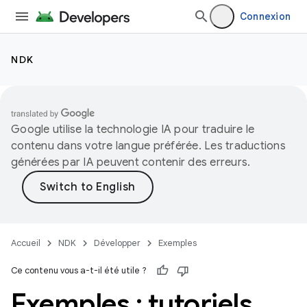
Connexion
NDK
Google utilise la technologie IA pour traduire le
contenu dans votre langue préférée. Les traductions
générées par IA peuvent contenir des erreurs.
Accueil
NDK
Développer
Exemples
Ce contenu vous a-t-il été utile ?
Exemples : tutoriels