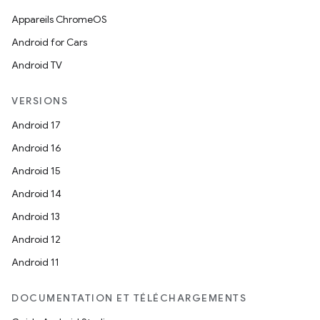
Appareils ChromeOS
Android for Cars
Android TV
VERSIONS
Android 17
Android 16
Android 15
Android 14
Android 13
Android 12
Android 11
DOCUMENTATION ET TÉLÉCHARGEMENTS