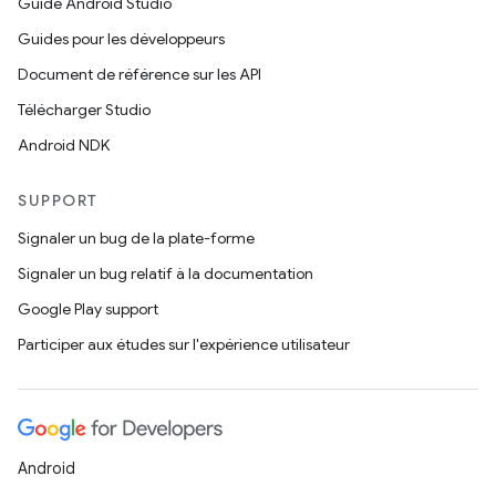
Guide Android Studio
Guides pour les développeurs
Document de référence sur les API
Télécharger Studio
Android NDK
SUPPORT
Signaler un bug de la plate-forme
Signaler un bug relatif à la documentation
Google Play support
Participer aux études sur l'expérience utilisateur
Android