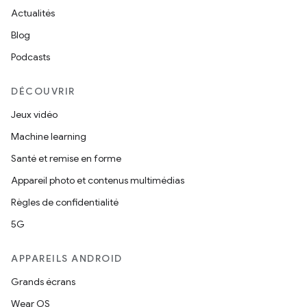
Actualités
Blog
Podcasts
DÉCOUVRIR
Jeux vidéo
Machine learning
Santé et remise en forme
Appareil photo et contenus multimédias
Règles de confidentialité
5G
APPAREILS ANDROID
Grands écrans
Wear OS