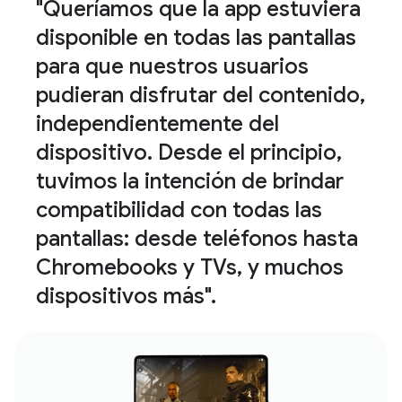
"Queríamos que la app estuviera
disponible en todas las pantallas
para que nuestros usuarios
pudieran disfrutar del contenido,
independientemente del
dispositivo. Desde el principio,
tuvimos la intención de brindar
compatibilidad con todas las
pantallas: desde teléfonos hasta
Chromebooks y TVs, y muchos
dispositivos más".