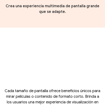
Crea una experiencia multimedia de pantalla grande
que se adapte.
Cada tamaño de pantalla ofrece beneficios únicos para
mirar películas o contenido de formato corto. Brinda a
los usuarios una mejor experiencia de visualización en