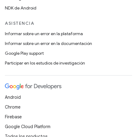
NDK de Android
ASISTENCIA
Informar sobre un error en la plataforma
Informar sobre un error en la documentación
Google Play support
Participar en los estudios de investigación
Android
Chrome
Firebase
Google Cloud Platform
Todos los productos