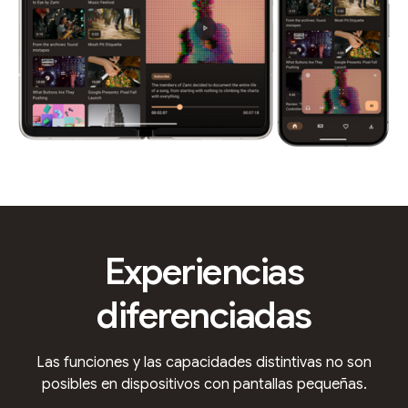
Experiencias
diferenciadas
Las funciones y las capacidades distintivas no son
posibles en dispositivos con pantallas pequeñas.