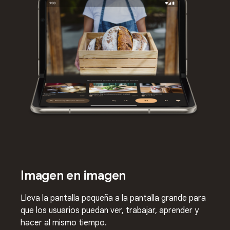
Imagen en imagen
Lleva la pantalla pequeña a la pantalla grande para
que los usuarios puedan ver, trabajar, aprender y
hacer al mismo tiempo.