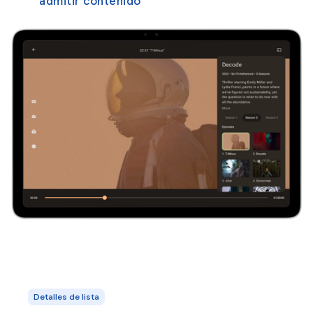
admitir contenido
Detalles de lista