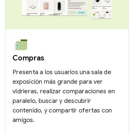
Compras
Presenta a los usuarios una sala de
exposición más grande para ver
vidrieras, realizar comparaciones en
paralelo, buscar y descubrir
contenido, y compartir ofertas con
amigos.