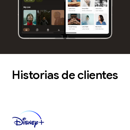
Historias de clientes