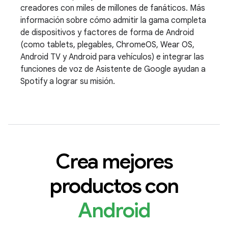
creadores con miles de millones de fanáticos. Más
información sobre cómo admitir la gama completa
de dispositivos y factores de forma de Android
(como tablets, plegables, ChromeOS, Wear OS,
Android TV y Android para vehículos) e integrar las
funciones de voz de Asistente de Google ayudan a
Spotify a lograr su misión.
Crea mejores
productos con
Android