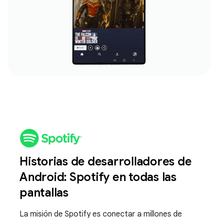
Historias de desarrolladores de
Android: Spotify en todas las
pantallas
La misión de Spotify es conectar a millones de