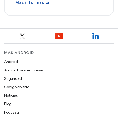
Más información
MÁS ANDROID
Android
Android para empresas
Seguridad
Código abierto
Noticias
Blog
Podcasts