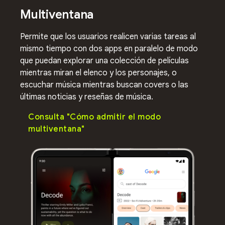
Multiventana
Permite que los usuarios realicen varias tareas al
mismo tiempo con dos apps en paralelo de modo
que puedan explorar una colección de películas
mientras miran el elenco y los personajes, o
escuchar música mientras buscan covers o las
últimas noticias y reseñas de música.
Consulta "Cómo admitir el modo
multiventana"