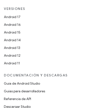
VERSIONES
Android 17
Android 16
Android 15
Android 14
Android 13
Android 12
Android 11
DOCUMENTACIÓN Y DESCARGAS
Guía de Android Studio
Guías para desarrolladores
Referencia de API
Descargar Studio