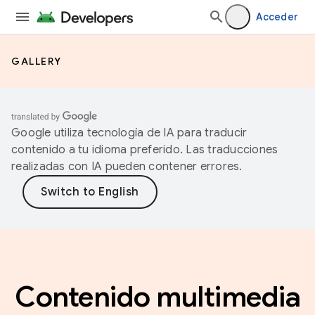
Acceder
GALLERY
Google utiliza tecnología de IA para traducir
contenido a tu idioma preferido. Las traducciones
realizadas con IA pueden contener errores.
Contenido multimedia