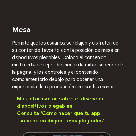
Mesa
Permite que los usuarios se relajen y disfruten de
su contenido favorito con la posición de mesa en
dispositivos plegables. Coloca el contenido
multimedia de reproducción en la mitad superior de
la página, y los controles y el contenido
complementario debajo para obtener una
experiencia de reproducción sin usar las manos.
Más información sobre el diseño en
dispositivos plegables
Consulta "Cómo hacer que tu app
funcione en dispositivos plegables"