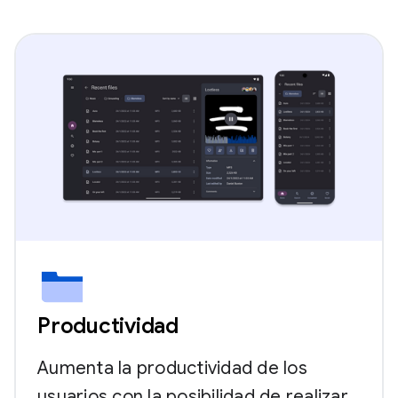
Productividad
Aumenta la productividad de los
usuarios con la posibilidad de realizar