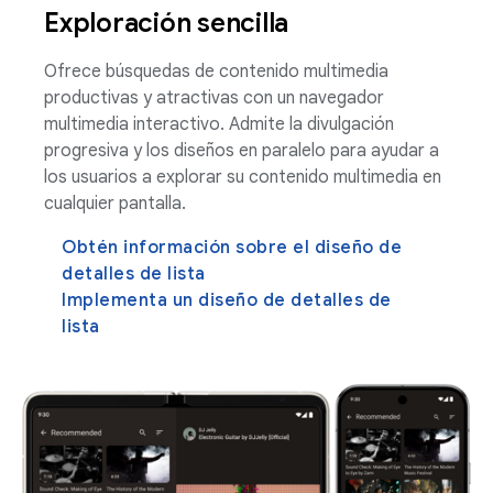
Exploración sencilla
Ofrece búsquedas de contenido multimedia
productivas y atractivas con un navegador
multimedia interactivo. Admite la divulgación
progresiva y los diseños en paralelo para ayudar a
los usuarios a explorar su contenido multimedia en
cualquier pantalla.
Obtén información sobre el diseño de
detalles de lista
Implementa un diseño de detalles de
lista