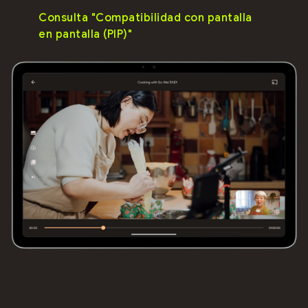
Consulta "Compatibilidad con pantalla
en pantalla (PIP)"