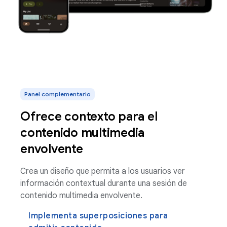
Panel complementario
Ofrece contexto para el
contenido multimedia
envolvente
Crea un diseño que permita a los usuarios ver
información contextual durante una sesión de
contenido multimedia envolvente.
Implementa superposiciones para