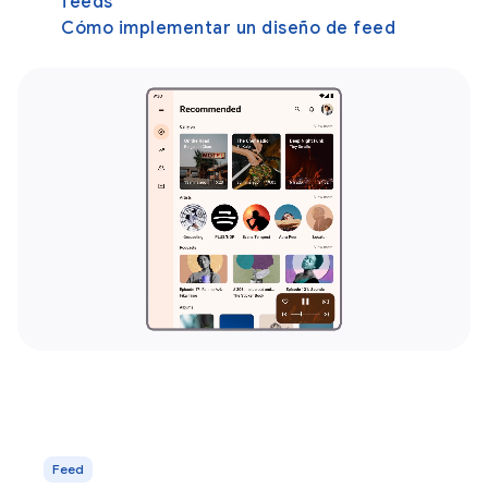
feeds
Cómo implementar un diseño de feed
Feed