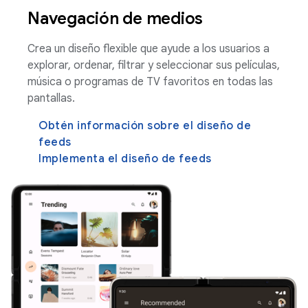
Navegación de medios
Crea un diseño flexible que ayude a los usuarios a
explorar, ordenar, filtrar y seleccionar sus películas,
música o programas de TV favoritos en todas las
pantallas.
Obtén información sobre el diseño de
feeds
Implementa el diseño de feeds