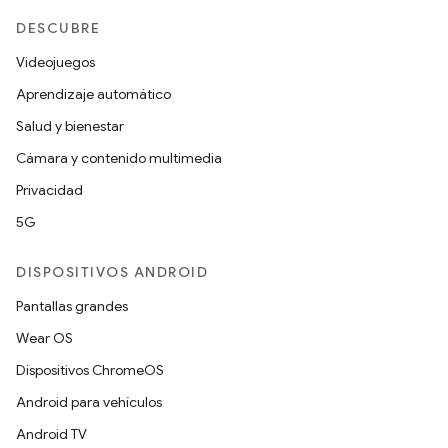
DESCUBRE
Videojuegos
Aprendizaje automático
Salud y bienestar
Cámara y contenido multimedia
Privacidad
5G
DISPOSITIVOS ANDROID
Pantallas grandes
Wear OS
Dispositivos ChromeOS
Android para vehículos
Android TV