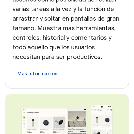
varias tareas a la vez y la función de
arrastrar y soltar en pantallas de gran
tamaño. Muestra más herramientas,
controles, historial y comentarios y
todo aquello que los usuarios
necesitan para ser productivos.
Más información