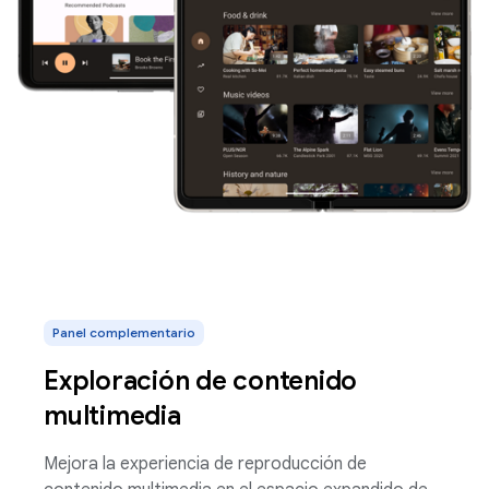
Panel complementario
Exploración de contenido
multimedia
Mejora la experiencia de reproducción de