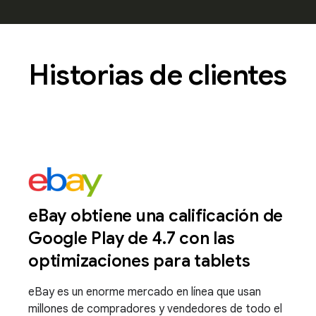
Historias de clientes
eBay obtiene una calificación de
Google Play de 4.7 con las
optimizaciones para tablets
eBay es un enorme mercado en línea que usan
millones de compradores y vendedores de todo el