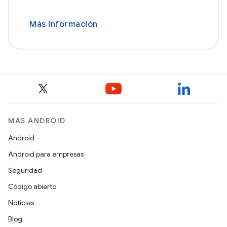
Más información
MÁS ANDROID
Android
Android para empresas
Seguridad
Código abierto
Noticias
Blog