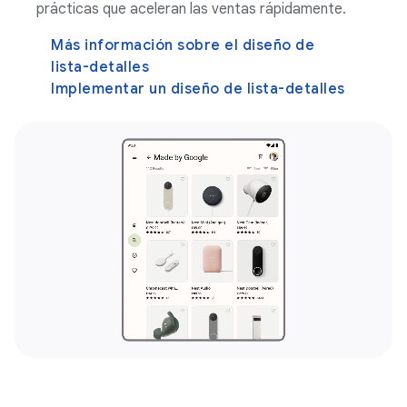
prácticas que aceleran las ventas rápidamente.
Más información sobre el diseño de
lista-detalles
Implementar un diseño de lista-detalles