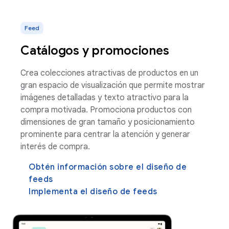
Feed
Catálogos y promociones
Crea colecciones atractivas de productos en un
gran espacio de visualización que permite mostrar
imágenes detalladas y texto atractivo para la
compra motivada. Promociona productos con
dimensiones de gran tamaño y posicionamiento
prominente para centrar la atención y generar
interés de compra.
Obtén información sobre el diseño de
feeds
Implementa el diseño de feeds