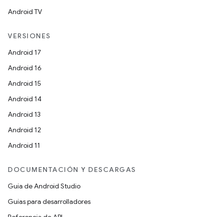
Android TV
VERSIONES
Android 17
Android 16
Android 15
Android 14
Android 13
Android 12
Android 11
DOCUMENTACIÓN Y DESCARGAS
Guía de Android Studio
Guías para desarrolladores