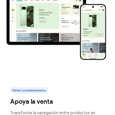
Panel complementario
Apoya la venta
Transforma la navegación entre productos en