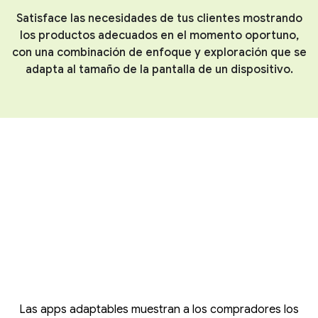
Satisface las necesidades de tus clientes mostrando
los productos adecuados en el momento oportuno,
con una combinación de enfoque y exploración que se
adapta al tamaño de la pantalla de un dispositivo.
Las apps adaptables muestran a los compradores los