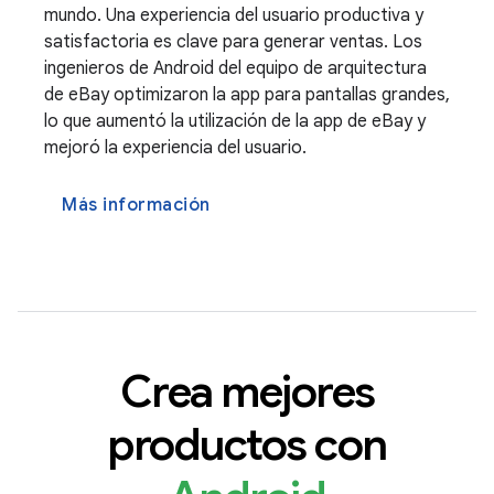
mundo. Una experiencia del usuario productiva y
satisfactoria es clave para generar ventas. Los
ingenieros de Android del equipo de arquitectura
de eBay optimizaron la app para pantallas grandes,
lo que aumentó la utilización de la app de eBay y
mejoró la experiencia del usuario.
Más información
Crea mejores
productos con