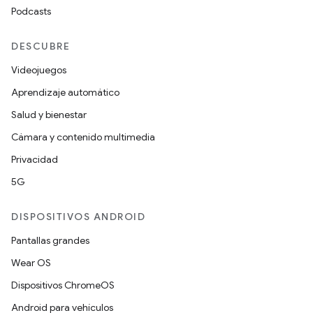
Podcasts
DESCUBRE
Videojuegos
Aprendizaje automático
Salud y bienestar
Cámara y contenido multimedia
Privacidad
5G
DISPOSITIVOS ANDROID
Pantallas grandes
Wear OS
Dispositivos ChromeOS
Android para vehículos