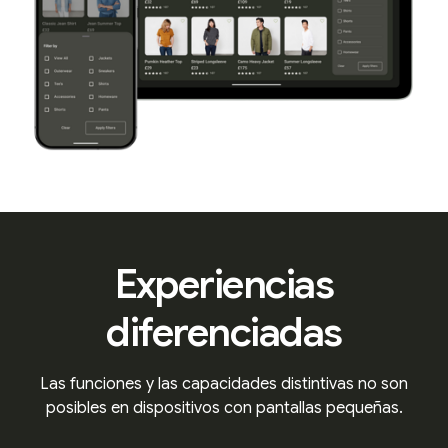
Experiencias
diferenciadas
Las funciones y las capacidades distintivas no son
posibles en dispositivos con pantallas pequeñas.