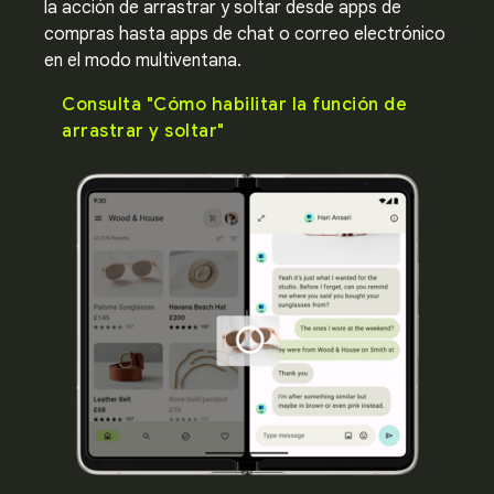
la acción de arrastrar y soltar desde apps de
compras hasta apps de chat o correo electrónico
en el modo multiventana.
Consulta "Cómo habilitar la función de
arrastrar y soltar"