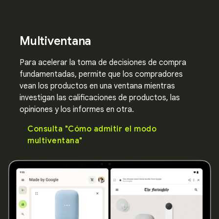
Multiventana
Para acelerar la toma de decisiones de compra
fundamentadas, permite que los compradores
vean los productos en una ventana mientras
investigan las calificaciones de productos, las
opiniones y los informes en otra.
Consulta "Cómo admitir el modo
multiventana"