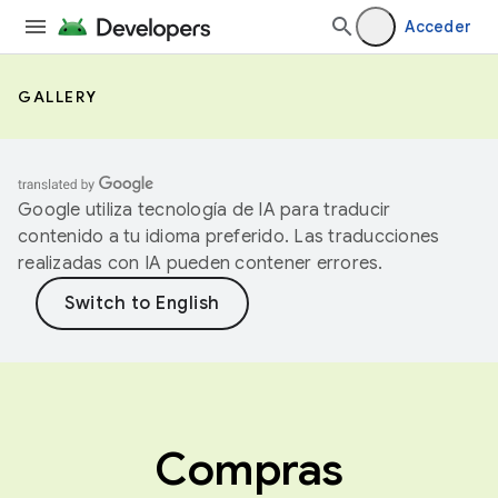
Acceder
GALLERY
Google utiliza tecnología de IA para traducir
contenido a tu idioma preferido. Las traducciones
realizadas con IA pueden contener errores.
Compras