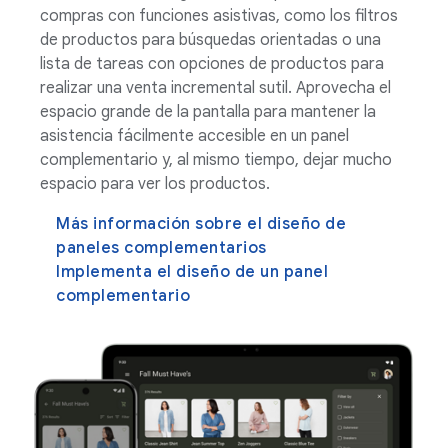
compras con funciones asistivas, como los filtros
de productos para búsquedas orientadas o una
lista de tareas con opciones de productos para
realizar una venta incremental sutil. Aprovecha el
espacio grande de la pantalla para mantener la
asistencia fácilmente accesible en un panel
complementario y, al mismo tiempo, dejar mucho
espacio para ver los productos.
Más información sobre el diseño de
paneles complementarios
Implementa el diseño de un panel
complementario