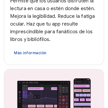
Permite que los usuarios disfruten la
lectura en casa o estén donde estén.
Mejora la legibilidad. Reduce la fatiga
ocular. Haz que tu app resulte
imprescindible para fanáticos de los
libros y bibliófilos.
Más información