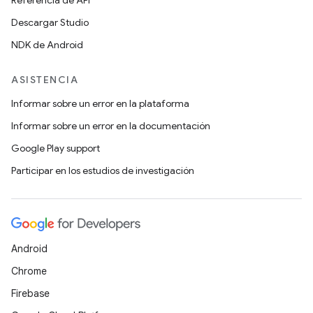
Referencia de API
Descargar Studio
NDK de Android
ASISTENCIA
Informar sobre un error en la plataforma
Informar sobre un error en la documentación
Google Play support
Participar en los estudios de investigación
Android
Chrome
Firebase