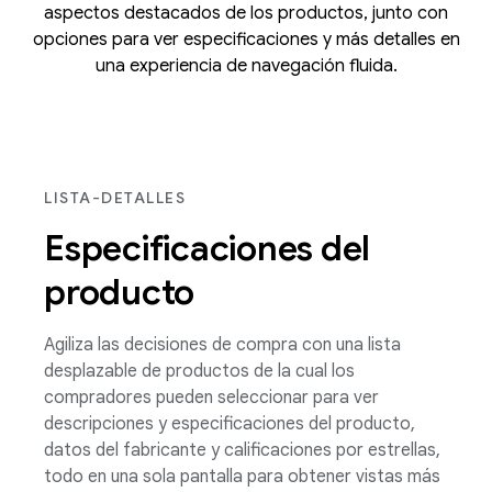
aspectos destacados de los productos, junto con
opciones para ver especificaciones y más detalles en
una experiencia de navegación fluida.
LISTA-DETALLES
Especificaciones del
producto
Agiliza las decisiones de compra con una lista
desplazable de productos de la cual los
compradores pueden seleccionar para ver
descripciones y especificaciones del producto,
datos del fabricante y calificaciones por estrellas,
todo en una sola pantalla para obtener vistas más