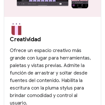
Creatividad
Ofrece un espacio creativo más
grande con lugar para herramientas,
paletas y vistas previas. Admite la
función de arrastrar y soltar desde
fuentes del contenido. Habilita la
escritura con la pluma stylus para
brindar comodidad y control al
usuario.