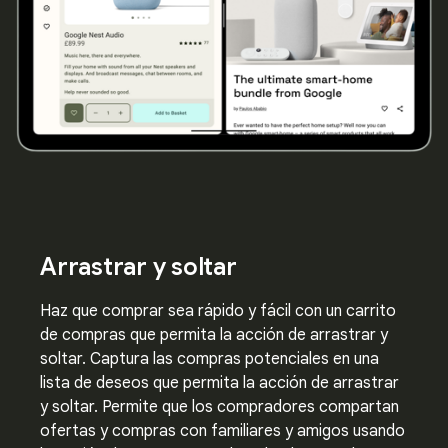
Arrastrar y soltar
Haz que comprar sea rápido y fácil con un carrito
de compras que permita la acción de arrastrar y
soltar. Captura las compras potenciales en una
lista de deseos que permita la acción de arrastrar
y soltar. Permite que los compradores compartan
ofertas y compras con familiares y amigos usando