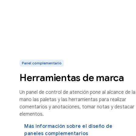
Panel complementario
Herramientas de marca
Un panel de control de atención pone al alcance de la
mano las paletas y las herramientas para realizar
comentarios y anotaciones, tomar notas y destacar
elementos.
Más información sobre el diseño de
paneles complementarios