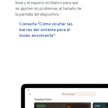
línea y el espacio en blanco para que
se ajusten sin problemas al tamaño de
la pantalla del dispositivo.
Consulta "Cómo ocultar las
barras del sistema para el
modo envolvente"