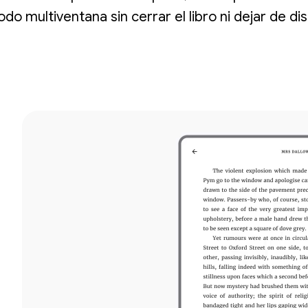
do multiventana sin cerrar el libro ni dejar de dis