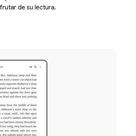
frutar de su lectura.