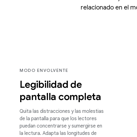
relacionado en el mo
MODO ENVOLVENTE
Legibilidad de
pantalla completa
Quita las distracciones y las molestias
de la pantalla para que los lectores
puedan concentrarse y sumergirse en
la lectura. Adapta las longitudes de