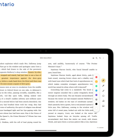
tario