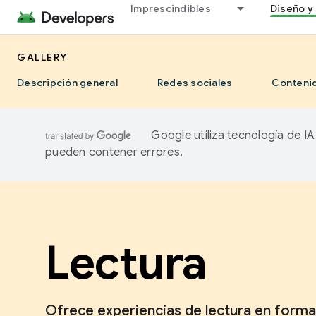
Imprescindibles
Diseño y 
GALLERY
Descripción general
Redes sociales
Contenid
Google utiliza tecnología de I
pueden contener errores.
Lectura
Ofrece experiencias de lectura en form