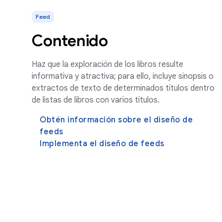
Feed
Contenido
Haz que la exploración de los libros resulte
informativa y atractiva; para ello, incluye sinopsis o
extractos de texto de determinados títulos dentro
de listas de libros con varios títulos.
Obtén información sobre el diseño de
feeds
Implementa el diseño de feeds