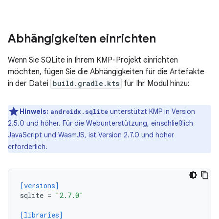
Abhängigkeiten einrichten
Wenn Sie SQLite in Ihrem KMP-Projekt einrichten
möchten, fügen Sie die Abhängigkeiten für die Artefakte
in der Datei
build.gradle.kts
für Ihr Modul hinzu:
Hinweis:
unterstützt KMP in Version
androidx.sqlite
2.5.0 und höher. Für die Webunterstützung, einschließlich
JavaScript und WasmJS, ist Version 2.7.0 und höher
erforderlich.
[versions]
sqlite
=
"2.7.0"
[libraries]