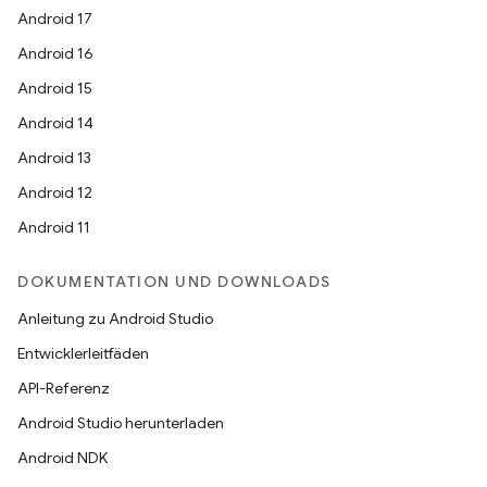
Android 17
Android 16
Android 15
Android 14
Android 13
Android 12
Android 11
DOKUMENTATION UND DOWNLOADS
Anleitung zu Android Studio
Entwicklerleitfäden
API-Referenz
Android Studio herunterladen
Android NDK