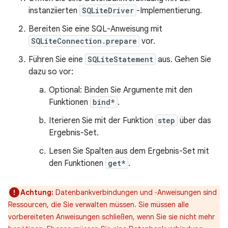
instanziierten
SQLiteDriver
-Implementierung.
Bereiten Sie eine SQL-Anweisung mit
SQLiteConnection.prepare
vor.
Führen Sie eine
SQLiteStatement
aus. Gehen Sie
dazu so vor:
Optional: Binden Sie Argumente mit den
Funktionen
bind*
.
Iterieren Sie mit der Funktion
step
über das
Ergebnis-Set.
Lesen Sie Spalten aus dem Ergebnis-Set mit
den Funktionen
get*
.
Achtung:
Datenbankverbindungen und ‑Anweisungen sind
Ressourcen, die Sie verwalten müssen. Sie müssen alle
vorbereiteten Anweisungen schließen, wenn Sie sie nicht mehr