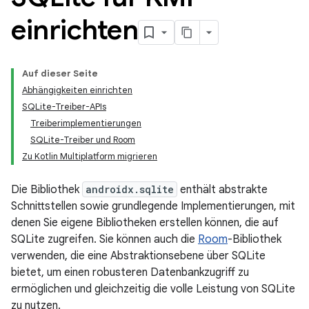
einrichten
Auf dieser Seite
Abhängigkeiten einrichten
SQLite-Treiber-APIs
Treiberimplementierungen
SQLite-Treiber und Room
Zu Kotlin Multiplatform migrieren
Die Bibliothek
androidx.sqlite
enthält abstrakte
Schnittstellen sowie grundlegende Implementierungen, mit
denen Sie eigene Bibliotheken erstellen können, die auf
SQLite zugreifen. Sie können auch die
Room
-Bibliothek
verwenden, die eine Abstraktionsebene über SQLite
bietet, um einen robusteren Datenbankzugriff zu
ermöglichen und gleichzeitig die volle Leistung von SQLite
zu nutzen.