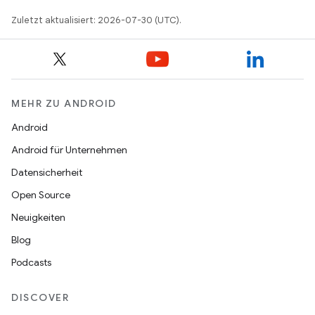
Zuletzt aktualisiert: 2026-07-30 (UTC).
MEHR ZU ANDROID
Android
Android für Unternehmen
Datensicherheit
Open Source
Neuigkeiten
Blog
Podcasts
DISCOVER