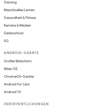
Gaming
Maschinelles Lernen
Gesundheit & Fitness
Kamera & Medien
Datenschutz
5G
ANDROID-GERÄTE
Großer Bildschirm
Wear OS
ChromeOS-Geräte
Android for Cars
Android TV
VERÖFFENTLICHUNGEN