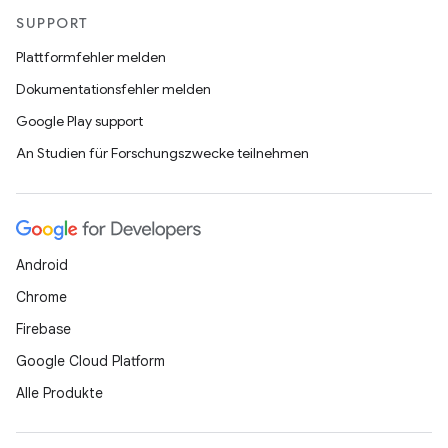
SUPPORT
Plattformfehler melden
Dokumentationsfehler melden
Google Play support
An Studien für Forschungszwecke teilnehmen
Android
Chrome
Firebase
Google Cloud Platform
Alle Produkte