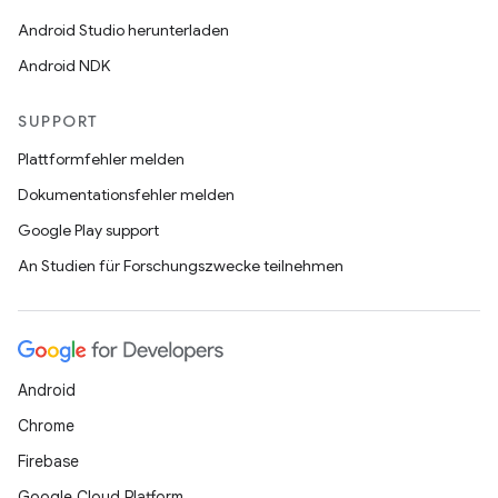
Android Studio herunterladen
Android NDK
SUPPORT
Plattformfehler melden
Dokumentationsfehler melden
Google Play support
An Studien für Forschungszwecke teilnehmen
Android
Chrome
Firebase
Google Cloud Platform