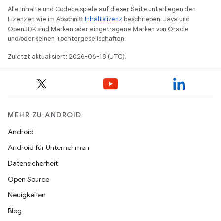
Alle Inhalte und Codebeispiele auf dieser Seite unterliegen den
Lizenzen wie im Abschnitt
Inhaltslizenz
beschrieben. Java und
OpenJDK sind Marken oder eingetragene Marken von Oracle
und/oder seinen Tochtergesellschaften.
Zuletzt aktualisiert: 2026-06-18 (UTC).
MEHR ZU ANDROID
Android
Android für Unternehmen
Datensicherheit
Open Source
Neuigkeiten
Blog