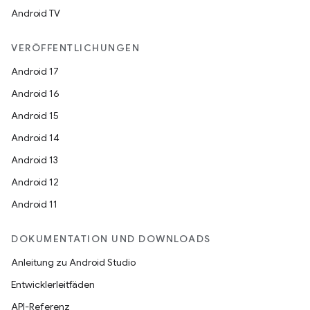
Android TV
VERÖFFENTLICHUNGEN
Android 17
Android 16
Android 15
Android 14
Android 13
Android 12
Android 11
DOKUMENTATION UND DOWNLOADS
Anleitung zu Android Studio
Entwicklerleitfäden
API-Referenz