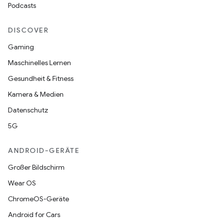
Podcasts
DISCOVER
Gaming
Maschinelles Lernen
Gesundheit & Fitness
Kamera & Medien
Datenschutz
5G
ANDROID-GERÄTE
Großer Bildschirm
Wear OS
ChromeOS-Geräte
Android for Cars