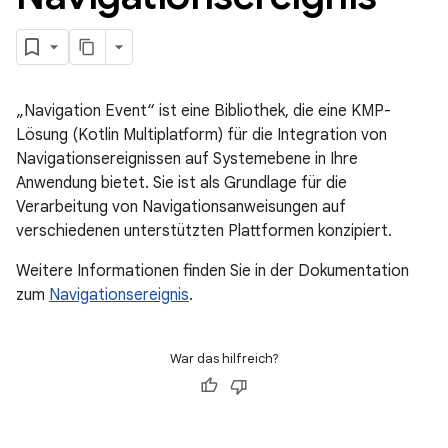
„Navigation Event“ ist eine Bibliothek, die eine KMP-
Lösung (Kotlin Multiplatform) für die Integration von
Navigationsereignissen auf Systemebene in Ihre
Anwendung bietet. Sie ist als Grundlage für die
Verarbeitung von Navigationsanweisungen auf
verschiedenen unterstützten Plattformen konzipiert.
Weitere Informationen finden Sie in der Dokumentation
zum
Navigationsereignis
.
War das hilfreich?