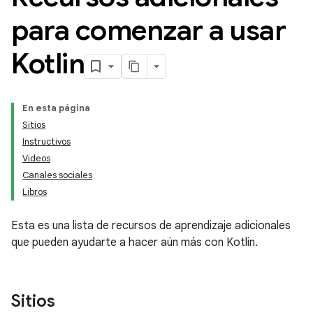
para comenzar a usar
Kotlin
En esta página
Sitios
Instructivos
Videos
Canales sociales
Libros
Esta es una lista de recursos de aprendizaje adicionales
que pueden ayudarte a hacer aún más con Kotlin.
Sitios