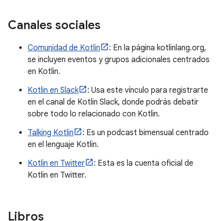
Canales sociales
Comunidad de Kotlin
: En la página kotlinlang.org,
se incluyen eventos y grupos adicionales centrados
en Kotlin.
Kotlin en Slack
: Usa este vínculo para registrarte
en el canal de Kotlin Slack, donde podrás debatir
sobre todo lo relacionado con Kotlin.
Talking Kotlin
: Es un podcast bimensual centrado
en el lenguaje Kotlin.
Kotlin en Twitter
: Esta es la cuenta oficial de
Kotlin en Twitter.
Libros