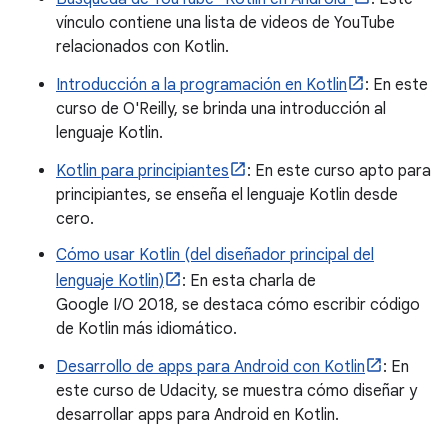
vínculo contiene una lista de videos de YouTube
relacionados con Kotlin.
Introducción a la programación en Kotlin
: En este
curso de O'Reilly, se brinda una introducción al
lenguaje Kotlin.
Kotlin para principiantes
: En este curso apto para
principiantes, se enseña el lenguaje Kotlin desde
cero.
Cómo usar Kotlin (del diseñador principal del
lenguaje Kotlin)
: En esta charla de
Google I/O 2018, se destaca cómo escribir código
de Kotlin más idiomático.
Desarrollo de apps para Android con Kotlin
: En
este curso de Udacity, se muestra cómo diseñar y
desarrollar apps para Android en Kotlin.