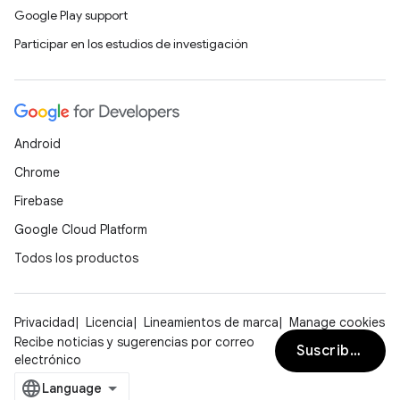
Google Play support
Participar en los estudios de investigación
Android
Chrome
Firebase
Google Cloud Platform
Todos los productos
Privacidad
Licencia
Lineamientos de marca
Manage cookies
Recibe noticias y sugerencias por correo
Suscribirse
electrónico