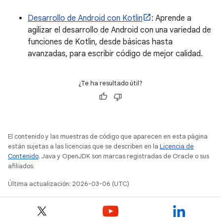
Desarrollo de Android con Kotlin
: Aprende a
agilizar el desarrollo de Android con una variedad de
funciones de Kotlin, desde básicas hasta
avanzadas, para escribir código de mejor calidad.
¿Te ha resultado útil?
El contenido y las muestras de código que aparecen en esta página
están sujetas a las licencias que se describen en la
Licencia de
Contenido
. Java y OpenJDK son marcas registradas de Oracle o sus
afiliados.
Última actualización: 2026-03-06 (UTC)