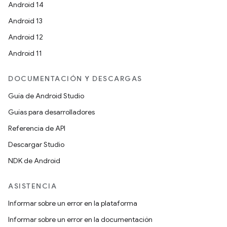
Android 14
Android 13
Android 12
Android 11
DOCUMENTACIÓN Y DESCARGAS
Guía de Android Studio
Guías para desarrolladores
Referencia de API
Descargar Studio
NDK de Android
ASISTENCIA
Informar sobre un error en la plataforma
Informar sobre un error en la documentación