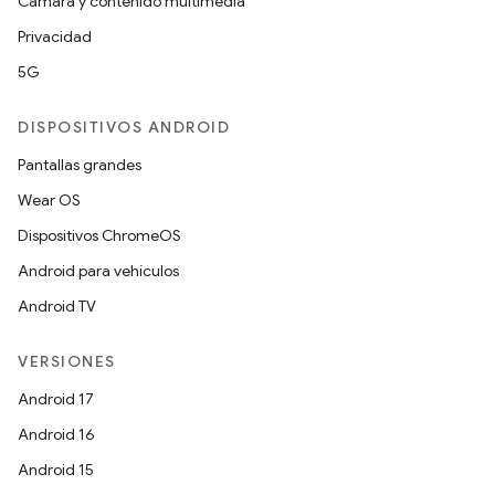
Cámara y contenido multimedia
Privacidad
5G
DISPOSITIVOS ANDROID
Pantallas grandes
Wear OS
Dispositivos ChromeOS
Android para vehículos
Android TV
VERSIONES
Android 17
Android 16
Android 15