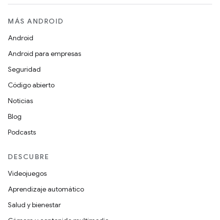
MÁS ANDROID
Android
Android para empresas
Seguridad
Código abierto
Noticias
Blog
Podcasts
DESCUBRE
Videojuegos
Aprendizaje automático
Salud y bienestar