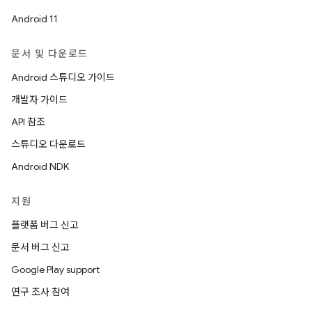
Android 11
문서 및 다운로드
Android 스튜디오 가이드
개발자 가이드
API 참조
스튜디오 다운로드
Android NDK
지원
플랫폼 버그 신고
문서 버그 신고
Google Play support
연구 조사 참여