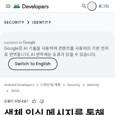
로그인
SECURITY
IDENTITY
Google은 AI 기술을 사용하여 콘텐츠를 사용자의 기본 언어
로 번역합니다. AI 번역에는 오류가 있을 수 있습니다.
Android Developers
디자인 및 계획
Security
Identity
가이드
도움이 되었나요?
생체 인식 메시지를 통해