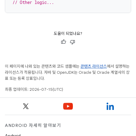
// Other logic...
도움이 되었나요?
이 페이지에 나와 있는 콘텐츠와 코드 샘플에는
콘텐츠 라이선스
에서 설명하는
라이선스가 적용됩니다. 자바 및 OpenJDK는 Oracle 및 Oracle 계열사의 상
표 또는 등록 상표입니다.
최종 업데이트: 2026-07-15(UTC)
ANDROID 자세히 알아보기
Android