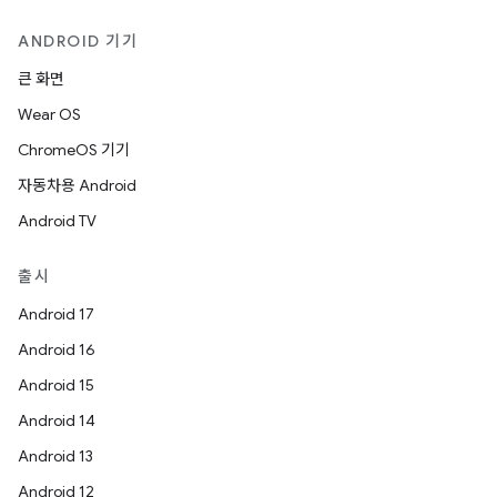
ANDROID 기기
큰 화면
Wear OS
ChromeOS 기기
자동차용 Android
Android TV
출시
Android 17
Android 16
Android 15
Android 14
Android 13
Android 12