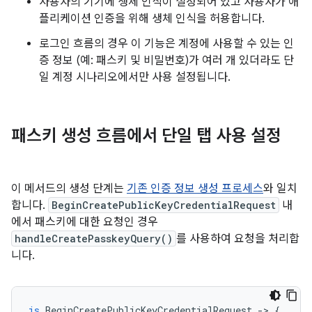
사용자의 기기에 생체 인식이 설정되어 있고 사용자가 애
플리케이션 인증을 위해 생체 인식을 허용합니다.
로그인 흐름의 경우 이 기능은 계정에 사용할 수 있는 인
증 정보 (예: 패스키 및 비밀번호)가 여러 개 있더라도 단
일 계정 시나리오에서만 사용 설정됩니다.
패스키 생성 흐름에서 단일 탭 사용 설정
이 메서드의 생성 단계는
기존 인증 정보 생성 프로세스
와 일치
합니다.
BeginCreatePublicKeyCredentialRequest
내
에서 패스키에 대한 요청인 경우
handleCreatePasskeyQuery()
를 사용하여 요청을 처리합
니다.
is
BeginCreatePublicKeyCredentialRequest
-
>
{