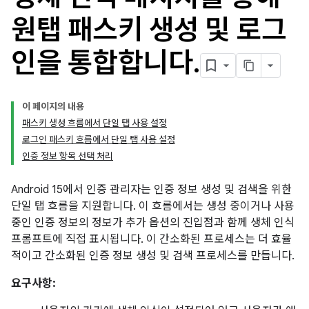
원탭 패스키 생성 및 로그
인을 통합합니다
.
이 페이지의 내용
패스키 생성 흐름에서 단일 탭 사용 설정
로그인 패스키 흐름에서 단일 탭 사용 설정
인증 정보 항목 선택 처리
Android 15에서 인증 관리자는 인증 정보 생성 및 검색을 위한
단일 탭 흐름을 지원합니다. 이 흐름에서는 생성 중이거나 사용
중인 인증 정보의 정보가 추가 옵션의 진입점과 함께 생체 인식
프롬프트에 직접 표시됩니다. 이 간소화된 프로세스는 더 효율
적이고 간소화된 인증 정보 생성 및 검색 프로세스를 만듭니다.
요구사항: