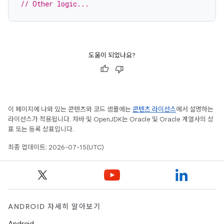
// Other logic...
도움이 되었나요?
이 페이지에 나와 있는 콘텐츠와 코드 샘플에는
콘텐츠 라이선스
에서 설명하는
라이선스가 적용됩니다. 자바 및 OpenJDK는 Oracle 및 Oracle 계열사의 상
표 또는 등록 상표입니다.
최종 업데이트: 2026-07-15(UTC)
ANDROID 자세히 알아보기
Android