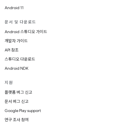
Android 11
문서 및 다운로드
Android 스튜디오 가이드
개발자 가이드
API 참조
스튜디오 다운로드
Android NDK
지원
플랫폼 버그 신고
문서 버그 신고
Google Play support
연구 조사 참여