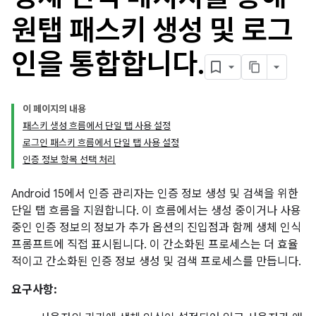
원탭 패스키 생성 및 로그
인을 통합합니다
.
이 페이지의 내용
패스키 생성 흐름에서 단일 탭 사용 설정
로그인 패스키 흐름에서 단일 탭 사용 설정
인증 정보 항목 선택 처리
Android 15에서 인증 관리자는 인증 정보 생성 및 검색을 위한
단일 탭 흐름을 지원합니다. 이 흐름에서는 생성 중이거나 사용
중인 인증 정보의 정보가 추가 옵션의 진입점과 함께 생체 인식
프롬프트에 직접 표시됩니다. 이 간소화된 프로세스는 더 효율
적이고 간소화된 인증 정보 생성 및 검색 프로세스를 만듭니다.
요구사항: