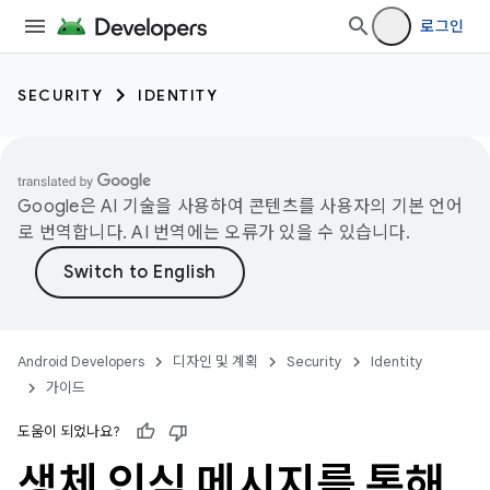
로그인
SECURITY
IDENTITY
Google은 AI 기술을 사용하여 콘텐츠를 사용자의 기본 언어
로 번역합니다. AI 번역에는 오류가 있을 수 있습니다.
Android Developers
디자인 및 계획
Security
Identity
가이드
도움이 되었나요?
생체 인식 메시지를 통해