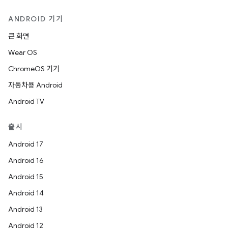
ANDROID 기기
큰 화면
Wear OS
ChromeOS 기기
자동차용 Android
Android TV
출시
Android 17
Android 16
Android 15
Android 14
Android 13
Android 12