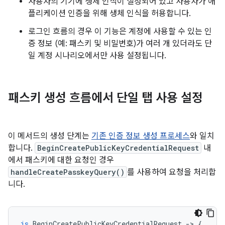
사용자의 기기에 생체 인식이 설정되어 있고 사용자가 애
플리케이션 인증을 위해 생체 인식을 허용합니다.
로그인 흐름의 경우 이 기능은 계정에 사용할 수 있는 인
증 정보 (예: 패스키 및 비밀번호)가 여러 개 있더라도 단
일 계정 시나리오에서만 사용 설정됩니다.
패스키 생성 흐름에서 단일 탭 사용 설정
이 메서드의 생성 단계는
기존 인증 정보 생성 프로세스
와 일치
합니다.
BeginCreatePublicKeyCredentialRequest
내
에서 패스키에 대한 요청인 경우
handleCreatePasskeyQuery()
를 사용하여 요청을 처리합
니다.
is
BeginCreatePublicKeyCredentialRequest
-
>
{