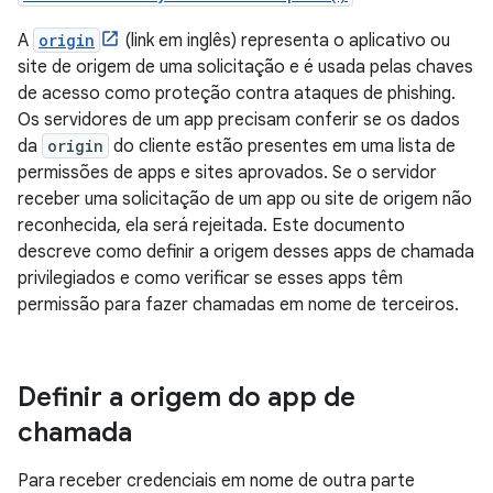
A
origin
(link em inglês) representa o aplicativo ou
site de origem de uma solicitação e é usada pelas chaves
de acesso como proteção contra ataques de phishing.
Os servidores de um app precisam conferir se os dados
da
origin
do cliente estão presentes em uma lista de
permissões de apps e sites aprovados. Se o servidor
receber uma solicitação de um app ou site de origem não
reconhecida, ela será rejeitada. Este documento
descreve como definir a origem desses apps de chamada
privilegiados e como verificar se esses apps têm
permissão para fazer chamadas em nome de terceiros.
Definir a origem do app de
chamada
Para receber credenciais em nome de outra parte