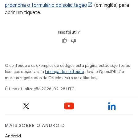
preencha o formulário de solicitação
(em inglês) para
abrir um tíquete.
Isso foi útil?
O conteúdo e os exemplos de código nesta página estão sujeitos às
licenças descritas na
Licença de conteúdo
. Java e OpenJDK são
marcas registradas da Oracle e/ou suas afiliadas.
Última atualização 2026-02-28 UTC.
MAIS SOBRE O ANDROID
Android