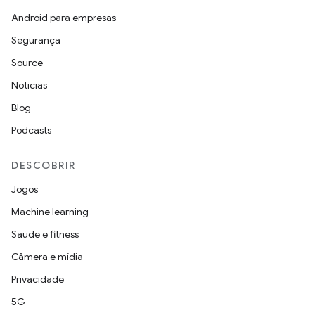
Android para empresas
Segurança
Source
Notícias
Blog
Podcasts
DESCOBRIR
Jogos
Machine learning
Saúde e fitness
Câmera e mídia
Privacidade
5G