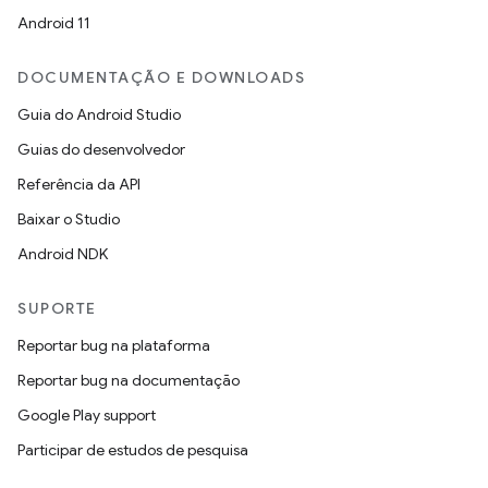
Android 11
DOCUMENTAÇÃO E DOWNLOADS
Guia do Android Studio
Guias do desenvolvedor
Referência da API
Baixar o Studio
Android NDK
SUPORTE
Reportar bug na plataforma
Reportar bug na documentação
Google Play support
Participar de estudos de pesquisa