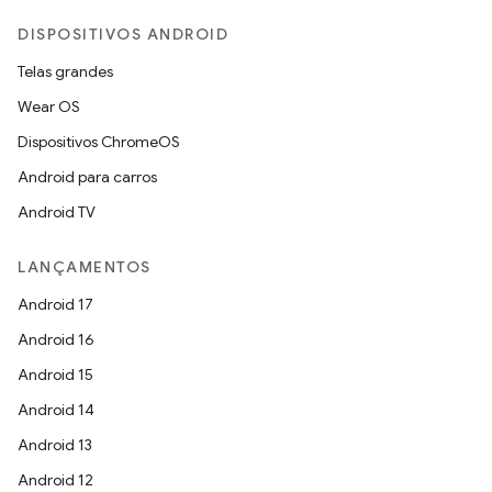
DISPOSITIVOS ANDROID
Telas grandes
Wear OS
Dispositivos ChromeOS
Android para carros
Android TV
LANÇAMENTOS
Android 17
Android 16
Android 15
Android 14
Android 13
Android 12