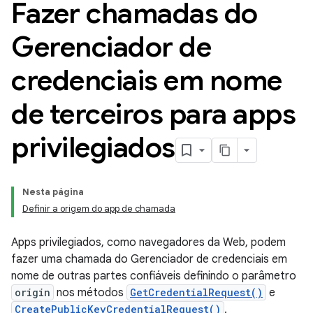
Fazer chamadas do
Gerenciador de
credenciais em nome
de terceiros para apps
privilegiados
Nesta página
Definir a origem do app de chamada
Apps privilegiados, como navegadores da Web, podem
fazer uma chamada do Gerenciador de credenciais em
nome de outras partes confiáveis definindo o parâmetro
origin
nos métodos
GetCredentialRequest()
e
CreatePublicKeyCredentialRequest()
.