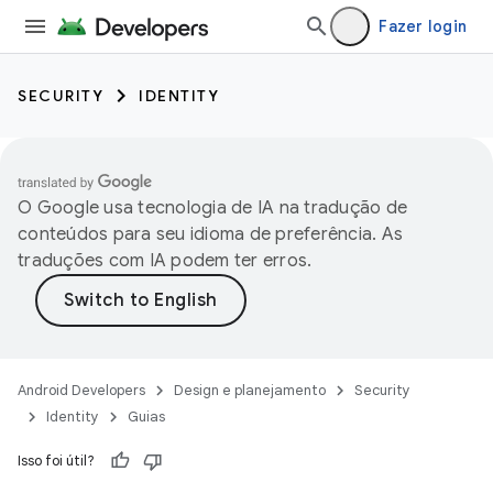
Fazer login
SECURITY
IDENTITY
O Google usa tecnologia de IA na tradução de
conteúdos para seu idioma de preferência. As
traduções com IA podem ter erros.
Android Developers
Design e planejamento
Security
Identity
Guias
Isso foi útil?