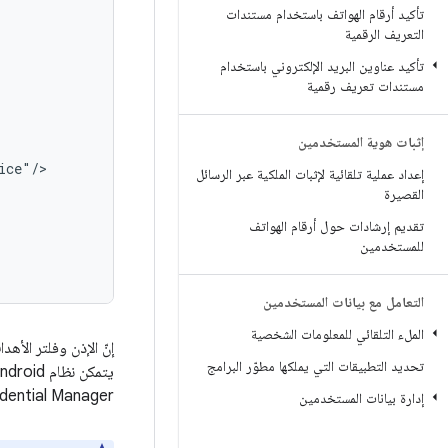
تأكيد أرقام الهواتف باستخدام مستندات
التعريف الرقمية
تأكيد عناوين البريد الإلكتروني باستخدام
مستندات تعريف رقمية
إثبات هوية المستخدمين
إعداد عملية تلقائية لإثبات الملكية عبر الرسائل
القصيرة
تقديم إرشادات حول أرقام الهواتف
للمستخدمين
التعامل مع بيانات المستخدمين
الملء التلقائي للمعلومات الشخصية
إنّ الإذن وفلتر الأه
تحديد التطبيقات التي يملكها مطوّر البرامج
dential Manager.
إدارة بيانات المستخدمين