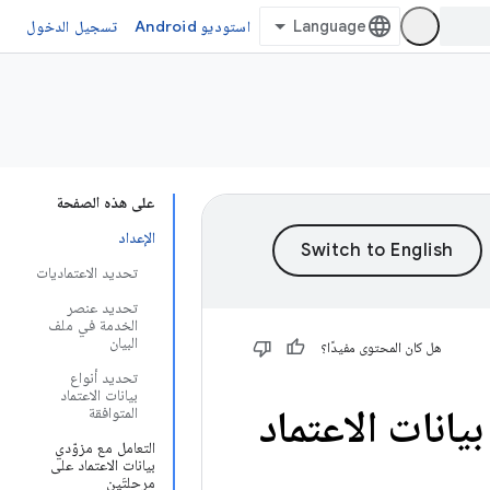
استوديو Android
تسجيل الدخول
على هذه الصفحة
الإعداد
تحديد الاعتماديات
تحديد عنصر
الخدمة في ملف
البيان
هل كان المحتوى مفيدًا؟
تحديد أنواع
بيانات الاعتماد
بيانات الاعتماد
المتوافقة
التعامل مع مزوّدي
بيانات الاعتماد على
مرحلتَين