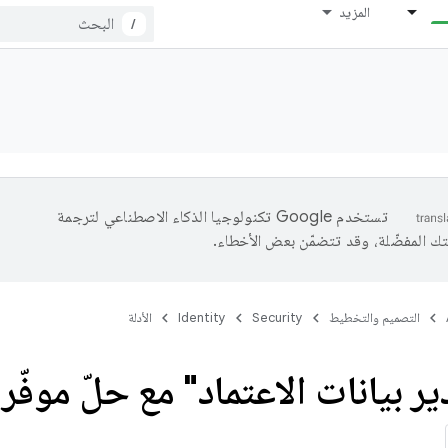
المزيد
/
تستخدم Google تكنولوجيا الذكاء الاصطناعي لترجمة
تك المفضّلة، وقد تتضمّن بعض الأخطاء.
التصميم والتخطيط
Security
Identity
الأدلة
 بيانات الاعتماد" مع حلّ موفّر 