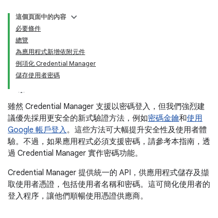
這個頁面中的內容
必要條件
總覽
為應用程式新增依附元件
例項化 Credential Manager
儲存使用者密碼
雖然 Credential Manager 支援以密碼登入，但我們強烈建
議優先採用更安全的新式驗證方法，例如
密碼金鑰
和
使用
Google 帳戶登入
。這些方法可大幅提升安全性及使用者體
驗。不過，如果應用程式必須支援密碼，請參考本指南，透
過 Credential Manager 實作密碼功能。
Credential Manager 提供統一的 API，供應用程式儲存及擷
取使用者憑證，包括使用者名稱和密碼。這可簡化使用者的
登入程序，讓他們順暢使用憑證供應商。