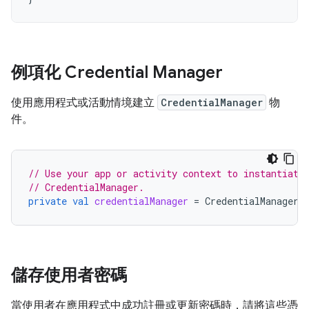
例項化 Credential Manager
使用應用程式或活動情境建立
CredentialManager
物
件。
// Use your app or activity context to instantiate
// CredentialManager.
private
val
credentialManager
=
CredentialManager
.
儲存使用者密碼
當使用者在應用程式中成功註冊或更新密碼時，請將這些憑