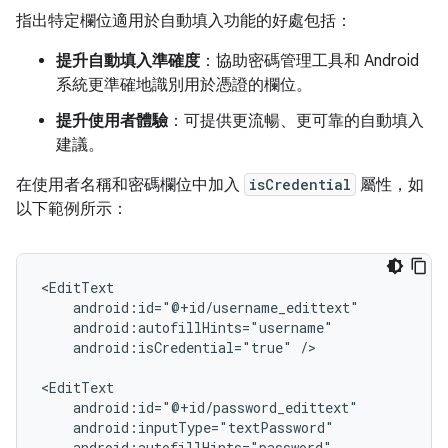
指出特定欄位適用於自動填入功能的好處包括：
提升自動填入準確度
：協助密碼管理工具和 Android
系統更準確地識別用於憑證的欄位。
提升使用者體驗
：可提供更流暢、更可靠的自動填入
建議。
在使用者名稱和密碼欄位中加入
isCredential
屬性，如
以下範例所示：
android:isCredential="true"
/>
