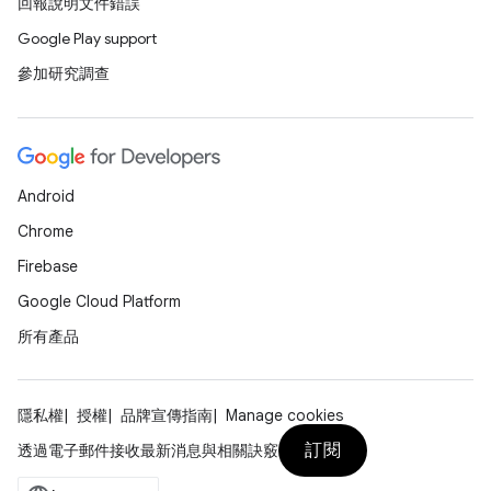
回報說明文件錯誤
Google Play support
參加研究調查
Android
Chrome
Firebase
Google Cloud Platform
所有產品
隱私權
授權
品牌宣傳指南
Manage cookies
訂閱
透過電子郵件接收最新消息與相關訣竅