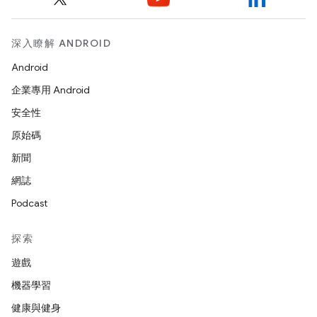
深入瞭解 ANDROID
Android
企業專用 Android
安全性
原始碼
新聞
網誌
Podcast
探索
遊戲
機器學習
健康與健身