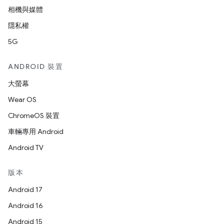
相機與媒體
隱私權
5G
ANDROID 裝置
大螢幕
Wear OS
ChromeOS 裝置
車輛專用 Android
Android TV
版本
Android 17
Android 16
Android 15