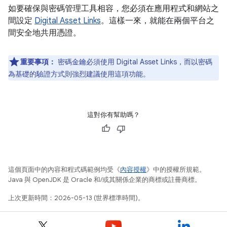
如要確保與密碼管理工具相容，您必須在應用程式和網站之
間設定
Digital Asset Links
。這樣一來，就能在兩個平台之
間安全地共用憑證。
重要事項：
密碼金鑰必須使用 Digital Asset Links，而以密碼
為基礎的驗證方式則強烈建議使用這項功能。
這對你有幫助嗎？
這個頁面中的內容和程式碼範例均受《
內容授權
》中的授權所規範。
Java 與 OpenJDK 是 Oracle 和/或其關係企業的商標或註冊商標。
上次更新時間：2026-05-13 (世界標準時間)。