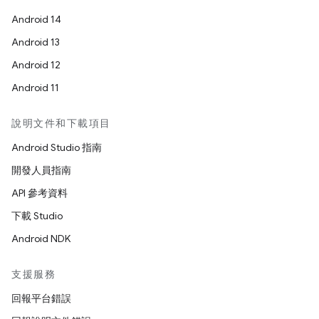
Android 14
Android 13
Android 12
Android 11
說明文件和下載項目
Android Studio 指南
開發人員指南
API 參考資料
下載 Studio
Android NDK
支援服務
回報平台錯誤