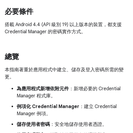
必要條件
搭載 Android 4.4 (API 級別 19) 以上版本的裝置，都支援
Credential Manager 的密碼實作方式。
總覽
本指南著重於應用程式中建立、儲存及登入密碼所需的變
更。
為應用程式新增依附元件
：新增必要的 Credential
Manager 程式庫。
例項化 Credential Manager
：建立 Credential
Manager 例項。
儲存使用者密碼
：安全地儲存使用者憑證。