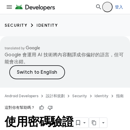
登入
SECURITY
IDENTITY
Google 會運用 AI 技術將內容翻譯成你偏好的語言，但可
能會出錯。
Android Developers
設計和規劃
Security
Identity
指南
這對你有幫助嗎？
使用密碼驗證