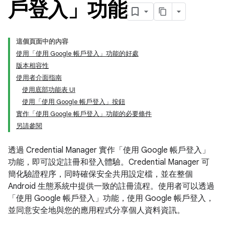
戶登入」功能
這個頁面中的內容
使用「使用 Google 帳戶登入」功能的好處
版本相容性
使用者介面指南
使用底部功能表 UI
使用「使用 Google 帳戶登入」按鈕
實作「使用 Google 帳戶登入」功能的必要條件
另請參閱
透過 Credential Manager 實作「使用 Google 帳戶登入」
功能，即可設定註冊和登入體驗。Credential Manager 可
簡化驗證程序，同時確保安全共用設定檔，並在整個
Android 生態系統中提供一致的註冊流程。使用者可以透過
「使用 Google 帳戶登入」功能，使用 Google 帳戶登入，
並同意安全地與您的應用程式分享個人資料資訊。