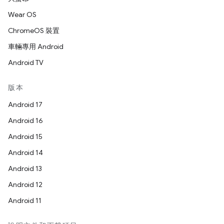
Wear OS
ChromeOS 裝置
車輛專用 Android
Android TV
版本
Android 17
Android 16
Android 15
Android 14
Android 13
Android 12
Android 11