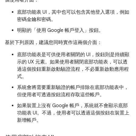
個使用者介面：
底部功能表 UI，其中也可以包含其他登入選項，例如
密碼金鑰和密碼。
明顯的「使用 Google 帳戶登入」按鈕。
基於下列原因，建議您同時實作這兩個介面：
底部功能表是可供使用者關閉的 UI，按鈕則是持續顯
示的 UX 元素。如果使用者關閉底部功能表，可以透
過這個按鈕重新啟動驗證流程，不必重新啟動應用程
式。
系統會將需要重新驗證的帳戶排除在底部功能表中，
但使用者可透過按鈕流程存取這些帳戶。
如果裝置上沒有 Google 帳戶，系統就不會顯示底部
功能表 UI。不過，使用者可以透過這個按鈕在裝置上
新增帳戶。