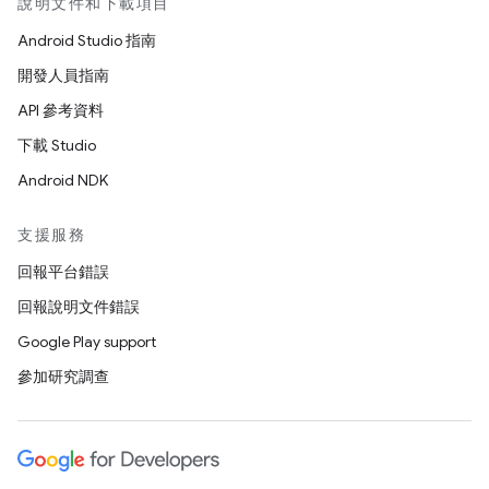
說明文件和下載項目
Android Studio 指南
開發人員指南
API 參考資料
下載 Studio
Android NDK
支援服務
回報平台錯誤
回報說明文件錯誤
Google Play support
參加研究調查