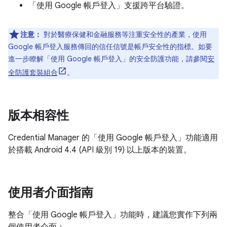
「使用 Google 帳戶登入」支援跨平台驗證。
注意：
對於醫療保健和金融服務等注重安全性的產業，使用
Google 帳戶登入服務傳回的信任信號是帳戶安全性的指標。如要
進一步瞭解「使用 Google 帳戶登入」的安全防護功能，請參閱
安
全防護套裝組合
。
版本相容性
Credential Manager 的「使用 Google 帳戶登入」功能適用
於搭載 Android 4.4 (API 級別 19) 以上版本的裝置。
使用者介面指南
整合「使用 Google 帳戶登入」功能時，建議您實作下列兩