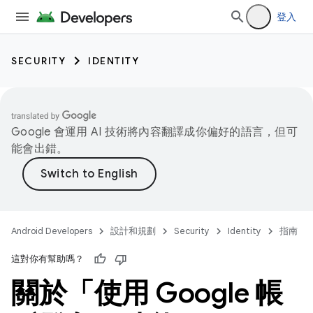
登入
SECURITY
IDENTITY
Google 會運用 AI 技術將內容翻譯成你偏好的語言，但可
能會出錯。
Android Developers
設計和規劃
Security
Identity
指南
這對你有幫助嗎？
關於「使用 Google 帳