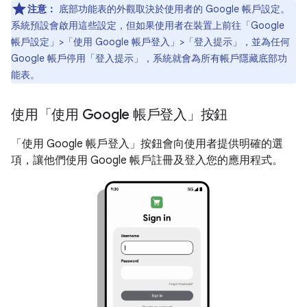
注意：
底部功能表的外觀取決於使用者的 Google 帳戶設定。
系統預設會啟用這些設定，但如果使用者在裝置上前往「Google
帳戶設定」>「使用 Google 帳戶登入」>「登入提示」
，並為任何
Google 帳戶停用「登入提示」，系統就會為所有帳戶隱藏底部功
能表。
使用「使用 Google 帳戶登入」按鈕
「使用 Google 帳戶登入」按鈕會向使用者提供明確的選
項，讓他們使用 Google 帳戶註冊及登入您的應用程式。