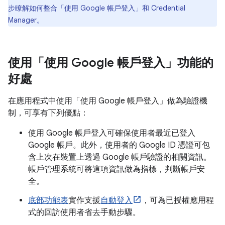
步瞭解如何整合「使用 Google 帳戶登入」和 Credential
Manager。
使用「使用 Google 帳戶登入」功能的
好處
在應用程式中使用「使用 Google 帳戶登入」做為驗證機
制，可享有下列優點：
使用 Google 帳戶登入可確保使用者最近已登入
Google 帳戶。此外，使用者的 Google ID 憑證可包
含上次在裝置上透過 Google 帳戶驗證的相關資訊。
帳戶管理系統可將這項資訊做為指標，判斷帳戶安
全。
底部功能表
實作支援
自動登入
，可為已授權應用程
式的回訪使用者省去手動步驟。