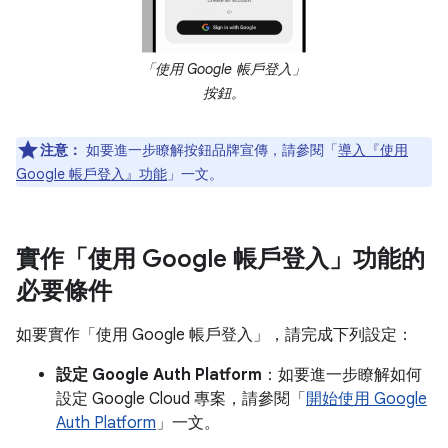
「使用 Google 帳戶登入」
按鈕。
注意：
如要進一步瞭解按鈕品牌宣傳，請參閱「
導入『使用
Google 帳戶登入』功能
」一文。
實作「使用 Google 帳戶登入」功能的
必要條件
如要實作「使用 Google 帳戶登入」，請完成下列設定：
設定 Google Auth Platform
：如要進一步瞭解如何
設定 Google Cloud 專案，請參閱「
開始使用 Google
Auth Platform
」一文。