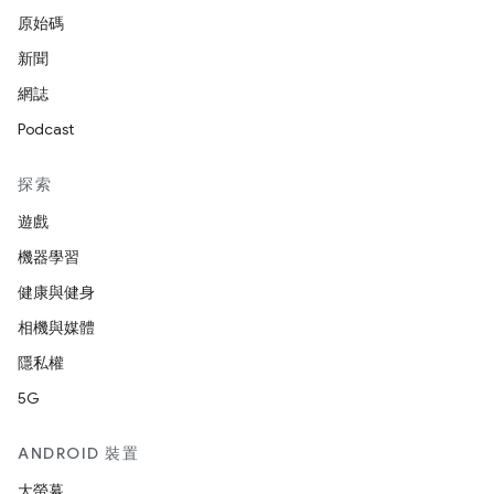
原始碼
新聞
網誌
Podcast
探索
遊戲
機器學習
健康與健身
相機與媒體
隱私權
5G
ANDROID 裝置
大螢幕