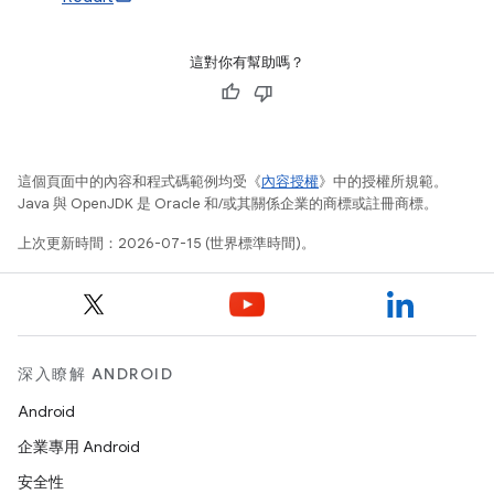
這對你有幫助嗎？
這個頁面中的內容和程式碼範例均受《
內容授權
》中的授權所規範。
Java 與 OpenJDK 是 Oracle 和/或其關係企業的商標或註冊商標。
上次更新時間：2026-07-15 (世界標準時間)。
深入瞭解 ANDROID
Android
企業專用 Android
安全性