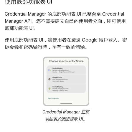
使用底部功能表 UI
Credential Manager 的底部功能表 UI 已整合至 Credential
Manager API。您不需要建立自己的使用者介面，即可使用
底部功能表 UI。
使用底部功能表 UI，讓使用者在透過 Google 帳戶登入、密
碼金鑰和密碼驗證時，享有一致的體驗。
Credential Manager 底部
功能表的憑證選取 UI。