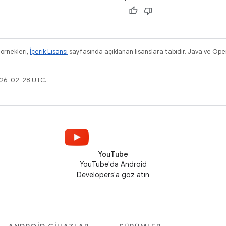
 örnekleri,
İçerik Lisansı
sayfasında açıklanan lisanslara tabidir. Java ve Ope
2026-02-28 UTC.
YouTube
YouTube'da Android
Developers'a göz atın