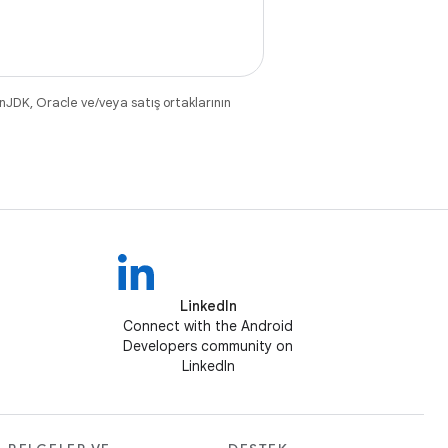
nJDK, Oracle ve/veya satış ortaklarının
LinkedIn
Connect with the Android
Developers community on
LinkedIn