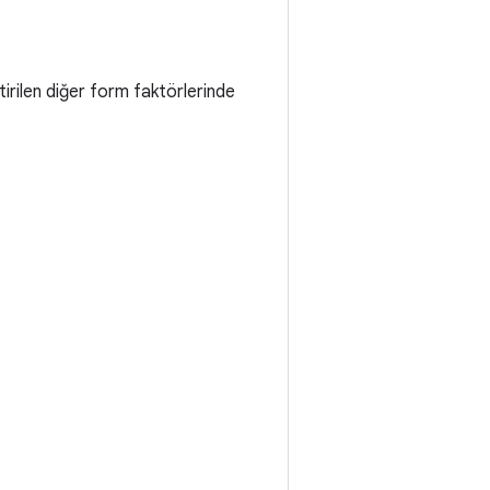
irilen diğer form faktörlerinde