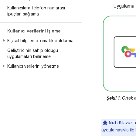
Uygulama s
Kullanıcılara telefon numarası
ipuçları sağlama
Kullanıcı verilerini işleme
Kişisel bilgileri otomatik doldurma
Geliştiricinin sahip olduğu
uygulamaları belirleme
Kullanıcı verilerini yönetme
Şekil 1.
Ortak a
Not:
Kılavuzla
uygulamasıyla ilgi