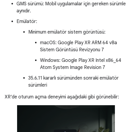
GMS sürümü: Mobil uygulamalar için gereken sürümle
aynıdır.
Emülatör:
Minimum emülatör sistem görüntüsü:
macOS: Google Play XR ARM 64 v8a
Sistem Görüntüsü Revizyonu 7
Windows: Google Play XR Intel x86_64
Atom System Image Revision 7
35.6.11 kararlı sürümünden sonraki emülatör
sürümleri
XR'de oturum açma deneyimi aşağıdaki gibi görünebilir: