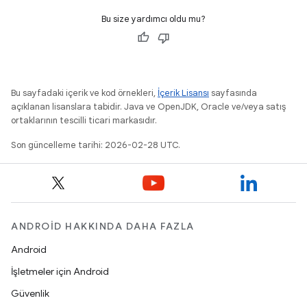
Bu size yardımcı oldu mu?
Bu sayfadaki içerik ve kod örnekleri,
İçerik Lisansı
sayfasında
açıklanan lisanslara tabidir. Java ve OpenJDK, Oracle ve/veya satış
ortaklarının tescilli ticari markasıdır.
Son güncelleme tarihi: 2026-02-28 UTC.
ANDROID HAKKINDA DAHA FAZLA
Android
İşletmeler için Android
Güvenlik