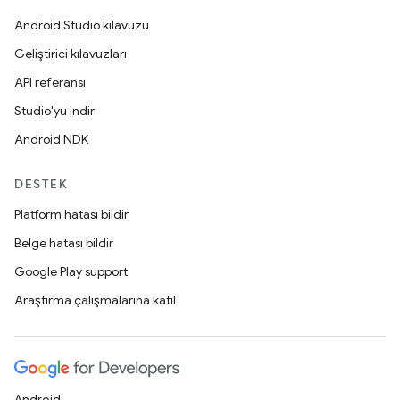
Android Studio kılavuzu
Geliştirici kılavuzları
API referansı
Studio'yu indir
Android NDK
DESTEK
Platform hatası bildir
Belge hatası bildir
Google Play support
Araştırma çalışmalarına katıl