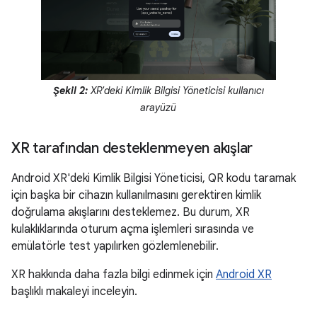
Şekil 2:
XR'deki Kimlik Bilgisi Yöneticisi kullanıcı
arayüzü
XR tarafından desteklenmeyen akışlar
Android XR'deki Kimlik Bilgisi Yöneticisi, QR kodu taramak
için başka bir cihazın kullanılmasını gerektiren kimlik
doğrulama akışlarını desteklemez. Bu durum, XR
kulaklıklarında oturum açma işlemleri sırasında ve
emülatörle test yapılırken gözlemlenebilir.
XR hakkında daha fazla bilgi edinmek için
Android XR
başlıklı makaleyi inceleyin.