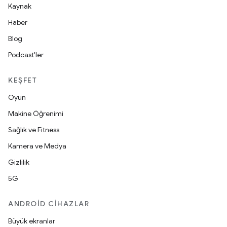
Kaynak
Haber
Blog
Podcast'ler
KEŞFET
Oyun
Makine Öğrenimi
Sağlık ve Fitness
Kamera ve Medya
Gizlilik
5G
ANDROID CIHAZLAR
Büyük ekranlar