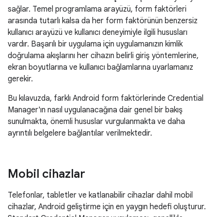
sağlar. Temel programlama arayüzü, form faktörleri
arasında tutarlı kalsa da her form faktörünün benzersiz
kullanıcı arayüzü ve kullanıcı deneyimiyle ilgili hususları
vardır. Başarılı bir uygulama için uygulamanızın kimlik
doğrulama akışlarını her cihazın belirli giriş yöntemlerine,
ekran boyutlarına ve kullanıcı bağlamlarına uyarlamanız
gerekir.
Bu kılavuzda, farklı Android form faktörlerinde Credential
Manager'ın nasıl uygulanacağına dair genel bir bakış
sunulmakta, önemli hususlar vurgulanmakta ve daha
ayrıntılı belgelere bağlantılar verilmektedir.
Mobil cihazlar
Telefonlar, tabletler ve katlanabilir cihazlar dahil mobil
cihazlar, Android geliştirme için en yaygın hedefi oluşturur.