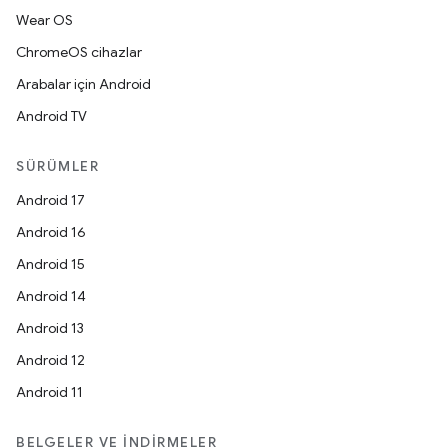
Wear OS
ChromeOS cihazlar
Arabalar için Android
Android TV
SÜRÜMLER
Android 17
Android 16
Android 15
Android 14
Android 13
Android 12
Android 11
BELGELER VE İNDIRMELER