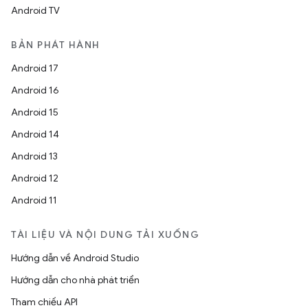
Android TV
BẢN PHÁT HÀNH
Android 17
Android 16
Android 15
Android 14
Android 13
Android 12
Android 11
TÀI LIỆU VÀ NỘI DUNG TẢI XUỐNG
Hướng dẫn về Android Studio
Hướng dẫn cho nhà phát triển
Tham chiếu API