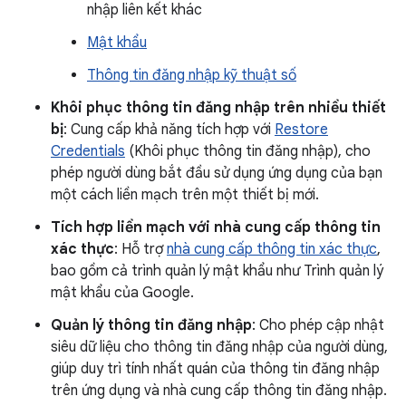
nhập liên kết khác
Mật khẩu
Thông tin đăng nhập kỹ thuật số
Khôi phục thông tin đăng nhập trên nhiều thiết
bị
: Cung cấp khả năng tích hợp với
Restore
Credentials
(Khôi phục thông tin đăng nhập), cho
phép người dùng bắt đầu sử dụng ứng dụng của bạn
một cách liền mạch trên một thiết bị mới.
Tích hợp liền mạch với nhà cung cấp thông tin
xác thực
: Hỗ trợ
nhà cung cấp thông tin xác thực
,
bao gồm cả trình quản lý mật khẩu như Trình quản lý
mật khẩu của Google.
Quản lý thông tin đăng nhập
: Cho phép cập nhật
siêu dữ liệu cho thông tin đăng nhập của người dùng,
giúp duy trì tính nhất quán của thông tin đăng nhập
trên ứng dụng và nhà cung cấp thông tin đăng nhập.