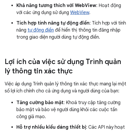
Khả năng tương thích với WebView
: Hoạt động
với các ứng dụng sử dụng
WebView
.
Tích hợp tính năng tự động điền
: Tích hợp với tính
năng
tự động điền
để hiển thị thông tin đăng nhập
trong giao diện người dùng tự động điền.
Lợi ích của việc sử dụng Trình quản
lý thông tin xác thực
Việc áp dụng Trình quản lý thông tin xác thực mang lại một
số lợi ích chính cho cả ứng dụng và người dùng của bạn:
Tăng cường bảo mật
: Khoá truy cập tăng cường
bảo mật và bảo vệ người dùng khỏi các cuộc tấn
công giả mạo.
Hỗ trợ nhiều kiểu dáng thiết bị
: Các API này hoạt