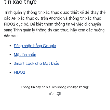
tin xác thực
Trình quản lý thông tin xác thực được thiết kế để thay thế
các API xác thực cũ trên Android và thông tin xác thực
FIDO2 cục bộ. Để biết thêm thông tin về việc di chuyển
sang Trình quản lý thông tin xác thực, hãy xem các hướng
dẫn sau:
Đăng nhập bằng Google
Một lần nhấn
Smart Lock cho Mật khẩu
FIDO2
Thông tin này có hữu ích không cho bạn không?