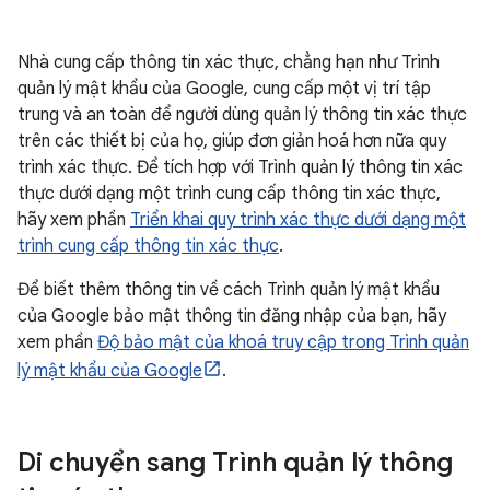
Nhà cung cấp thông tin xác thực, chẳng hạn như Trình
quản lý mật khẩu của Google, cung cấp một vị trí tập
trung và an toàn để người dùng quản lý thông tin xác thực
trên các thiết bị của họ, giúp đơn giản hoá hơn nữa quy
trình xác thực. Để tích hợp với Trình quản lý thông tin xác
thực dưới dạng một trình cung cấp thông tin xác thực,
hãy xem phần
Triển khai quy trình xác thực dưới dạng một
trình cung cấp thông tin xác thực
.
Để biết thêm thông tin về cách Trình quản lý mật khẩu
của Google bảo mật thông tin đăng nhập của bạn, hãy
xem phần
Độ bảo mật của khoá truy cập trong Trình quản
lý mật khẩu của Google
.
Di chuyển sang Trình quản lý thông