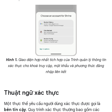
Hình 1.
Giao diện hợp nhất tích hợp của Trình quản lý thông tin
xác thực cho khoá truy cập, mật khẩu và phương thức đăng
nhập liên kết
Thuật ngữ xác thực
Một thực thể yêu cầu người dùng xác thực được gọi là
bên tin cậy
. Quy trình xác thực thường bao gồm các