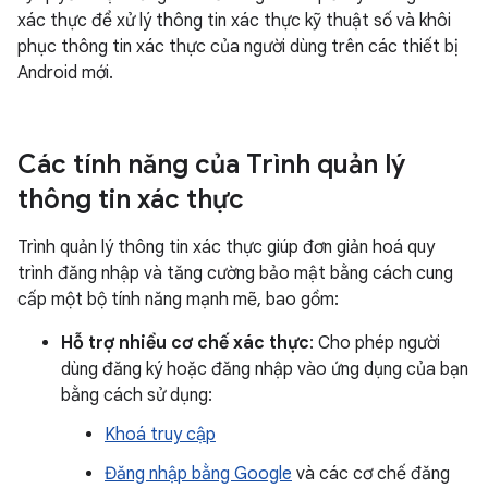
xác thực để xử lý thông tin xác thực kỹ thuật số và khôi
phục thông tin xác thực của người dùng trên các thiết bị
Android mới.
Các tính năng của Trình quản lý
thông tin xác thực
Trình quản lý thông tin xác thực giúp đơn giản hoá quy
trình đăng nhập và tăng cường bảo mật bằng cách cung
cấp một bộ tính năng mạnh mẽ, bao gồm:
Hỗ trợ nhiều cơ chế xác thực
: Cho phép người
dùng đăng ký hoặc đăng nhập vào ứng dụng của bạn
bằng cách sử dụng:
Khoá truy cập
Đăng nhập bằng Google
và các cơ chế đăng