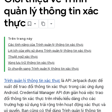
quản lý thông tin xác
thực
Trên trang này
Các tính năng của Trình quản lý thông tin xác thực
Lợi ích của việc sử dụng Trình quản lý thông tin xác thực
Thuật ngữ xác thực
Vùng lưu trữ thông tin xác thực
Di chuyển sang Trình quản lý thông tin xác thực
Trình quản lý thông tin xác thực
là API Jetpack được đề
xuất để trao đổi thông tin xác thực trong các ứng dụng
Android. Credential Manager API đơn giản hoá việc trao
đổi thông tin xác thực trên nhiều kiểu dáng cho các
trường hợp sử dụng trải rộng trên hoạt động xác thực và
uỷ quyền. Bạn cũng có thể dùng Trình quản lý thông tin