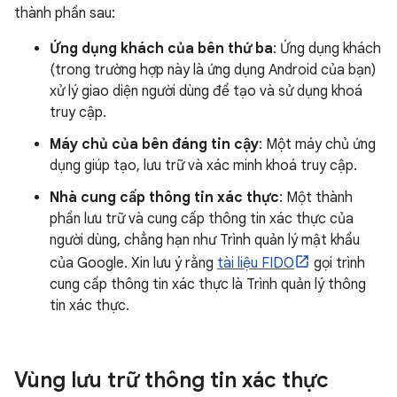
thành phần sau:
Ứng dụng khách của bên thứ ba
: Ứng dụng khách
(trong trường hợp này là ứng dụng Android của bạn)
xử lý giao diện người dùng để tạo và sử dụng khoá
truy cập.
Máy chủ của bên đáng tin cậy
: Một máy chủ ứng
dụng giúp tạo, lưu trữ và xác minh khoá truy cập.
Nhà cung cấp thông tin xác thực
: Một thành
phần lưu trữ và cung cấp thông tin xác thực của
người dùng, chẳng hạn như Trình quản lý mật khẩu
của Google. Xin lưu ý rằng
tài liệu FIDO
gọi trình
cung cấp thông tin xác thực là Trình quản lý thông
tin xác thực.
Vùng lưu trữ thông tin xác thực