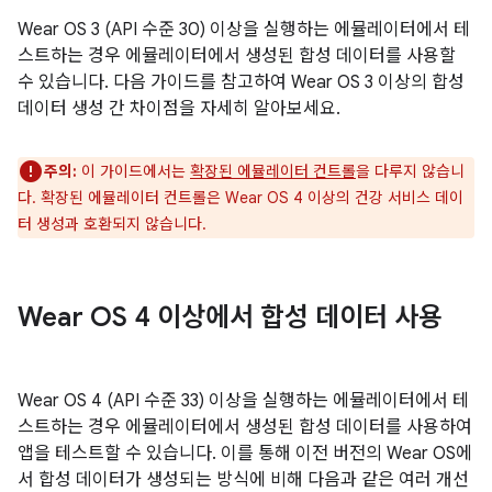
Wear OS 3 (API 수준 30) 이상을 실행하는 에뮬레이터에서 테
스트하는 경우 에뮬레이터에서 생성된 합성 데이터를 사용할
수 있습니다. 다음 가이드를 참고하여 Wear OS 3 이상의 합성
데이터 생성 간 차이점을 자세히 알아보세요.
주의:
이 가이드에서는
확장된 에뮬레이터 컨트롤
을 다루지 않습니
다. 확장된 에뮬레이터 컨트롤은 Wear OS 4 이상의 건강 서비스 데이
터 생성과 호환되지 않습니다.
Wear OS 4 이상에서 합성 데이터 사용
Wear OS 4 (API 수준 33) 이상을 실행하는 에뮬레이터에서 테
스트하는 경우 에뮬레이터에서 생성된 합성 데이터를 사용하여
앱을 테스트할 수 있습니다. 이를 통해 이전 버전의 Wear OS에
서 합성 데이터가 생성되는 방식에 비해 다음과 같은 여러 개선