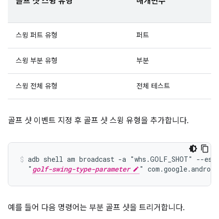
골프 샷 스윙 유형
매개변수
스윙 퍼트 유형
퍼트
스윙 부분 유형
부분
스윙 전체 유형
전체 테스트
골프 샷 이벤트 지정 후 골프 샷 스윙 유형을 추가합니다.
adb shell am broadcast -a "whs.GOLF_SHOT" --es g
  "
golf-swing-type-parameter
예를 들어 다음 명령어는 부분 골프 샷을 트리거합니다.