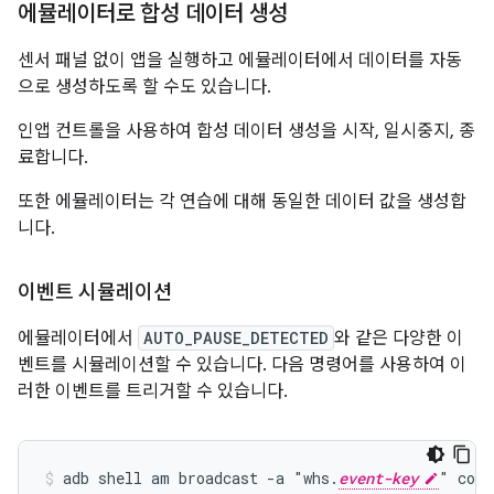
에뮬레이터로 합성 데이터 생성
센서 패널 없이 앱을 실행하고 에뮬레이터에서 데이터를 자동
으로 생성하도록 할 수도 있습니다.
인앱 컨트롤을 사용하여 합성 데이터 생성을 시작, 일시중지, 종
료합니다.
또한 에뮬레이터는 각 연습에 대해 동일한 데이터 값을 생성합
니다.
이벤트 시뮬레이션
에뮬레이터에서
AUTO_PAUSE_DETECTED
와 같은 다양한 이
벤트를 시뮬레이션할 수 있습니다. 다음 명령어를 사용하여 이
러한 이벤트를 트리거할 수 있습니다.
adb shell am broadcast -a "whs.
event-key