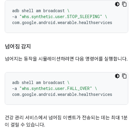
adb
shell
am
broadcast
\
-a
"whs.synthetic.user.STOP_SLEEPING"
\
넘어짐 감지
넘어지는 동작을 시뮬레이션하려면 다음 명령어를 실행합니다.
adb
shell
am
broadcast
\
-a
"whs.synthetic.user.FALL_OVER"
\
건강 관리 서비스에서 넘어짐 이벤트가 전송되는 데는 최대 1분
이 걸릴 수 있습니다.