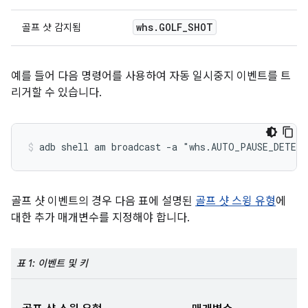
whs.GOLF_SHOT
골프 샷 감지됨
예를 들어 다음 명령어를 사용하여 자동 일시중지 이벤트를 트
리거할 수 있습니다.
골프 샷 이벤트의 경우 다음 표에 설명된
골프 샷 스윙 유형
에
대한 추가 매개변수를 지정해야 합니다.
표 1: 이벤트 및 키