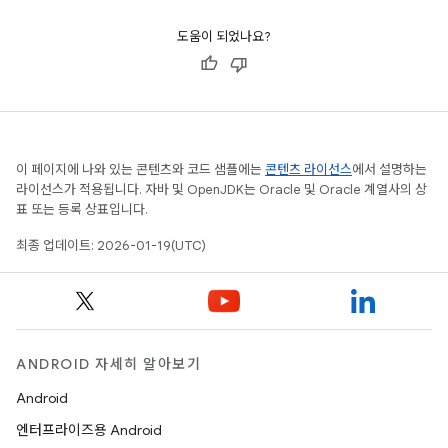
도움이 되었나요?
이 페이지에 나와 있는 콘텐츠와 코드 샘플에는
콘텐츠 라이선스
에서 설명하는
라이선스가 적용됩니다. 자바 및 OpenJDK는 Oracle 및 Oracle 계열사의 상
표 또는 등록 상표입니다.
최종 업데이트: 2026-01-19(UTC)
ANDROID 자세히 알아보기
Android
엔터프라이즈용 Android