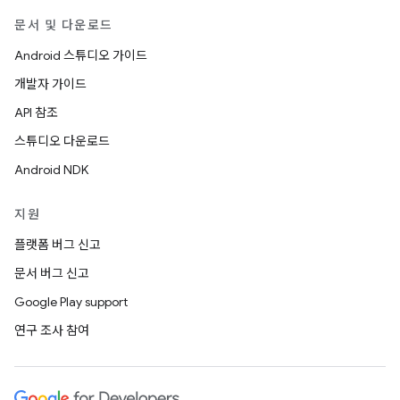
문서 및 다운로드
Android 스튜디오 가이드
개발자 가이드
API 참조
스튜디오 다운로드
Android NDK
지원
플랫폼 버그 신고
문서 버그 신고
Google Play support
연구 조사 참여