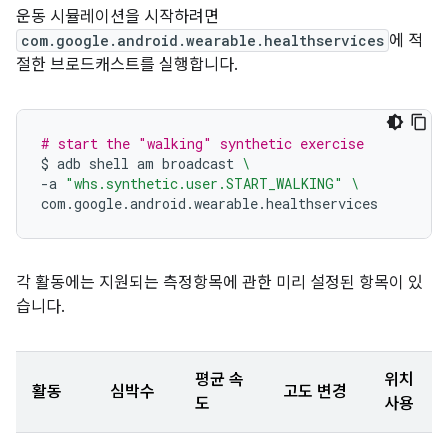
운동 시뮬레이션을 시작하려면
com.google.android.wearable.healthservices
에 적
절한 브로드캐스트를 실행합니다.
# start the "walking" synthetic exercise
$
adb
shell
am
broadcast
\
-a
"whs.synthetic.user.START_WALKING"
\
각 활동에는 지원되는 측정항목에 관한 미리 설정된 항목이 있
습니다.
평균 속
위치
활동
심박수
고도 변경
도
사용