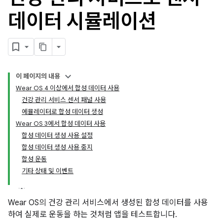
데이터 시뮬레이션
이 페이지의 내용
Wear OS 4 이상에서 합성 데이터 사용
건강 관리 서비스 센서 패널 사용
에뮬레이터로 합성 데이터 생성
Wear OS 3에서 합성 데이터 사용
합성 데이터 생성 사용 설정
합성 데이터 생성 사용 중지
합성 운동
기타 상태 및 이벤트
Wear OS의 건강 관리 서비스에서 생성된 합성 데이터를 사용
하여 실제로 운동을 하는 것처럼 앱을 테스트합니다.