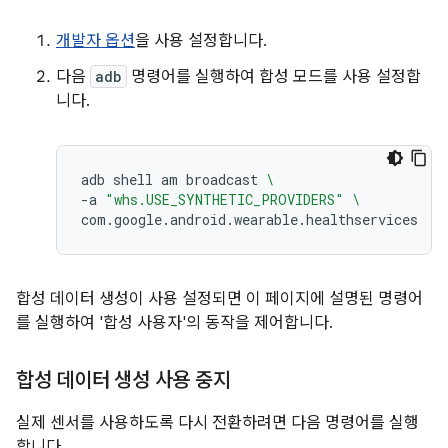
개발자 옵션
을 사용 설정합니다.
다음
adb
명령어를 실행하여 합성 모드를 사용 설정합
니다.
adb
shell
am
broadcast
\
-a
"whs.USE_SYNTHETIC_PROVIDERS"
\
합성 데이터 생성이 사용 설정되면 이 페이지에 설명된 명령어
를 실행하여 '합성 사용자'의 동작을 제어합니다.
합성 데이터 생성 사용 중지
실제 센서를 사용하도록 다시 전환하려면 다음 명령어를 실행
합니다.