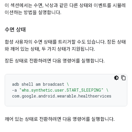
이 섹션에서는 수면, 낙상과 같은 다른 상태와 이벤트를 시뮬레
이션하는 방법을 설명합니다.
수면 상태
합성 사용자의 수면 상태를 트리거할 수도 있습니다. 잠든 상태
와 깨어 있는 상태, 두 가지 상태가 지원됩니다.
잠든 상태로 전환하려면 다음 명령어를 실행합니다.
adb
shell
am
broadcast
\
-a
"whs.synthetic.user.START_SLEEPING"
\
깨어 있는 상태로 전환하려면 다음 명령어를 실행합니다.