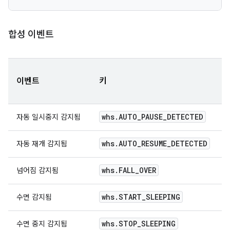
합성 이벤트
이벤트
키
whs.AUTO_PAUSE_DETECTED
자동 일시중지 감지됨
whs.AUTO_RESUME_DETECTED
자동 재개 감지됨
whs.FALL_OVER
넘어짐 감지됨
whs.START_SLEEPING
수면 감지됨
whs.STOP_SLEEPING
수면 중지 감지됨