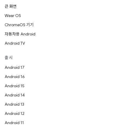
큰 화면
Wear OS
ChromeOS 기기
자동차용 Android
Android TV
출시
Android 17
Android 16
Android 15
Android 14
Android 13
Android 12
Android 11