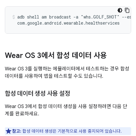
adb shell am broadcast -a "whs.GOLF_SHOT" --es g
Wear OS 3에서 합성 데이터 사용
Wear OS 3를 실행하는 에뮬레이터에서 테스트하는 경우 합성
데이터를 사용하여 앱을 테스트할 수도 있습니다.
합성 데이터 생성 사용 설정
Wear OS 3에서 합성 데이터 생성을 사용 설정하려면 다음 단
계를 완료하세요.
참고:
합성 데이터 생성은 기본적으로 사용 중지되어 있습니다.