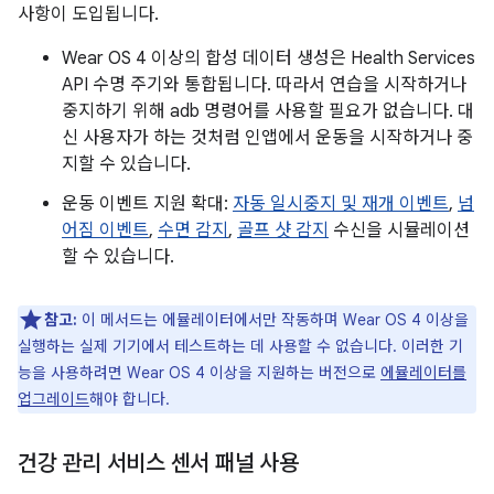
사항이 도입됩니다.
Wear OS 4 이상의 합성 데이터 생성은 Health Services
API 수명 주기와 통합됩니다. 따라서 연습을 시작하거나
중지하기 위해 adb 명령어를 사용할 필요가 없습니다. 대
신 사용자가 하는 것처럼 인앱에서 운동을 시작하거나 중
지할 수 있습니다.
운동 이벤트 지원 확대:
자동 일시중지 및 재개 이벤트
,
넘
어짐 이벤트
,
수면 감지
,
골프 샷 감지
수신을 시뮬레이션
할 수 있습니다.
참고:
이 메서드는 에뮬레이터에서만 작동하며 Wear OS 4 이상을
실행하는 실제 기기에서 테스트하는 데 사용할 수 없습니다. 이러한 기
능을 사용하려면 Wear OS 4 이상을 지원하는 버전으로
에뮬레이터를
업그레이드
해야 합니다.
건강 관리 서비스 센서 패널 사용