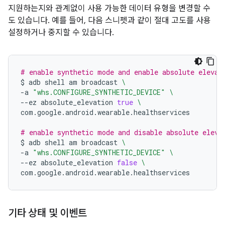
지원하는지와 관계없이 사용 가능한 데이터 유형을 변경할 수
도 있습니다. 예를 들어, 다음 스니펫과 같이 절대 고도를 사용
설정하거나 중지할 수 있습니다.
# enable synthetic mode and enable absolute elevat
$
adb
shell
am
broadcast
\
-a
"whs.CONFIGURE_SYNTHETIC_DEVICE"
\
--ez
absolute_elevation
true
\
com.google.android.wearable.healthservices

# enable synthetic mode and disable absolute eleva
$
adb
shell
am
broadcast
\
-a
"whs.CONFIGURE_SYNTHETIC_DEVICE"
\
--ez
absolute_elevation
false
\
기타 상태 및 이벤트