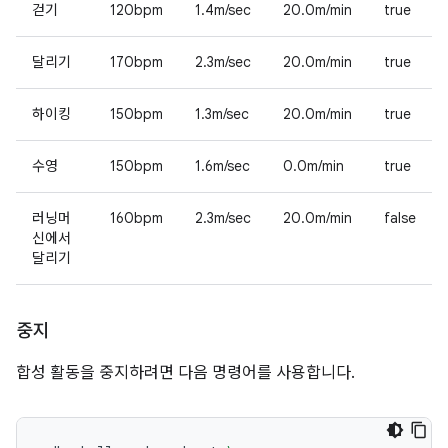
걷기
120bpm
1.4m/sec
20.0m/min
true
달리기
170bpm
2.3m/sec
20.0m/min
true
하이킹
150bpm
1.3m/sec
20.0m/min
true
수영
150bpm
1.6m/sec
0.0m/min
true
러닝머
160bpm
2.3m/sec
20.0m/min
false
신에서
달리기
중지
합성 활동을 중지하려면 다음 명령어를 사용합니다.