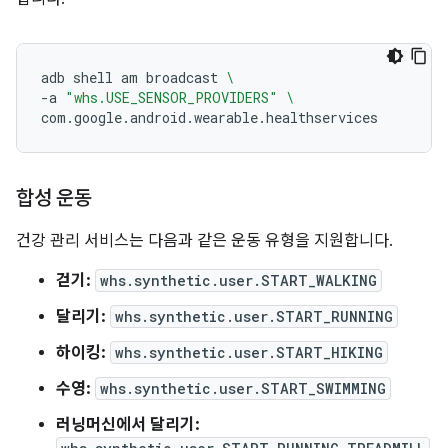
adb
shell
am
broadcast
\
-a
"whs.USE_SENSOR_PROVIDERS"
\
합성 운동
건강 관리 서비스는 다음과 같은 운동 유형을 지원합니다.
걷기:
whs.synthetic.user.START_WALKING
달리기:
whs.synthetic.user.START_RUNNING
하이킹:
whs.synthetic.user.START_HIKING
수영:
whs.synthetic.user.START_SWIMMING
러닝머신에서 달리기: