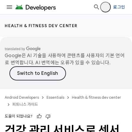
로그인
HEALTH & FITNESS DEV CENTER
Google은 AI 기술을 사용하여 콘텐츠를 사용자의 기본 언어
로 번역합니다. AI 번역에는 오류가 있을 수 있습니다.
Android Developers
Essentials
Health & fitness dev center
피트니스 가이드
도움이 되었나요?
건강 관리 서비스로 센서