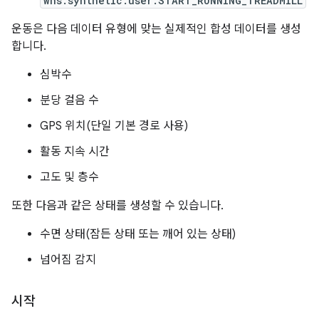
whs.synthetic.user.START_RUNNING_TREADMILL
운동은 다음 데이터 유형에 맞는 실제적인 합성 데이터를 생성
합니다.
심박수
분당 걸음 수
GPS 위치(단일 기본 경로 사용)
활동 지속 시간
고도 및 층수
또한 다음과 같은 상태를 생성할 수 있습니다.
수면 상태(잠든 상태 또는 깨어 있는 상태)
넘어짐 감지
시작