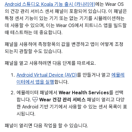
Android 스튜디오 Koala 기능 출시 (카나리아)
에는 Wear OS
의 건강 관리 서비스 센서 패널이 포함되어 있습니다. 이 패널은
특정 센서 기능이 있는 기기 또는 없는 기기를 시뮬레이션하는
데 사용할 수 있으며, 이는 Wear OS에서 피트니스 앱을 빌드할
때 테스트하는 데 중요합니다.
패널을 사용하여 측정항목의 값을 변경하고 앱이 어떻게 조정
되는지 관찰할 수도 있습니다.
패널을 열고 사용하려면 다음 단계를 따르세요.
Android Virtual Device (AVD)
를 만들거나 열고
에뮬레
이터에서 앱을 실행
합니다.
에뮬레이터 패널에서
Wear Health Services
를 선택
합니다.
Wear 건강 관리 서비스
패널이 열리고 다양
한 Android 기반 기기에서 사용할 수 있는 센서 목록이 표
시됩니다.
패널이 열리면 다음 작업을 할 수 있습니다.