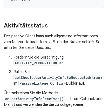
Aktivitätsstatus
Der passive Client kann auch allgemeine Informationen
zum Nutzerstatus liefern, z. B. ob der Nutzer schläft. So
erhalten Sie diese Updates:
Fordern Sie die Berechtigung
ACTIVITY_RECOGNITION
an.
Rufen Sie
setShouldUserActivityInfoBeRequested(true)
im
PassiveListenerConfig
-Builder auf.
Überschreiben Sie die Methode
onUserActivityInfoReceived()
in Ihrem Callback oder
Dienst und verwenden Sie die zurückgegebene