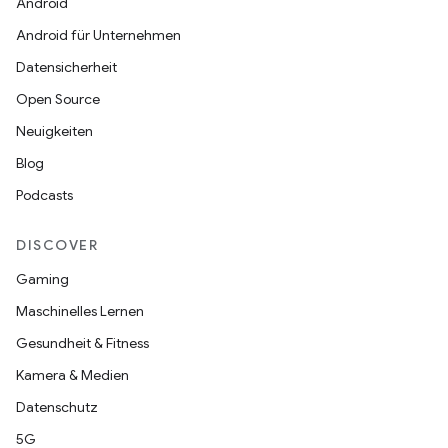
Android
Android für Unternehmen
Datensicherheit
Open Source
Neuigkeiten
Blog
Podcasts
DISCOVER
Gaming
Maschinelles Lernen
Gesundheit & Fitness
Kamera & Medien
Datenschutz
5G