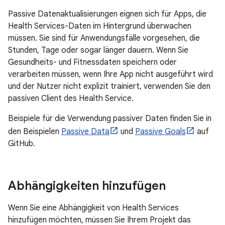
Passive Datenaktualisierungen eignen sich für Apps, die
Health Services-Daten im Hintergrund überwachen
müssen. Sie sind für Anwendungsfälle vorgesehen, die
Stunden, Tage oder sogar länger dauern. Wenn Sie
Gesundheits- und Fitnessdaten speichern oder
verarbeiten müssen, wenn Ihre App nicht ausgeführt wird
und der Nutzer nicht explizit trainiert, verwenden Sie den
passiven Client des Health Service.
Beispiele für die Verwendung passiver Daten finden Sie in
den Beispielen
Passive Data
und
Passive Goals
auf
GitHub.
Abhängigkeiten hinzufügen
Wenn Sie eine Abhängigkeit von Health Services
hinzufügen möchten, müssen Sie Ihrem Projekt das