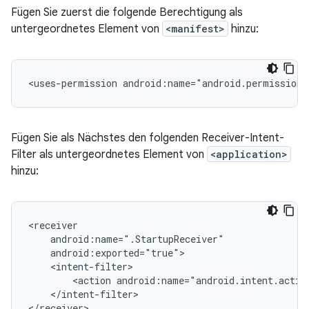
Fügen Sie zuerst die folgende Berechtigung als
untergeordnetes Element von
<manifest>
hinzu:
<uses-permission
android:name="android.permission
Fügen Sie als Nächstes den folgenden Receiver-Intent-
Filter als untergeordnetes Element von
<application>
hinzu:
<action
android:name="android.intent.acti
</intent-filter>
