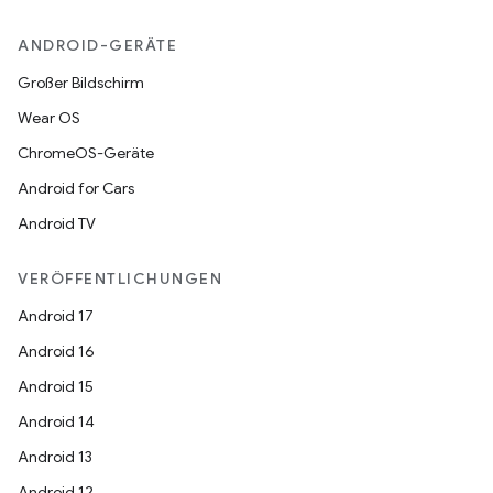
ANDROID-GERÄTE
Großer Bildschirm
Wear OS
ChromeOS-Geräte
Android for Cars
Android TV
VERÖFFENTLICHUNGEN
Android 17
Android 16
Android 15
Android 14
Android 13
Android 12