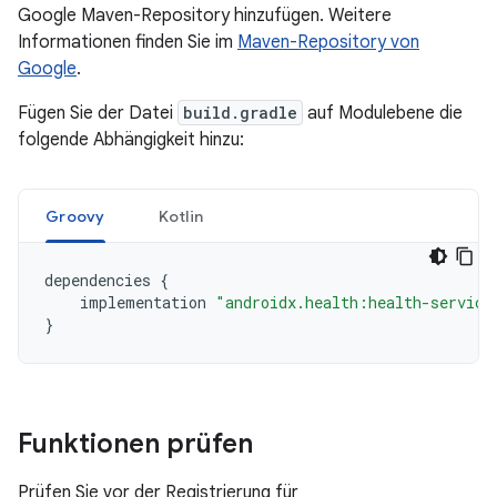
Google Maven-Repository hinzufügen. Weitere
Informationen finden Sie im
Maven-Repository von
Google
.
Fügen Sie der Datei
build.gradle
auf Modulebene die
folgende Abhängigkeit hinzu:
Groovy
Kotlin
dependencies
{
implementation
"androidx.health:health-service
}
Funktionen prüfen
Prüfen Sie vor der Registrierung für