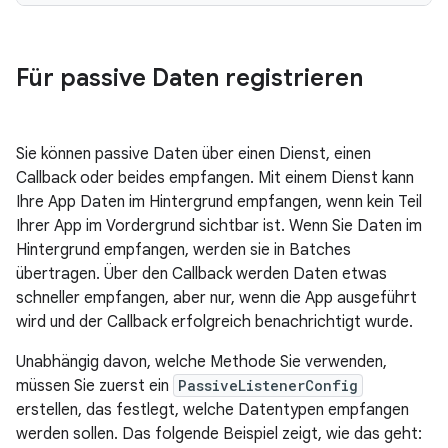
Für passive Daten registrieren
Sie können passive Daten über einen Dienst, einen
Callback oder beides empfangen. Mit einem Dienst kann
Ihre App Daten im Hintergrund empfangen, wenn kein Teil
Ihrer App im Vordergrund sichtbar ist. Wenn Sie Daten im
Hintergrund empfangen, werden sie in Batches
übertragen. Über den Callback werden Daten etwas
schneller empfangen, aber nur, wenn die App ausgeführt
wird und der Callback erfolgreich benachrichtigt wurde.
Unabhängig davon, welche Methode Sie verwenden,
müssen Sie zuerst ein
PassiveListenerConfig
erstellen, das festlegt, welche Datentypen empfangen
werden sollen. Das folgende Beispiel zeigt, wie das geht: