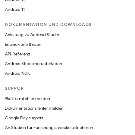
Android 11
DOKUMENTATION UND DOWNLOADS
Anleitung zu Android Studio
Entwicklerleitfäden
API-Referenz
Android Studio herunterladen
Android NDK
SUPPORT
Plattformfehler melden
Dokumentationsfehler melden
Google Play support
An Studien für Forschungszwecke teilnehmen