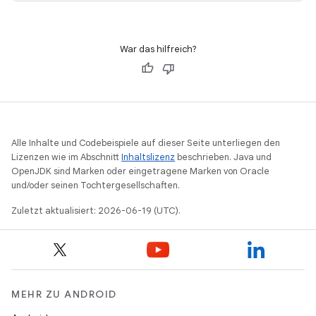
War das hilfreich?
Alle Inhalte und Codebeispiele auf dieser Seite unterliegen den
Lizenzen wie im Abschnitt
Inhaltslizenz
beschrieben. Java und
OpenJDK sind Marken oder eingetragene Marken von Oracle
und/oder seinen Tochtergesellschaften.
Zuletzt aktualisiert: 2026-06-19 (UTC).
MEHR ZU ANDROID