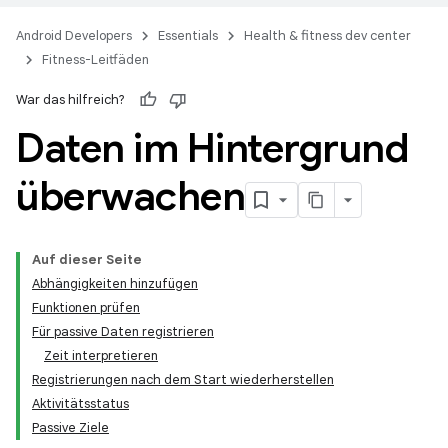
Android Developers
Essentials
Health & fitness dev center
Fitness-Leitfäden
War das hilfreich?
Daten im Hintergrund
überwachen
Auf dieser Seite
Abhängigkeiten hinzufügen
Funktionen prüfen
Für passive Daten registrieren
Zeit interpretieren
Registrierungen nach dem Start wiederherstellen
Aktivitätsstatus
Passive Ziele