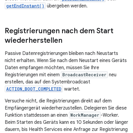
getEndInstant()
übergeben werden.
Registrierungen nach dem Start
wiederherstellen
Passive Datenregistrierungen bleiben nach Neustarts
nicht erhalten. Wenn Sie nach dem Neustart eines Geräts
Daten empfangen möchten, müssen Sie Ihre
Registrierungen mit einem
BroadcastReceiver
neu
erstellen, das auf den Systembroadcast
ACTION_BOOT_COMPLETED
wartet.
Versuche nicht, die Registrierungen direkt auf dem
Empfängergerät wiederherzustellen. Delegieren Sie diese
Funktion stattdessen an einen
WorkManager
-Worker.
Beim Starten des Geräts kann es 10 Sekunden oder länger
dauern, bis Health Services eine Anfrage zur Registrierung