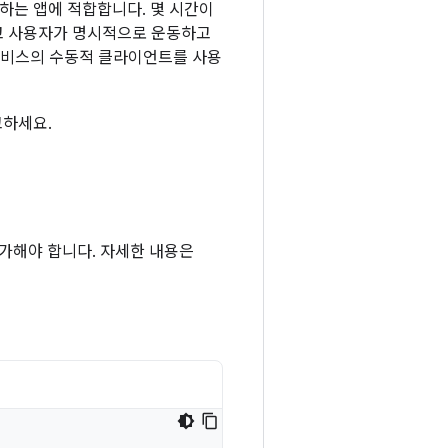
하는 앱에 적합합니다. 몇 시간이
않고 사용자가 명시적으로 운동하고
 서비스의 수동적 클라이언트를 사용
하세요.
추가해야 합니다. 자세한 내용은