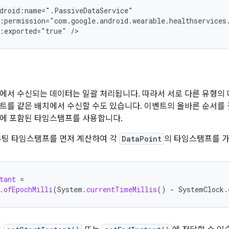
:exported="true"
에서 수신되는 데이터는 일괄 처리됩니다. 따라서 서로 다른 유형의 
트를 같은 배치에서 수신할 수도 있습니다. 이벤트의 올바른 순서를
에 포함된 타임스탬프를 사용합니다.
부팅 타임스탬프를 먼저 계산하여 각
DataPoint
의 타임스탬프를 
tant
=
.
ofEpochMilli
(
System
.
currentTimeMillis
()
-
SystemClock
.