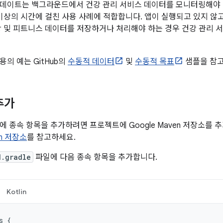
데이트는 백그라운드에서 건강 관리 서비스 데이터를 모니터링해야 
 이상의 시간에 걸친 사용 사례에 적합합니다. 앱이 실행되고 있지 
강 및 피트니스 데이터를 저장하거나 처리해야 하는 경우 건강 관리
의 예는 GitHub의
수동적 데이터
및
수동적 목표
샘플을 참고
추가
에 종속 항목을 추가하려면 프로젝트에 Google Maven 저장소를 
en 저장소
를 참고하세요.
d.gradle
파일에 다음 종속 항목을 추가합니다.
Kotlin
s
{