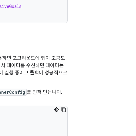
siveGoals
사용하면 포그라운드에 앱이 조금도
에서 데이터를 수신하면 데이터는
앱이 실행 중이고 콜백이 성공적으로
enerConfig
를 먼저 만듭니다.