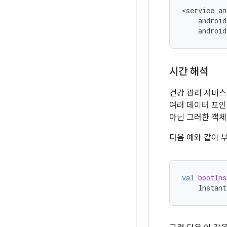
<service
android
시간 해석
건강 관리 서비스
여러 데이터 포인
아닌 그러한 객체
다음 예와 같이 
val
bootIns
Instant