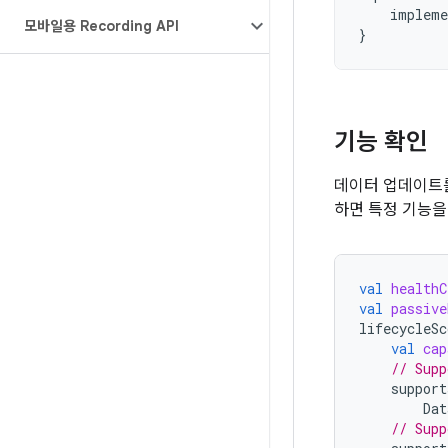
impleme
모바일용 Recording API
}
기능 확인
데이터 업데이트를
하면 특정 기능을
val
healthC
val
passive
lifecycleSc
val
cap
// Supp
support
Dat
// Supp