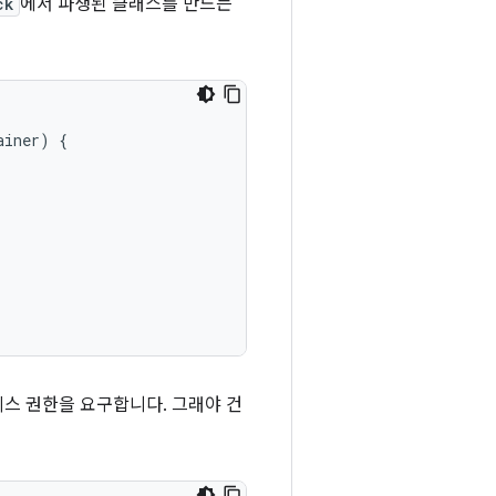
ck
에서 파생된 클래스를 만드는
ainer
)
{
스 권한을 요구합니다. 그래야 건