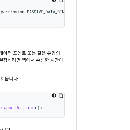
데이터 포인트 또는 같은 유형의
 결정하려면 앱에서 수신한 시간이
가져옵니다.
elapsedRealtime
())