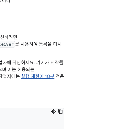
습니다.
수신하려면
ceiver
를 사용하여 등록을 다시
업자에 위임하세요. 기기가 시작될
있으며 이는 허용되는
작업자에는
실행 제한이 10분
적용