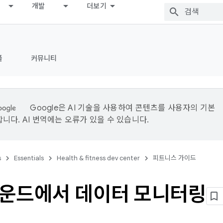
개발
더보기
플
커뮤니티
Google은 AI 기술을 사용하여 콘텐츠를 사용자의 기본
니다. AI 번역에는 오류가 있을 수 있습니다.
s
Essentials
Health & fitness dev center
피트니스 가이드
운드에서 데이터 모니터링