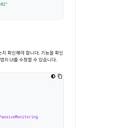
c02"
는지 확인해야 합니다. 기능을 확인
의 UI를 수정할 수 있습니다.
)
PassiveMonitoring