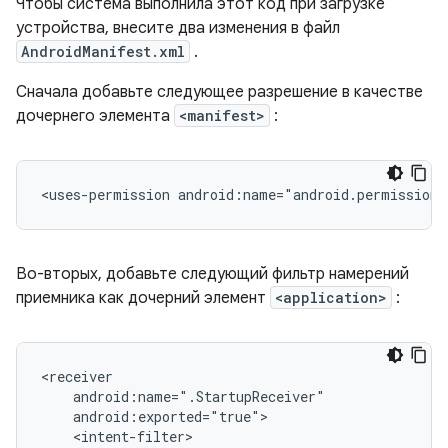
Чтобы система выполнила этот код при загрузке
устройства, внесите два изменения в файл
AndroidManifest.xml
.
Сначала добавьте следующее разрешение в качестве
дочернего элемента
<manifest>
:
<uses-permission
android:name="android.permission
Во-вторых, добавьте следующий фильтр намерений
приемника как дочерний элемент
<application>
: