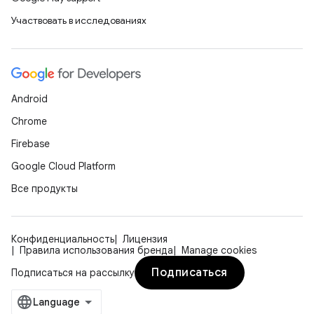
Участвовать в исследованиях
Android
Chrome
Firebase
Google Cloud Platform
Все продукты
Конфиденциальность
Лицензия
Правила использования бренда
Manage cookies
Подписаться
Подписаться на рассылку