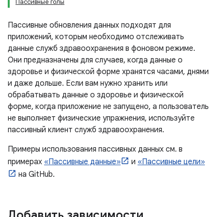
Пассивные голы
Пассивные обновления данных подходят для
приложений, которым необходимо отслеживать
данные служб здравоохранения в фоновом режиме.
Они предназначены для случаев, когда данные о
здоровье и физической форме хранятся часами, днями
и даже дольше. Если вам нужно хранить или
обрабатывать данные о здоровье и физической
форме, когда приложение не запущено, а пользователь
не выполняет физические упражнения, используйте
пассивный клиент служб здравоохранения.
Примеры использования пассивных данных см. в
примерах
«Пассивные данные»
и
«Пассивные цели»
на GitHub.
Добавить зависимости