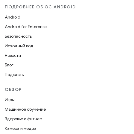
ПОДРОБНЕЕ ОБ ОС ANDROID
Android
Android for Enterprise
Безопасность
Исходный код
Новости
Блог
Подкасты
ОБЗОР
Игры
Машинное обучение
Здоровье и фитнес
Камера и медиа