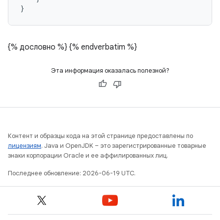
}
{% дословно %}
{% endverbatim %}
Эта информация оказалась полезной?
Контент и образцы кода на этой странице предоставлены по
лицензиям
. Java и OpenJDK – это зарегистрированные товарные
знаки корпорации Oracle и ее аффилированных лиц.
Последнее обновление: 2026-06-19 UTC.