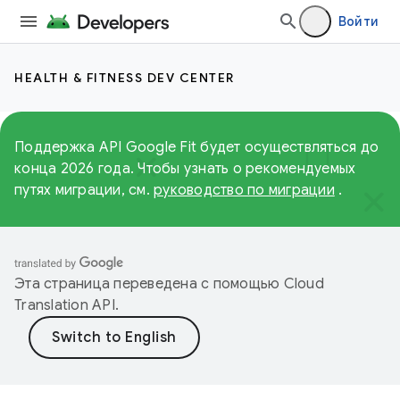
Войти
HEALTH & FITNESS DEV CENTER
Поддержка API Google Fit будет осуществляться до
конца 2026 года. Чтобы узнать о рекомендуемых
путях миграции, см.
руководство по миграции
.
Эта страница переведена с помощью
Cloud
Translation API
.