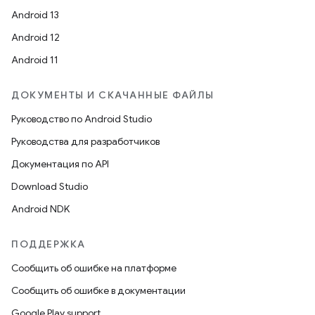
Android 13
Android 12
Android 11
ДОКУМЕНТЫ И СКАЧАННЫЕ ФАЙЛЫ
Руководство по Android Studio
Руководства для разработчиков
Документация по API
Download Studio
Android NDK
ПОДДЕРЖКА
Сообщить об ошибке на платформе
Сообщить об ошибке в документации
Google Play support