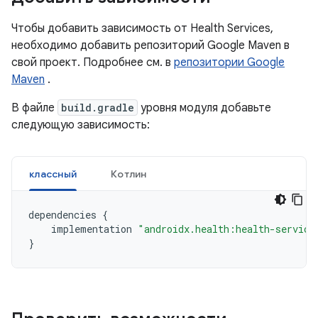
Чтобы добавить зависимость от Health Services,
необходимо добавить репозиторий Google Maven в
свой проект. Подробнее см. в
репозитории Google
Maven
.
В файле
build.gradle
уровня модуля добавьте
следующую зависимость:
классный
Котлин
dependencies
{
implementation
"androidx.health:health-service
}