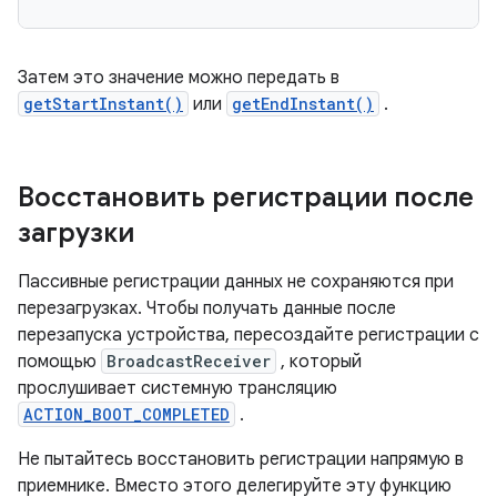
Затем это значение можно передать в
getStartInstant()
или
getEndInstant()
.
Восстановить регистрации после
загрузки
Пассивные регистрации данных не сохраняются при
перезагрузках. Чтобы получать данные после
перезапуска устройства, пересоздайте регистрации с
помощью
BroadcastReceiver
, который
прослушивает системную трансляцию
ACTION_BOOT_COMPLETED
.
Не пытайтесь восстановить регистрации напрямую в
приемнике. Вместо этого делегируйте эту функцию