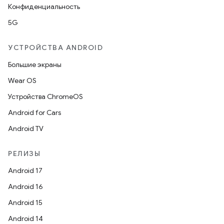
Конфиденциальность
5G
УСТРОЙСТВА ANDROID
Большие экраны
Wear OS
Устройства ChromeOS
Android for Cars
Android TV
РЕЛИЗЫ
Android 17
Android 16
Android 15
Android 14