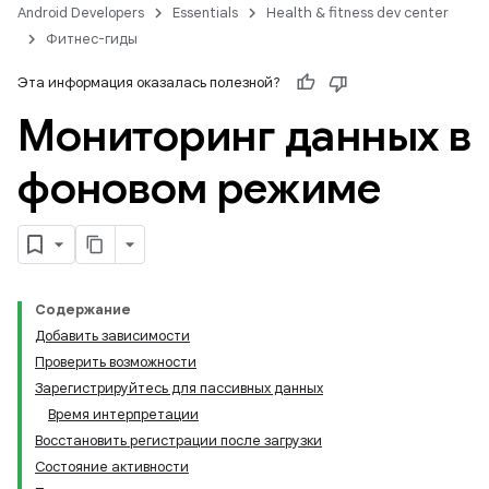
Android Developers
Essentials
Health & fitness dev center
Фитнес-гиды
Эта информация оказалась полезной?
Мониторинг данных в
фоновом режиме
Содержание
Добавить зависимости
Проверить возможности
Зарегистрируйтесь для пассивных данных
Время интерпретации
Восстановить регистрации после загрузки
Состояние активности