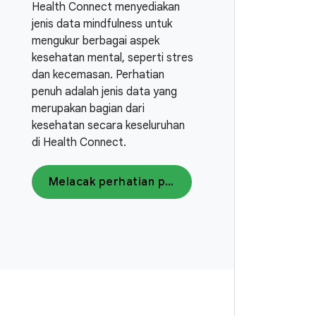
Health Connect menyediakan
jenis data mindfulness untuk
mengukur berbagai aspek
kesehatan mental, seperti stres
dan kecemasan. Perhatian
penuh adalah jenis data yang
merupakan bagian dari
kesehatan secara keseluruhan
di Health Connect.
Melacak perhatian penuh