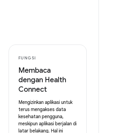
FUNGSI
Membaca
dengan Health
Connect
Mengizinkan aplikasi untuk
terus mengakses data
kesehatan pengguna,
meskipun aplikasi berjalan di
latar belakang. Hal ini