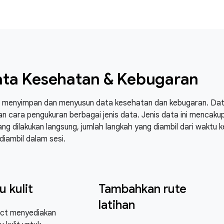
ata Kesehatan & Kebugaran
 menyimpan dan menyusun data kesehatan dan kebugaran. Data 
 cara pengukuran berbagai jenis data. Jenis data ini mencaku
ang dilakukan langsung, jumlah langkah yang diambil dari waktu 
diambil dalam sesi.
u kulit
Tambahkan rute
latihan
ct menyediakan