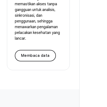
memastikan akses tanpa
gangguan untuk analisis,
sinkronisasi, dan
penggunaan, sehingga
menawarkan pengalaman
pelacakan kesehatan yang
lancar.
Membaca data