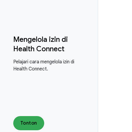
Mengelola izin di
Health Connect
Pelajari cara mengelola izin di
Health Connect.
Tonton