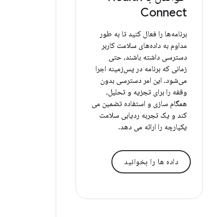
Connect
برنامه‌ها را فعال کنید تا به طور
مداوم به داده‌های سلامت کاربر
دسترسی داشته باشند، حتی
زمانی که برنامه در پس‌زمینه اجرا
می‌شود. این امر دسترسی بدون
وقفه را برای تجزیه و تحلیل،
همگام سازی و استفاده تضمین می
کند و یک تجربه ردیابی سلامت
یکپارچه را ارائه می دهد.
داده ها را بخوانید