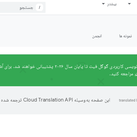
بیشتر
/
نمونه ها
انجمن
ل فیت تا پایان سال ۲۰۲۶ پشتیبانی خواهند شد. برای آشنایی با مسیرهای مهاجرت پیشنهادی، به
ت
مراجعه کنید.
این صفحه به‌وسیله
ترجمه شده 