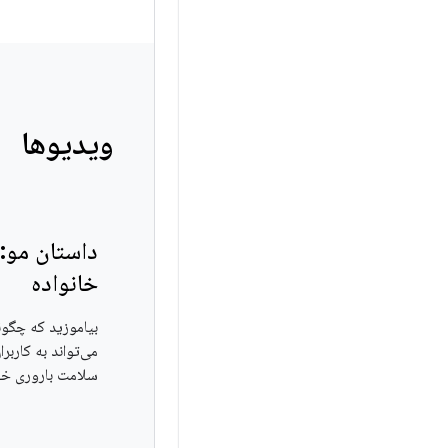
ویدیوها
داستان مو:
خانواده
می‌تواند به کاربر
سلامت باروری خو