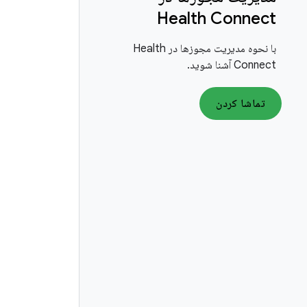
Health Connect
با نحوه مدیریت مجوزها در Health
Connect آشنا شوید.
تماشا کردن