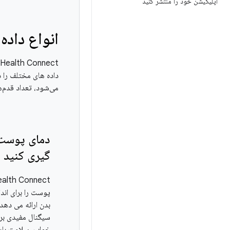
اپلیکیشن خود را منتشر کنید
انواع داده
داده های مختلف را د
می‌شود، تعداد قدم‌
دمای پوست ر
گیری کنید
پوست را برای اند
بدن ارائه می دهد. 
سیگنال مفیدی ب
خواب، سلامت بار