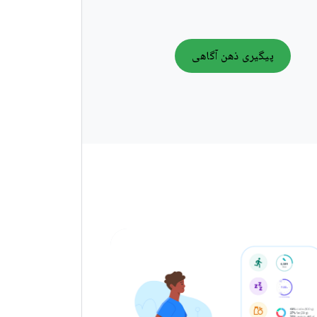
پیگیری ذهن آگاهی