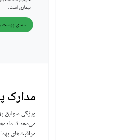
بیماری است.
مدارک پ
می‌دهد تا داده‌ه