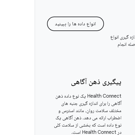
انواع داده ها را ببینید
دازه گیری انواع
صله انجام
پیگیری ذهن آگاهی
Health Connect یک نوع داده ذهن
آگاهی را برای اندازه گیری جنبه های
مختلف سلامت روان، مانند استرس و
اضطراب ارائه می دهد. ذهن آگاهی یک
نوع داده است که بخشی از سلامت کلی
در Health Connect است.