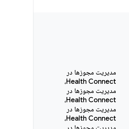
مدیریت مجوزها در
Health Connect،
مدیریت مجوزها در
Health Connect،
مدیریت مجوزها در
Health Connect،
مدیریت مجوزها در