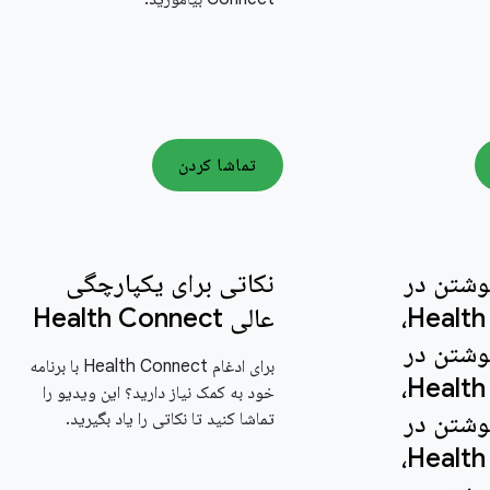
تماشا کردن
وشتن در
نکاتی برای یکپارچگی
Health Connect،
عالی Health Connect
وشتن در
برای ادغام Health Connect با برنامه
Health Connect،
خود به کمک نیاز دارید؟ این ویدیو را
وشتن در
تماشا کنید تا نکاتی را یاد بگیرید.
Health Connect،