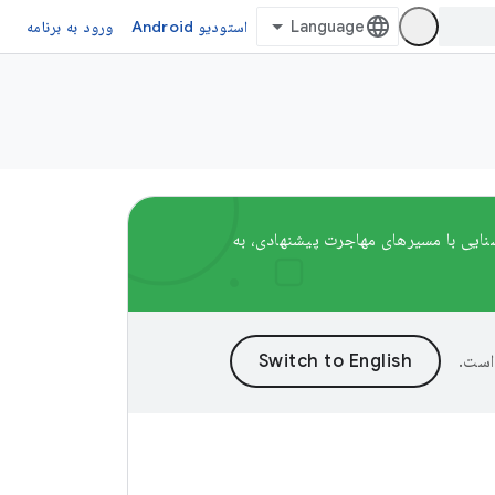
استودیو Android
ورود به برنامه
است.