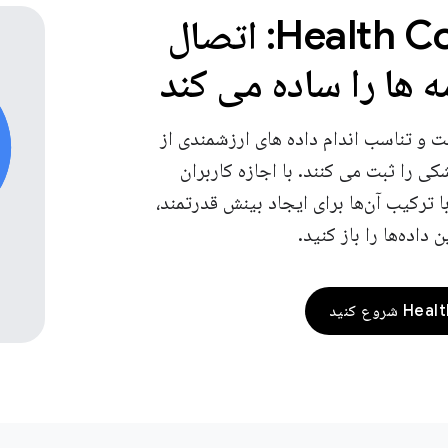
Health Connect: اتصال
مه ها را ساده می کند
ت و تناسب اندام داده های ارزشمندی از
ی را ثبت می کنند. با اجازه کاربران
ا ترکیب آن‌ها برای ایجاد بینش قدرتمند،
 داده‌ها را باز کنید.