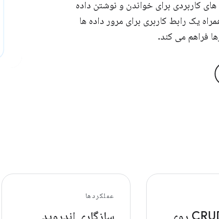
امه های کاربردی برای خواندن و نوشتن داده
راه یک رابط کاربری برای مرور داده ها
ا فراهم می کند.
عملکردها
عملیات CRUD روی
سازگاری اندروید