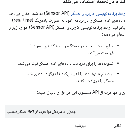
اندام در لحظه استفاده می‌کنند
رابط برنامه‌نویسی کاربردی حسگر
(Sensor API) به شما امکان می‌دهد
داده‌های خام حسگر را در برنامه خود به صورت بلادرنگ (real time)
بخوانید. رابط برنامه‌نویسی کاربردی حسگر (Sensor API) موارد زیر را
انجام می‌دهد:
منابع داده موجود در دستگاه و دستگاه‌های همراه را
فهرست می‌کند.
شنونده‌ها را برای دریافت داده‌های خام حسگر ثبت می‌کند.
ثبت نام شنونده‌ها را لغو می‌کند تا دیگر داده‌های خام
حسگر را دریافت نکنند.
برای مهاجرت از API سنسور، این مراحل را دنبال کنید:
جدول ۳: مراحل مهاجرت از API حسگر تناسب
تلفن
بپوشید