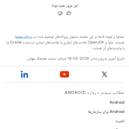
این مرور مفید بود؟
محتوا و نمونه کدها در این صفحه مشمول پروانه‌های توصیف‌شده در
پروانه محتوا
هستند. جاوا و OpenJDK علامت‌های تجاری یا علامت‌های تجاری ثبت‌شده Oracle و/
یا وابسته‌های آن هستند.
تاریخ آخرین به‌روزرسانی 2026-05-18 به‌وقت ساعت هماهنگ جهانی.
مطالب بیشتر درباره ANDROID
Android
Android برای سازمان‌ها
امنیت