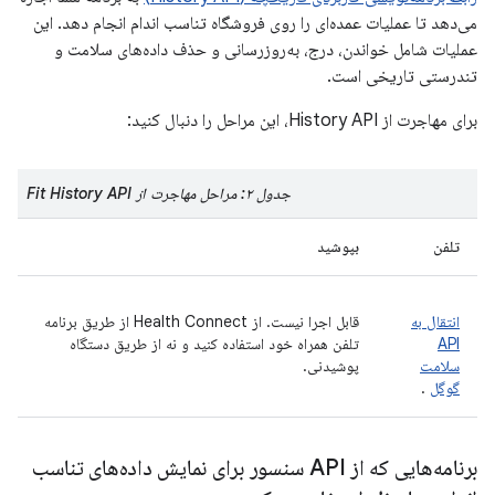
می‌دهد تا عملیات عمده‌ای را روی فروشگاه تناسب اندام انجام دهد. این
عملیات شامل خواندن، درج، به‌روزرسانی و حذف داده‌های سلامت و
تندرستی تاریخی است.
برای مهاجرت از History API، این مراحل را دنبال کنید:
جدول ۲: مراحل مهاجرت از Fit History API
تلفن
بپوشید
انتقال به
قابل اجرا نیست. از Health Connect از طریق برنامه
API
تلفن همراه خود استفاده کنید و نه از طریق دستگاه
سلامت
پوشیدنی.
گوگل
.
برنامه‌هایی که از API سنسور برای نمایش داده‌های تناسب