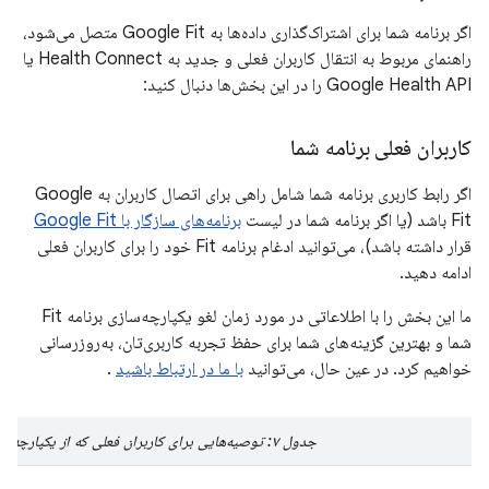
اگر برنامه شما برای اشتراک‌گذاری داده‌ها به Google Fit متصل می‌شود،
راهنمای مربوط به انتقال کاربران فعلی و جدید به Health Connect یا
Google Health API را در این بخش‌ها دنبال کنید:
کاربران فعلی برنامه شما
اگر رابط کاربری برنامه شما شامل راهی برای اتصال کاربران به Google
Fit باشد (یا اگر برنامه شما در لیست
برنامه‌های سازگار با Google Fit
قرار داشته باشد)، می‌توانید ادغام برنامه Fit خود را برای کاربران فعلی
ادامه دهید.
ما این بخش را با اطلاعاتی در مورد زمان لغو یکپارچه‌سازی برنامه Fit
شما و بهترین گزینه‌های شما برای حفظ تجربه کاربری‌تان، به‌روزرسانی
خواهیم کرد. در عین حال، می‌توانید
با ما در ارتباط باشید
.
جدول ۷: توصیه‌هایی برای کاربران فعلی که از یکپارچه‌سازی با برنامه Fit استفاده می‌کنند