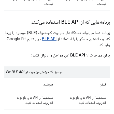
نیست.
نیست.
برنامه‌هایی که از BLE API استفاده می‌کنند
برنامه شما می‌تواند دستگاه‌های بلوتوث کم‌مصرف (BLE) موجود را پیدا
کند و داده‌های حسگر را با استفاده از
BLE API
در پلتفرم Google Fit
وارد کند.
برای مهاجرت از BLE API این مراحل را دنبال کنید:
جدول 6: مراحل مهاجرت از Fit BLE API
تلفن
بپوشید
مستقیماً از API های بلوتوث
مستقیماً از API های بلوتوث
اندروید استفاده کنید.
اندروید استفاده کنید.