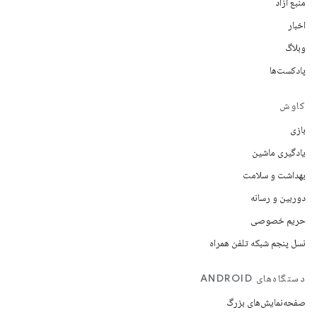
منبع آزاد
اخبار
وبلاگ
پادکست‌ها
کاوش
بازی
یادگیری ماشین
بهداشت و سلامت
دوربین و رسانه
حریم خصوصی
نسل پنجم شبکه تلفن همراه
دستگاه‌های ANDROID
صفحه‌نمایش‌های بزرگ