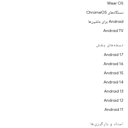
Wear OS
دستگاه‌های ChromeOS
Android برای ماشین‌ها
Android TV
نسخه‌های پخش
Android 17
Android 16
Android 15
Android 14
Android 13
Android 12
Android 11
اسناد و بارگیری‌ها