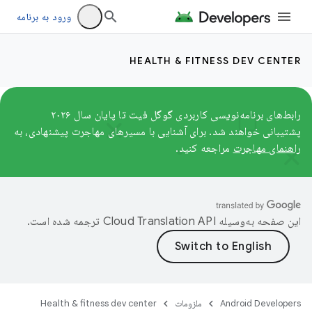
ورود به برنامه
HEALTH & FITNESS DEV CENTER
رابط‌های برنامه‌نویسی کاربردی گوگل فیت تا پایان سال ۲۰۲۶
پشتیبانی خواهند شد. برای آشنایی با مسیرهای مهاجرت پیشنهادی، به
راهنمای مهاجرت
مراجعه کنید.
این صفحه به‌وسیله
ترجمه شده است.
Android Developers
ملزومات
Health & fitness dev center