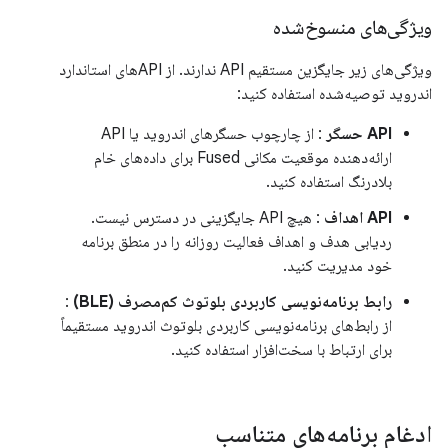
ویژگی‌های منسوخ‌شده
ویژگی‌های زیر جایگزین مستقیم API ندارند. از APIهای استاندارد
اندروید توصیه‌شده استفاده کنید:
API حسگر
: از چارچوب حسگرهای اندروید یا API
ارائه‌دهنده موقعیت مکانی Fused برای داده‌های خام
بلادرنگ استفاده کنید.
API اهداف
: هیچ API جایگزینی در دسترس نیست.
ردیابی هدف و اهداف فعالیت روزانه را در منطق برنامه
خود مدیریت کنید.
رابط برنامه‌نویسی کاربردی بلوتوث کم‌مصرف (BLE)
:
از رابط‌های برنامه‌نویسی کاربردی بلوتوث اندروید مستقیماً
برای ارتباط با سخت‌افزار استفاده کنید.
ادغام برنامه‌های متناسب