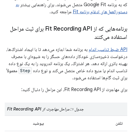
که به برنامه Google Fit متصل می‌شوند، برای راهنمایی بیشتر
به
دستورالعمل‌های ادغام برنامه Fit
مراجعه کنید.
برنامه‌هایی که از Fit Recording API برای ثبت مراحل
استفاده می‌کنند
API ضبط تناسب اندام
به برنامه شما اجازه می‌دهد تا با ایجاد اشتراک‌ها،
درخواست ذخیره‌سازی خودکار داده‌های حسگر را به شیوه‌ای با مصرف
بهینه باتری ارائه دهد. هر اشتراک، یک برنامه اندروید را به یک نوع داده
تناسب اندام یا منبع داده خاص متصل می‌کند و نوع داده
Step
معمولاً
برای ثبت گام‌ها استفاده می‌شود.
برای مهاجرت از Fit Recording API، این مراحل را دنبال کنید:
جدول ۱: مراحل مهاجرت از Fit Recording API
تلفن
بپوشید