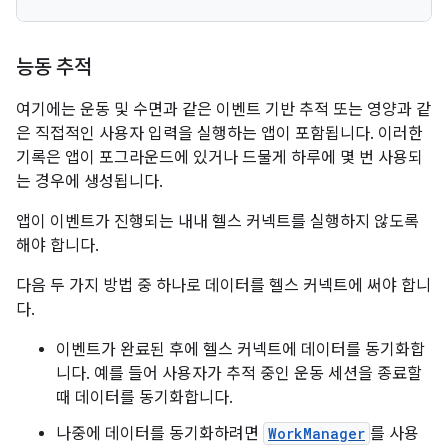
능동 추적
여기에는 운동 및 수면과 같은 이벤트 기반 추적 또는 영양과 같
은 직접적인 사용자 입력을 실행하는 앱이 포함됩니다. 이러한
기록은 앱이 포그라운드에 있거나 드물게 하루에 몇 번 사용되
는 경우에 생성됩니다.
앱이 이벤트가 진행되는 내내 헬스 커넥트를 실행하지 않도록
해야 합니다.
다음 두 가지 방법 중 하나로 데이터를 헬스 커넥트에 써야 합니
다.
이벤트가 완료된 후에 헬스 커넥트에 데이터를 동기화합
니다. 예를 들어 사용자가 추적 중인 운동 세션을 종료할
때 데이터를 동기화합니다.
나중에 데이터를 동기화하려면
WorkManager
를 사용