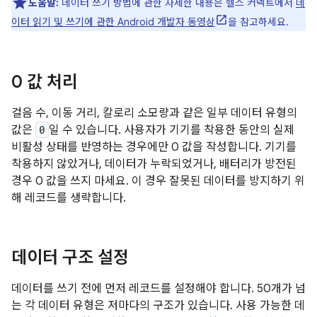
도움말:
데이터 쓰기 방법에 관한 자세한 내용은 헬스 커넥트에서
데
이터 읽기 및 쓰기에 관한 Android 개발자 동영상
을 참고하세요.
0 값 처리
걸음 수, 이동 거리, 칼로리 소모량과 같은 일부 데이터 유형의
값은
0
일 수 있습니다. 사용자가 기기를 착용한 동안의 실제
비활성 상태를 반영하는 경우에만 0 값을 작성합니다. 기기를
착용하지 않았거나, 데이터가 누락되었거나, 배터리가 방전된
경우 0 값을 쓰지 마세요. 이 경우 잘못된 데이터를 방지하기 위
해 레코드를 생략합니다.
데이터 구조 설정
데이터를 쓰기 전에 먼저 레코드를 설정해야 합니다. 50개가 넘
는 각 데이터 유형은 저마다의 구조가 있습니다. 사용 가능한 데