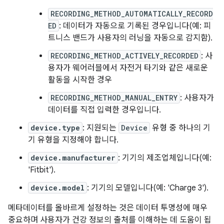
RECORDING_METHOD_AUTOMATICALLY_RECORD
ED
: 데이터가 자동으로 기록된 경우입니다(예: 피
트니스 밴드가 사용자의 러닝을 자동으로 감지함).
RECORDING_METHOD_ACTIVELY_RECORDED
: 사
용자가 웨어러블에서 자전거 타기와 같은 새로운
활동을 시작한 경우
RECORDING_METHOD_MANUAL_ENTRY
: 사용자가
데이터를 직접 입력한 경우입니다.
device.type
: 지원되는
Device
유형 중 하나의 기
기 유형을 지정해야 합니다.
device.manufacturer
: 기기의 제조업체입니다(예:
'Fitbit').
device.model
: 기기의 모델입니다(예: 'Charge 3').
메타데이터를 올바르게 설정하는 것은 데이터 투명성에 매우
중요하며 사용자가 건강 정보의 출처를 이해하는 데 도움이 됩