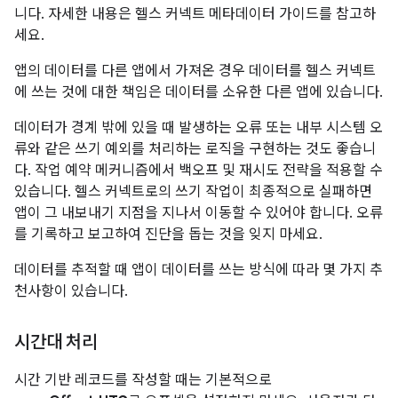
니다. 자세한 내용은 헬스 커넥트 메타데이터 가이드를 참고하
세요.
앱의 데이터를 다른 앱에서 가져온 경우 데이터를 헬스 커넥트
에 쓰는 것에 대한 책임은 데이터를 소유한 다른 앱에 있습니다.
데이터가 경계 밖에 있을 때 발생하는 오류 또는 내부 시스템 오
류와 같은 쓰기 예외를 처리하는 로직을 구현하는 것도 좋습니
다. 작업 예약 메커니즘에서 백오프 및 재시도 전략을 적용할 수
있습니다. 헬스 커넥트로의 쓰기 작업이 최종적으로 실패하면
앱이 그 내보내기 지점을 지나서 이동할 수 있어야 합니다. 오류
를 기록하고 보고하여 진단을 돕는 것을 잊지 마세요.
데이터를 추적할 때 앱이 데이터를 쓰는 방식에 따라 몇 가지 추
천사항이 있습니다.
시간대 처리
시간 기반 레코드를 작성할 때는 기본적으로