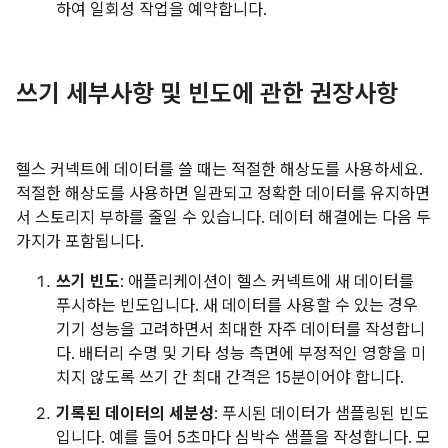
하여 일회성 작업을 예약합니다.
쓰기 세부사항 및 빈도에 관한 권장사항
헬스 커넥트에 데이터를 쓸 때는 적절한 해상도를 사용하세요.
적절한 해상도를 사용하면 일관되고 정확한 데이터를 유지하면
서 스토리지 부하를 줄일 수 있습니다. 데이터 해결에는 다음 두
가지가 포함됩니다.
쓰기 빈도
: 애플리케이션이 헬스 커넥트에 새 데이터를
푸시하는 빈도입니다. 새 데이터를 사용할 수 있는 경우
기기 성능을 고려하면서 최대한 자주 데이터를 작성합니
다. 배터리 수명 및 기타 성능 측면에 부정적인 영향을 미
치지 않도록 쓰기 간 최대 간격은 15분이어야 합니다.
기록된 데이터의 세분성
: 푸시된 데이터가 샘플링된 빈도
입니다. 예를 들어 5초마다 심박수 샘플을 작성합니다. 모