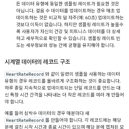
든 데이터 유형에 동일한 샘플링 레이트가 필요한 것은
아닙니다. 걸음 수 데이터를 업데이트하는 경우 매초 업
데이트하는 것은 비교적 덜 자주(예: 60초) 업데이트하는
것보다 이득이 없습니다. 하지만 샘플링 레이트가 높을수
록 사용자가 자신의 건강 및 피트니스 데이터를 더 상세
하고 세부적으로 확인할 수 있습니다. 샘플링 레이트 빈
도는 세부정보와 성능 간에 균형을 유지해야 합니다.
시계열 데이터의 레코드 구조
HeartRateRecord
와 같이 일련의 샘플을 사용하는 데이터
유형의 경우 레코드를 올바르게 구조화하는 것이 중요합니다.
하루 종일 지속적으로 업데이트되는 단일 레코드를 만드는 대
신 특정 시간 간격을 나타내는 더 작은 레코드를 여러 개 만들어
야 합니다.
예를 들어 심박수 데이터의 경우 매분마다 새
HeartRateRecord
를 만들어야 합니다. 각 레코드에는 해당
분에 걸친 시작 시간과 종료 시간이 있으며 해당 분에 캡처된 모