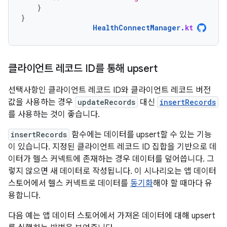
}
}
HealthConnectManager
.
kt
클라이언트 레코드 ID를 통해 upsert
선택사항인 클라이언트 레코드 ID와 클라이언트 레코드 버전
값을 사용하는 경우
updateRecords
대신
insertRecords
를 사용하는 것이 좋습니다.
insertRecords
함수에는 데이터를 upsert할 수 있는 기능
이 있습니다. 지정된 클라이언트 레코드 ID 집합을 기반으로 데
이터가 헬스 커넥트에 존재하는 경우 데이터를 덮어씁니다. 그
렇지 않으면 새 데이터로 작성됩니다. 이 시나리오는 앱 데이터
스토어에서 헬스 커넥트로 데이터를
동기화
해야 할 때마다 유
용합니다.
다음 예는 앱 데이터 스토어에서 가져온 데이터에 대해 upsert