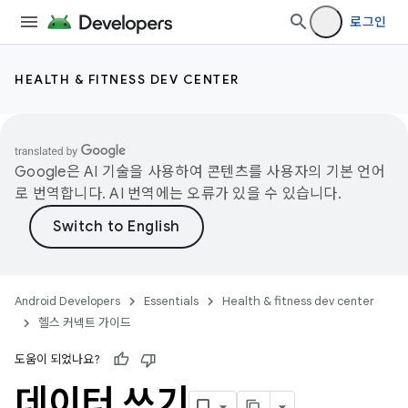
로그인
HEALTH & FITNESS DEV CENTER
Google은 AI 기술을 사용하여 콘텐츠를 사용자의 기본 언어
로 번역합니다. AI 번역에는 오류가 있을 수 있습니다.
Android Developers
Essentials
Health & fitness dev center
헬스 커넥트 가이드
도움이 되었나요?
데이터 쓰기