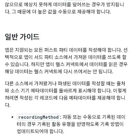
않으므로 예상치 못하게 데이터를 덮어쓰는 경우가 방지됩니
다. 그 때문에 더 높은 값을 수동으로 제공해야 합니다.
일반 가이드
앱은 지원되는 모든 퍼스트 파티 데이터를 작성해야 합니다. 선
택적으로 앱이 서드 파티 소스에서 가져온 데이터를 쓰도록 할
수 있습니다. 하지만 앱이 헬스 커넥트에서 데이터를 읽은 경우
해당 데이터는 헬스 커넥트에 다시 쓰여서는 안 됩니다.
다른 소스에서 가져왔거나 파생된 데이터를 작성할 때는 출처
와 소스 기기 메타데이터를 올바르게 표시해야 합니다. 이렇게
하려면 작성된 각 레코드에 다음 메타데이터를 제공해야 합니
다.
recordingMethod
: 자동 또는 수동으로 기록된 데이
터의 경우 기록된 활동 유형을 반영하도록 기록 방법이
업데이트되어야 합니다.