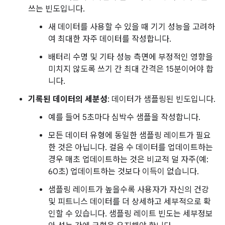
쓰는 빈도입니다.
새 데이터를 사용할 수 있을 때 기기 성능을 고려하
여 최대한 자주 데이터를 작성합니다.
배터리 수명 및 기타 성능 측면에 부정적인 영향을
미치지 않도록 쓰기 간 최대 간격은 15분이어야 합
니다.
기록된 데이터의 세분성
: 데이터가 샘플링된 빈도입니다.
예를 들어 5초마다 심박수 샘플을 작성합니다.
모든 데이터 유형에 동일한 샘플링 레이트가 필요
한 것은 아닙니다. 걸음 수 데이터를 업데이트하는
경우 매초 업데이트하는 것은 비교적 덜 자주(예:
60초) 업데이트하는 것보다 이득이 없습니다.
샘플링 레이트가 높을수록 사용자가 자신의 건강
및 피트니스 데이터를 더 상세하고 세부적으로 확
인할 수 있습니다. 샘플링 레이트 빈도는 세부정보