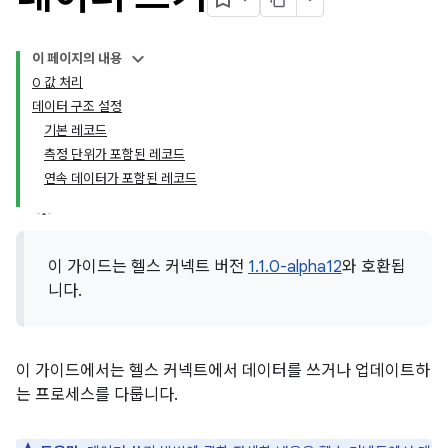
이 페이지의 내용
0 값 처리
데이터 구조 설정
기본 레코드
측정 단위가 포함된 레코드
연속 데이터가 포함된 레코드
이 가이드는 헬스 커넥트 버전
1.1.0-alpha12
와 호환됩
니다.
이 가이드에서는 헬스 커넥트에서 데이터를 쓰거나 업데이트하
는 프로세스를 다룹니다.