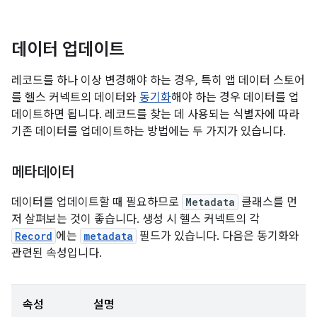
데이터 업데이트
레코드를 하나 이상 변경해야 하는 경우, 특히 앱 데이터 스토어
를 헬스 커넥트의 데이터와
동기화
해야 하는 경우 데이터를 업
데이트하면 됩니다. 레코드를 찾는 데 사용되는 식별자에 따라
기존 데이터를 업데이트하는 방법에는 두 가지가 있습니다.
메타데이터
데이터를 업데이트할 때 필요하므로
Metadata
클래스를 먼
저 살펴보는 것이 좋습니다. 생성 시 헬스 커넥트의 각
Record
에는
metadata
필드가 있습니다. 다음은 동기화와
관련된 속성입니다.
속성
설명