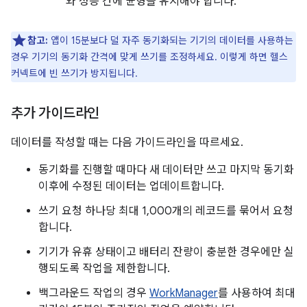
와 성능 간에 균형을 유지해야 합니다.
참고:
앱이 15분보다 덜 자주 동기화되는 기기의 데이터를 사용하는
경우 기기의 동기화 간격에 맞게 쓰기를 조정하세요. 이렇게 하면 헬스
커넥트에 빈 쓰기가 방지됩니다.
추가 가이드라인
데이터를 작성할 때는 다음 가이드라인을 따르세요.
동기화를 진행할 때마다 새 데이터만 쓰고 마지막 동기화
이후에 수정된 데이터는 업데이트합니다.
쓰기 요청 하나당 최대 1,000개의 레코드를 묶어서 요청
합니다.
기기가 유휴 상태이고 배터리 잔량이 충분한 경우에만 실
행되도록 작업을 제한합니다.
백그라운드 작업의 경우
WorkManager
를 사용하여 최대