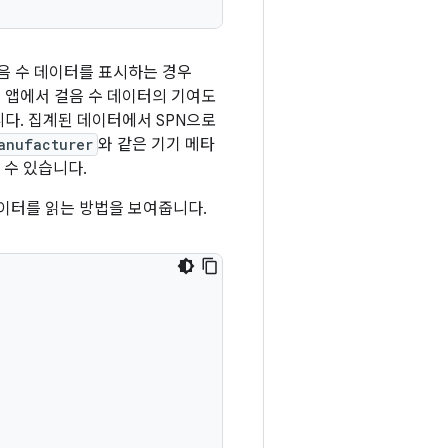
음 수 데이터를 표시하는 경우
 앱에서 걸음 수 데이터의 기여도
다. 집계된 데이터에서 SPN으로
anufacturer
와 같은 기기 메타
 수 있습니다.
데이터를 읽는 방법을 보여줍니다.