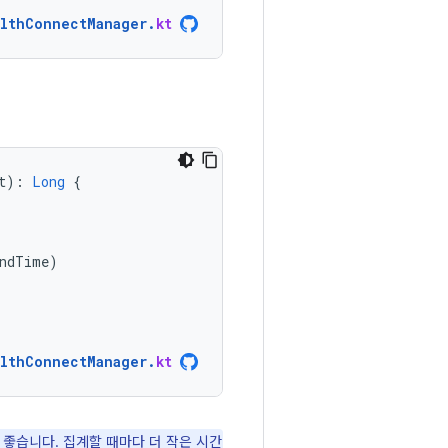
lthConnectManager
.
kt
t
):
Long
{
ndTime
)
lthConnectManager
.
kt
 좋습니다. 집계할 때마다
더 작은 시간