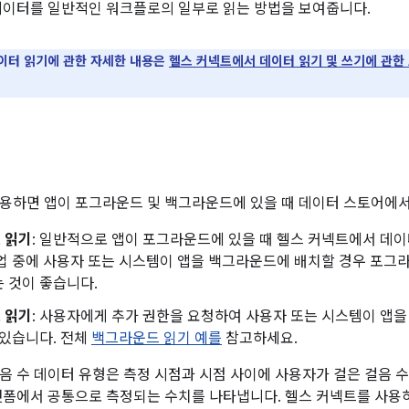
데이터를 일반적인 워크플로의 일부로 읽는 방법을 보여줍니다.
이터 읽기에 관한 자세한 내용은
헬스 커넥트에서 데이터 읽기 및 쓰기에 관한 
기
용하면 앱이 포그라운드 및 백그라운드에 있을 때 데이터 스토어에서
 읽기
: 일반적으로 앱이 포그라운드에 있을 때 헬스 커넥트에서 데이
업 중에 사용자 또는 시스템이 앱을 백그라운드에 배치할 경우 포그
 것이 좋습니다.
 읽기
: 사용자에게 추가 권한을 요청하여 사용자 또는 시스템이 앱
 있습니다. 전체
백그라운드 읽기 예를
참고하세요.
음 수 데이터 유형은 측정 시점과 시점 사이에 사용자가 걸은 걸음 수
랫폼에서 공통으로 측정되는 수치를 나타냅니다. 헬스 커넥트를 사용하