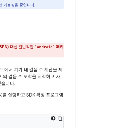
제한 가능성을 줄입니다.
SPN)
대신 일반적인
패키
"android"
 커넥트에서 기기 내 걸음 수 계산을 제
기기의 걸음 수 포착을 시작하고 사
있습니다.
34)를 실행하고 SDK 확장 프로그램