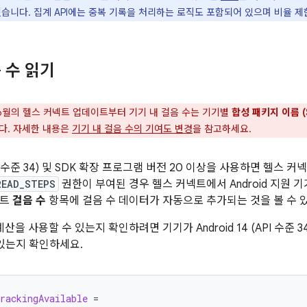
있습니다. 집계 API에는 중복 기록을 처리하는 로직도 포함되어 있으며 비율 
 수 읽기
 6월의 헬스 커넥트 업데이트부터 기기 내 걸음 수는 기기별
합성 패키지 이름 (
다. 자세한 내용은
기기 내 걸음 수의 기여도 변경
을 참고하세요.
(API 수준 34) 및 SDK 확장 프로그램 버전 20 이상을 사용하면 헬스
READ_STEPS
권한이 부여된 경우 헬스 커넥트에서 Android 지원 
넥트
걸음 수
항목에 걸음 수 데이터가 자동으로 추가되는 것을 볼 수 
계산을 사용할 수 있는지 확인하려면 기기가 Android 14 (API 수준 
 있는지 확인하세요.
rackingAvailable
=