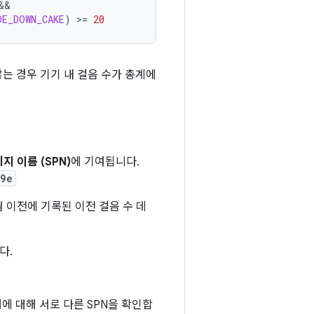
DE_DOWN_CAKE
)
>
=
20
는 경우 기기 내 걸음 수가 총계에
지 이름 (SPN)
에 기여됩니다.
89e
월 이전에 기록된 이전 걸음 수 데
다.
에 대해 서로 다른 SPN을 확인합