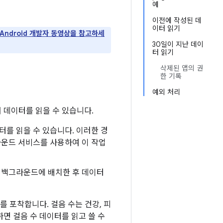
예
이전에 작성된 데
이터 읽기
Android 개발자 동영상을 참고하세
30일이 지난 데이
터 읽기
삭제된 앱의 권
한 기록
예외 처리
 데이터를 읽을 수 있습니다.
터를 읽을 수 있습니다. 이러한 경
라운드 서비스를 사용하여 이 작업
을 백그라운드에 배치한 후 데이터
를 포착합니다. 걸음 수는 건강, 피
면 걸음 수 데이터를 읽고 쓸 수