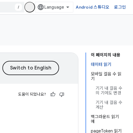
/
Android 스튜디오
로그인
이 페이지의 내용
데이터 읽기
모바일 걸음 수 읽
기
기기 내 걸음 수
의 기여도 변경
도움이 되었나요?
기기 내 걸음 수
계산
백그라운드 읽기
예
pageToken 읽기