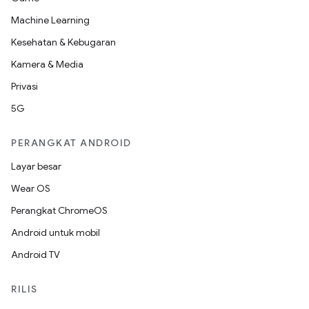
Machine Learning
Kesehatan & Kebugaran
Kamera & Media
Privasi
5G
PERANGKAT ANDROID
Layar besar
Wear OS
Perangkat ChromeOS
Android untuk mobil
Android TV
RILIS