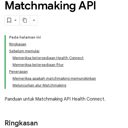
Matchmaking API
Pada halaman ini
Ringkasan
Sebelum memulai
Memeriksa ketersediaan Health Connect
Memeriksa ketersediaan fitur
Penerapan
Memeriksa apakah matchmaking memungkinkan
Meluncurkan alur Matchmaking
Panduan untuk Matchmaking API Health Connect.
Ringkasan