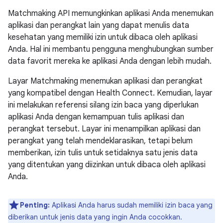
Matchmaking API memungkinkan aplikasi Anda menemukan
aplikasi dan perangkat lain yang dapat menulis data
kesehatan yang memiliki izin untuk dibaca oleh aplikasi
Anda. Hal ini membantu pengguna menghubungkan sumber
data favorit mereka ke aplikasi Anda dengan lebih mudah.
Layar Matchmaking menemukan aplikasi dan perangkat
yang kompatibel dengan Health Connect. Kemudian, layar
ini melakukan referensi silang izin baca yang diperlukan
aplikasi Anda dengan kemampuan tulis aplikasi dan
perangkat tersebut. Layar ini menampilkan aplikasi dan
perangkat yang telah mendeklarasikan, tetapi belum
memberikan, izin tulis untuk setidaknya satu jenis data
yang ditentukan yang diizinkan untuk dibaca oleh aplikasi
Anda.
Penting:
Aplikasi Anda harus sudah memiliki izin baca yang
diberikan untuk jenis data yang ingin Anda cocokkan.