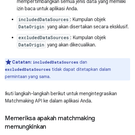
mempertimbangkan semua jenis data yang memiliki
izin baca untuk aplikasi Anda.
includedDataSources
: Kumpulan objek
DataOrigin
yang akan disertakan secara eksklusif.
excludedDataSources
: Kumpulan objek
DataOrigin
yang akan dikecualikan.
Catatan:
dan
includedDataSources
tidak dapat ditetapkan dalam
excludedDataSources
permintaan yang sama.
Ikuti langkah-langkah berikut untuk mengintegrasikan
Matchmaking API ke dalam aplikasi Anda.
Memeriksa apakah matchmaking
memungkinkan