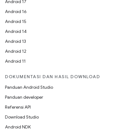
Android 17
Android 16
Android 15
Android 14
Android 13
Android 12
Android 11
DOKUMENTASI DAN HASIL DOWNLOAD
Panduan Android Studio
Panduan developer
Referensi API
Download Studio
Android NDK