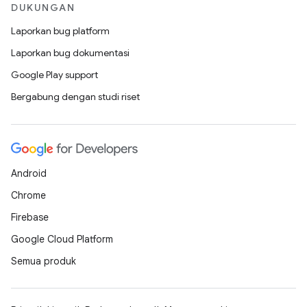
DUKUNGAN
Laporkan bug platform
Laporkan bug dokumentasi
Google Play support
Bergabung dengan studi riset
Android
Chrome
Firebase
Google Cloud Platform
Semua produk