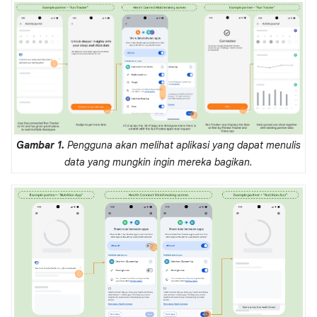
Gambar 1.
Pengguna akan melihat aplikasi yang dapat menulis
data yang mungkin ingin mereka bagikan.