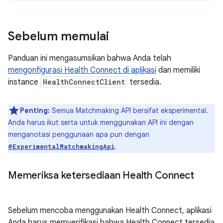
Sebelum memulai
Panduan ini mengasumsikan bahwa Anda telah
mengonfigurasi Health Connect di aplikasi
dan memiliki
instance
HealthConnectClient
tersedia.
Penting:
Semua Matchmaking API bersifat eksperimental.
Anda harus ikut serta untuk menggunakan API ini dengan
menganotasi penggunaan apa pun dengan
.
@ExperimentalMatchmakingApi
Memeriksa ketersediaan Health Connect
Sebelum mencoba menggunakan Health Connect, aplikasi
Anda harus memverifikasi bahwa Health Connect tersedia