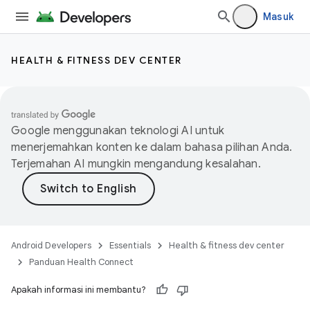
Masuk
HEALTH & FITNESS DEV CENTER
Google menggunakan teknologi AI untuk
menerjemahkan konten ke dalam bahasa pilihan Anda.
Terjemahan AI mungkin mengandung kesalahan.
Android Developers
Essentials
Health & fitness dev center
Panduan Health Connect
Apakah informasi ini membantu?