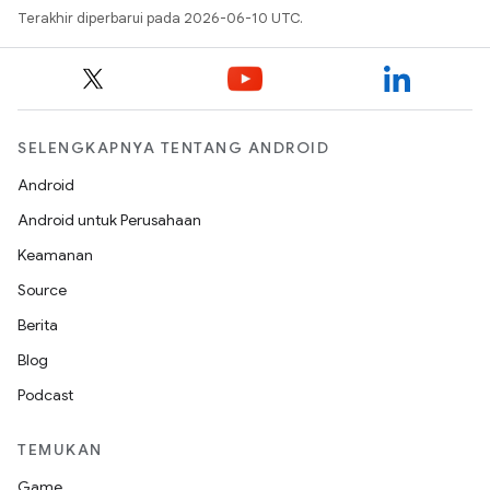
Terakhir diperbarui pada 2026-06-10 UTC.
SELENGKAPNYA TENTANG ANDROID
Android
Android untuk Perusahaan
Keamanan
Source
Berita
Blog
Podcast
TEMUKAN
Game