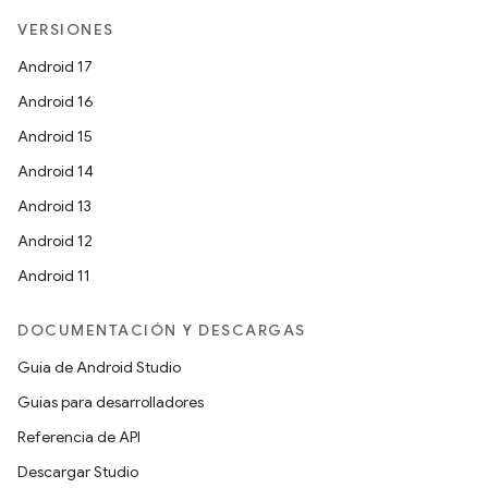
VERSIONES
Android 17
Android 16
Android 15
Android 14
Android 13
Android 12
Android 11
DOCUMENTACIÓN Y DESCARGAS
Guía de Android Studio
Guías para desarrolladores
Referencia de API
Descargar Studio