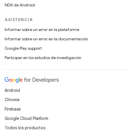
NDK de Android
ASISTENCIA
Informar sobre un error en la plataforma
Informar sobre un error en la documentación
Google Play support
Participar en los estudios de investigación
Android
Chrome
Firebase
Google Cloud Platform
Todos los productos