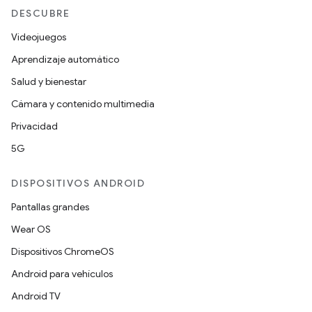
DESCUBRE
Videojuegos
Aprendizaje automático
Salud y bienestar
Cámara y contenido multimedia
Privacidad
5G
DISPOSITIVOS ANDROID
Pantallas grandes
Wear OS
Dispositivos ChromeOS
Android para vehículos
Android TV