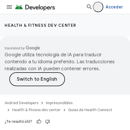
Acceder
HEALTH & FITNESS DEV CENTER
Google utiliza tecnología de IA para traducir
contenido a tu idioma preferido. Las traducciones
realizadas con IA pueden contener errores.
Android Developers
Imprescindibles
Health & fitness dev center
Guías de Health Connect
¿Te resultó útil?