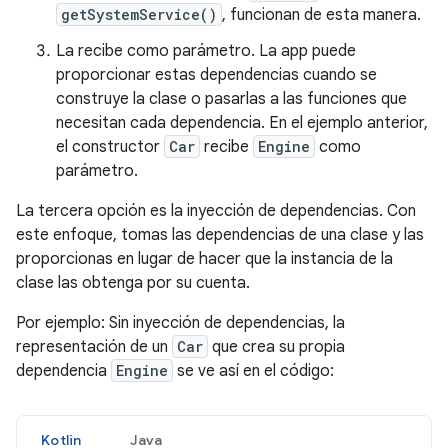
getSystemService()
, funcionan de esta manera.
La recibe como parámetro. La app puede
proporcionar estas dependencias cuando se
construye la clase o pasarlas a las funciones que
necesitan cada dependencia. En el ejemplo anterior,
el constructor
Car
recibe
Engine
como
parámetro.
La tercera opción es la inyección de dependencias. Con
este enfoque, tomas las dependencias de una clase y las
proporcionas en lugar de hacer que la instancia de la
clase las obtenga por su cuenta.
Por ejemplo: Sin inyección de dependencias, la
representación de un
Car
que crea su propia
dependencia
Engine
se ve así en el código:
Kotlin
Java