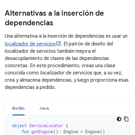
Alternativas a la inserción de
dependencias
Una alternativa a la inserción de dependencias es usar un
localizador de servicios
. El patrón de diseño del
localizador de servicios también mejora el
desacoplamiento de clases de las dependencias
concretas. En este procedimiento, creas una clase
conocida como
localizador de servicios
que, a su vez,
crea y almacena dependencias, y luego proporciona esas
dependencias a pedido.
Kotlin
Java
object
ServiceLocator
{
fun
getEngine
():
Engine
=
Engine
()