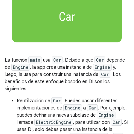
La función
main
usa
Car
. Debido a que
Car
depende
de
Engine
, la app crea una instancia de
Engine
y,
luego, la usa para construir una instancia de
Car
. Los
beneficios de este enfoque basado en DI son los
siguientes:
Reutilización de
Car
. Puedes pasar diferentes
implementaciones de
Engine
a
Car
. Por ejemplo,
puedes definir una nueva subclase de
Engine
,
llamada
ElectricEngine
, para utilizar con
Car
. Si
usas DI, solo debes pasar una instancia de la