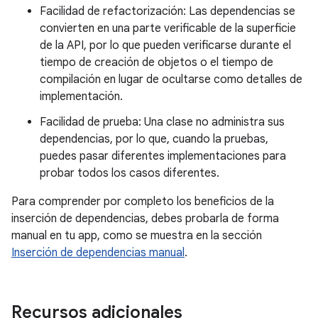
Facilidad de refactorización: Las dependencias se
convierten en una parte verificable de la superficie
de la API, por lo que pueden verificarse durante el
tiempo de creación de objetos o el tiempo de
compilación en lugar de ocultarse como detalles de
implementación.
Facilidad de prueba: Una clase no administra sus
dependencias, por lo que, cuando la pruebas,
puedes pasar diferentes implementaciones para
probar todos los casos diferentes.
Para comprender por completo los beneficios de la
inserción de dependencias, debes probarla de forma
manual en tu app, como se muestra en la sección
Inserción de dependencias manual
.
Recursos adicionales