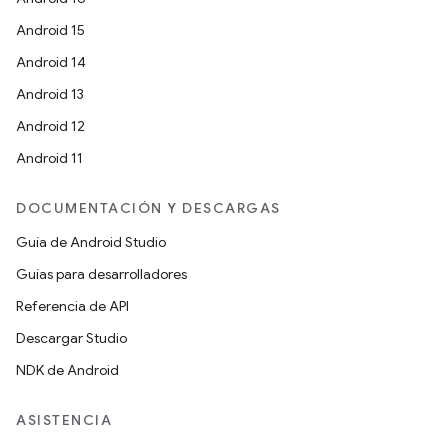
Android 15
Android 14
Android 13
Android 12
Android 11
DOCUMENTACIÓN Y DESCARGAS
Guía de Android Studio
Guías para desarrolladores
Referencia de API
Descargar Studio
NDK de Android
ASISTENCIA