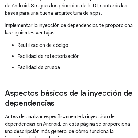
de Android. Si sigues los principios de la DI, sentarás las
bases para una buena arquitectura de apps.
Implementar la inyección de dependencias te proporciona
las siguientes ventajas:
Reutilización de código
Facilidad de refactorización
Facilidad de prueba
Aspectos básicos de la inyección de
dependencias
Antes de analizar específicamente la inyección de
dependencias en Android, en esta página se proporciona
una descripción más general de cómo funciona la