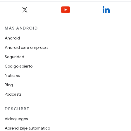
MÁS ANDROID
Android
Android para empresas
Seguridad
Código abierto
Noticias
Blog
Podcasts
DESCUBRE
Videojuegos
Aprendizaje automático