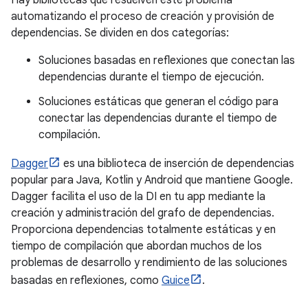
automatizando el proceso de creación y provisión de
dependencias. Se dividen en dos categorías:
Soluciones basadas en reflexiones que conectan las
dependencias durante el tiempo de ejecución.
Soluciones estáticas que generan el código para
conectar las dependencias durante el tiempo de
compilación.
Dagger
es una biblioteca de inserción de dependencias
popular para Java, Kotlin y Android que mantiene Google.
Dagger facilita el uso de la DI en tu app mediante la
creación y administración del grafo de dependencias.
Proporciona dependencias totalmente estáticas y en
tiempo de compilación que abordan muchos de los
problemas de desarrollo y rendimiento de las soluciones
basadas en reflexiones, como
Guice
.