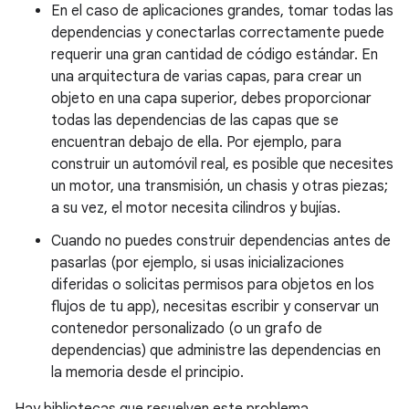
En el caso de aplicaciones grandes, tomar todas las
dependencias y conectarlas correctamente puede
requerir una gran cantidad de código estándar. En
una arquitectura de varias capas, para crear un
objeto en una capa superior, debes proporcionar
todas las dependencias de las capas que se
encuentran debajo de ella. Por ejemplo, para
construir un automóvil real, es posible que necesites
un motor, una transmisión, un chasis y otras piezas;
a su vez, el motor necesita cilindros y bujías.
Cuando no puedes construir dependencias antes de
pasarlas (por ejemplo, si usas inicializaciones
diferidas o solicitas permisos para objetos en los
flujos de tu app), necesitas escribir y conservar un
contenedor personalizado (o un grafo de
dependencias) que administre las dependencias en
la memoria desde el principio.
Hay bibliotecas que resuelven este problema