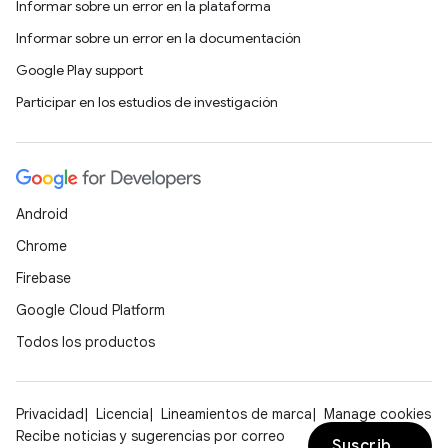
Informar sobre un error en la plataforma
Informar sobre un error en la documentación
Google Play support
Participar en los estudios de investigación
Android
Chrome
Firebase
Google Cloud Platform
Todos los productos
Privacidad
Licencia
Lineamientos de marca
Manage cookies
Recibe noticias y sugerencias por correo
Suscribirse