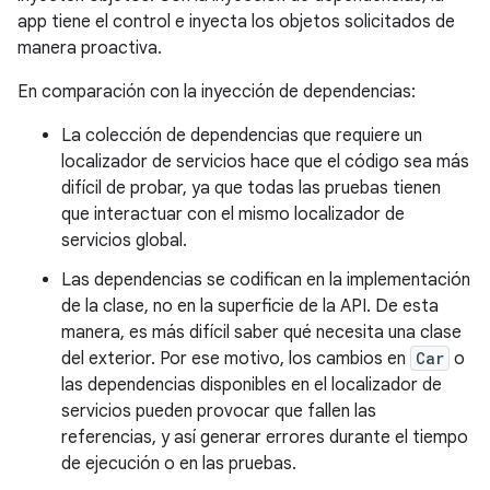
app tiene el control e inyecta los objetos solicitados de
manera proactiva.
En comparación con la inyección de dependencias:
La colección de dependencias que requiere un
localizador de servicios hace que el código sea más
difícil de probar, ya que todas las pruebas tienen
que interactuar con el mismo localizador de
servicios global.
Las dependencias se codifican en la implementación
de la clase, no en la superficie de la API. De esta
manera, es más difícil saber qué necesita una clase
del exterior. Por ese motivo, los cambios en
Car
o
las dependencias disponibles en el localizador de
servicios pueden provocar que fallen las
referencias, y así generar errores durante el tiempo
de ejecución o en las pruebas.