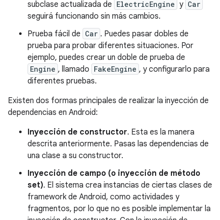
subclase actualizada de
ElectricEngine
y
Car
seguirá funcionando sin más cambios.
Prueba fácil de
Car
. Puedes pasar dobles de
prueba para probar diferentes situaciones. Por
ejemplo, puedes crear un doble de prueba de
Engine
, llamado
FakeEngine
, y configurarlo para
diferentes pruebas.
Existen dos formas principales de realizar la inyección de
dependencias en Android:
Inyección de constructor
. Esta es la manera
descrita anteriormente. Pasas las dependencias de
una clase a su constructor.
Inyección de campo (o inyección de método
set)
. El sistema crea instancias de ciertas clases de
framework de Android, como actividades y
fragmentos, por lo que no es posible implementar la