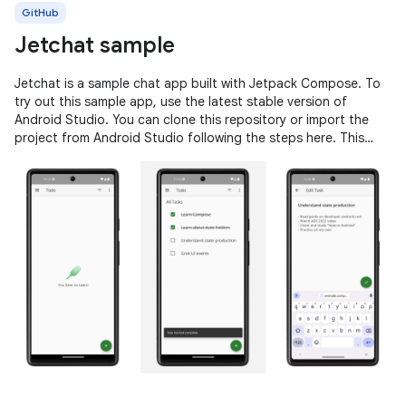
GitHub
Jetchat sample
Jetchat is a sample chat app built with Jetpack Compose. To
try out this sample app, use the latest stable version of
Android Studio. You can clone this repository or import the
project from Android Studio following the steps here. This
sample