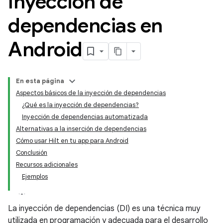
Inyección de
dependencias en
Android
En esta página
Aspectos básicos de la inyección de dependencias
¿Qué es la inyección de dependencias?
Inyección de dependencias automatizada
Alternativas a la inserción de dependencias
Cómo usar Hilt en tu app para Android
Conclusión
Recursos adicionales
Ejemplos
La inyección de dependencias (DI) es una técnica muy
utilizada en programación y adecuada para el desarrollo