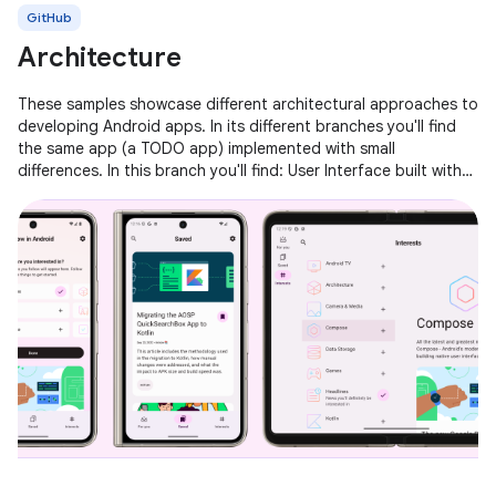
GitHub
Architecture
These samples showcase different architectural approaches to
developing Android apps. In its different branches you'll find
the same app (a TODO app) implemented with small
differences. In this branch you'll find: User Interface built with
Jetpack