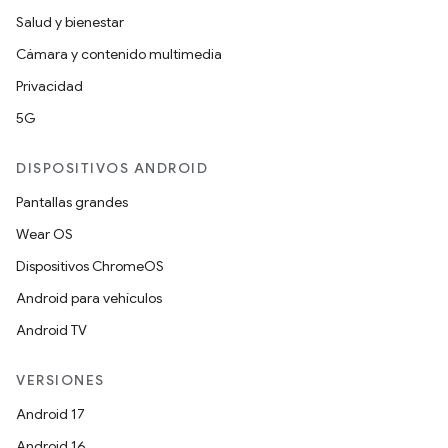
Salud y bienestar
Cámara y contenido multimedia
Privacidad
5G
DISPOSITIVOS ANDROID
Pantallas grandes
Wear OS
Dispositivos ChromeOS
Android para vehículos
Android TV
VERSIONES
Android 17
Android 16