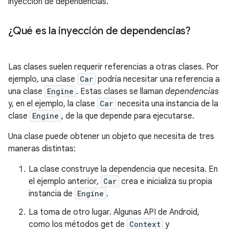
inyección de dependencias.
¿Qué es la inyección de dependencias?
Las clases suelen requerir referencias a otras clases. Por
ejemplo, una clase
Car
podría necesitar una referencia a
una clase
Engine
. Estas clases se llaman
dependencias
y, en el ejemplo, la clase
Car
necesita una instancia de la
clase
Engine
, de la que depende para ejecutarse.
Una clase puede obtener un objeto que necesita de tres
maneras distintas:
La clase construye la dependencia que necesita. En
el ejemplo anterior,
Car
crea e inicializa su propia
instancia de
Engine
.
La toma de otro lugar. Algunas API de Android,
como los métodos get de
Context
y