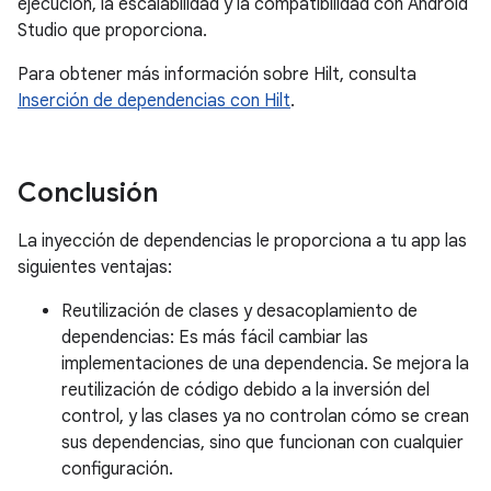
ejecución, la escalabilidad y la compatibilidad con Android
Studio que proporciona.
Para obtener más información sobre Hilt, consulta
Inserción de dependencias con Hilt
.
Conclusión
La inyección de dependencias le proporciona a tu app las
siguientes ventajas:
Reutilización de clases y desacoplamiento de
dependencias: Es más fácil cambiar las
implementaciones de una dependencia. Se mejora la
reutilización de código debido a la inversión del
control, y las clases ya no controlan cómo se crean
sus dependencias, sino que funcionan con cualquier
configuración.