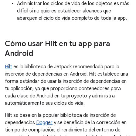
Administrar los ciclos de vida de los objetos es más
difícil si no quieres establecer alcances que
abarquen el ciclo de vida completo de toda la app.
Cómo usar Hilt en tu app para
Android
Hilt
es la biblioteca de Jetpack recomendada para la
inserción de dependencias en Android. Hilt establece una
forma estándar de usar la inserción de dependencias en
tu aplicación, ya que proporciona contenedores para
cada clase de Android en tu proyecto y administra
automáticamente sus ciclos de vida.
Hilt se basa en la popular biblioteca de inserción de
dependencias
Dagger
y se beneficia de la corrección en
tiempo de compilación, el rendimiento del entorno de