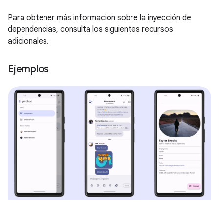
Para obtener más información sobre la inyección de
dependencias, consulta los siguientes recursos
adicionales.
Ejemplos