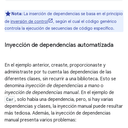
Nota:
La inserción de dependencias se basa en el principio
de
inversión de control
, según el cual el código genérico
controla la ejecución de secuencias de código específico.
Inyección de dependencias automatizada
En el ejemplo anterior, creaste, proporcionaste y
administraste por tu cuenta las dependencias de las
diferentes clases, sin recurrir a una biblioteca. Esto se
denomina
inyección de dependencias a mano
o
inyección de dependencias manual
. En el ejemplo de
Car
, solo había una dependencia, pero, si hay varias
dependencias y clases, la inyección manual puede resultar
más tediosa. Además, la inyección de dependencias
manual presenta varios problemas: