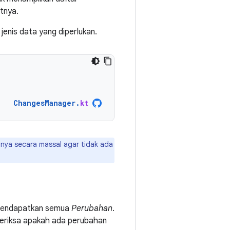
tnya.
jenis data yang diperlukan.
ChangesManager
.
kt
nya secara massal agar tidak ada
 mendapatkan semua
Perubahan
.
riksa apakah ada perubahan