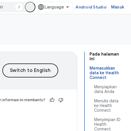
/
Android Studio
Masuk
Pada halaman
ini
Memasukkan
data ke Health
Connect
Menyiapkan
data Anda
 informasi ini membantu?
Menulis data
ke Health
Connect
Menyimpan ID
Health
Connect