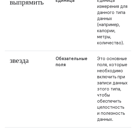
выпрямить
Единица
Единица
измерения для
данного типа
данных
(например,
калории,
метры,
количество).
звезда
Обязательные
Это основные
поля
поля, которые
необходимо
включить при
записи данных
этого типа,
чтобы
обеспечить
целостность
и полезность
данных.