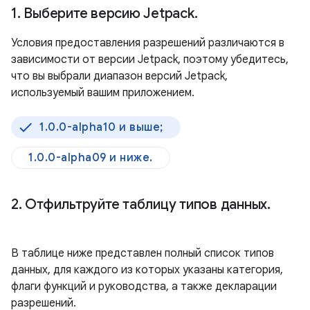
1
.
Выберите версию Jetpack
.
Условия предоставления разрешений различаются в
зависимости от версии Jetpack, поэтому убедитесь,
что вы выбрали диапазон версий Jetpack,
используемый вашим приложением.
1.0.0-alpha10 и выше;
1.0.0-alpha09 и ниже.
2
.
Отфильтруйте таблицу типов данных
.
В таблице ниже представлен полный список типов
данных, для каждого из которых указаны категория,
флаги функций и руководства, а также декларации
разрешений.