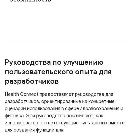
Руководства по улучшению
пользовательского опыта для
разработчиков
Health Connect предоставляет руководства для
разработчиков, ориентированные на конкретные
сценарии использования в сфере здравоохранения и
фитнеса. Эти руководства показывают, как
использовать соответствующие типы данных вместе
для создания функций для: