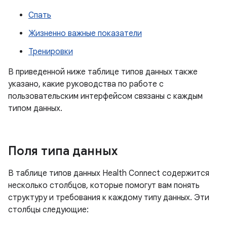
Спать
Жизненно важные показатели
Тренировки
В приведенной ниже таблице типов данных также
указано, какие руководства по работе с
пользовательским интерфейсом связаны с каждым
типом данных.
Поля типа данных
В таблице типов данных Health Connect содержится
несколько столбцов, которые помогут вам понять
структуру и требования к каждому типу данных. Эти
столбцы следующие: