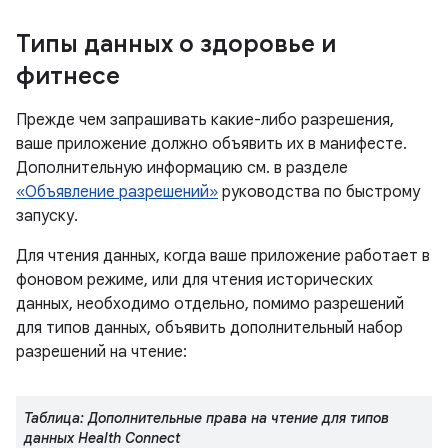
Типы данных о здоровье и
фитнесе
Прежде чем запрашивать какие-либо разрешения,
ваше приложение должно объявить их в манифесте.
Дополнительную информацию см. в разделе
«Объявление разрешений»
руководства по быстрому
запуску.
Для чтения данных, когда ваше приложение работает в
фоновом режиме, или для чтения исторических
данных, необходимо отдельно, помимо разрешений
для типов данных, объявить дополнительный набор
разрешений на чтение:
Таблица: Дополнительные права на чтение для типов
данных Health Connect