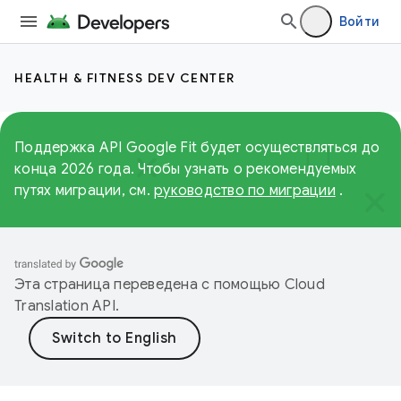
Войти
HEALTH & FITNESS DEV CENTER
Поддержка API Google Fit будет осуществляться до
конца 2026 года. Чтобы узнать о рекомендуемых
путях миграции, см.
руководство по миграции
.
Эта страница переведена с помощью
Cloud
Translation API
.