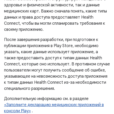
здоровье и физической активности, так и данные
медицинских карт. Важно сначала понять, какие типы
данных и права доступа предоставляет Health
Connect, чтобы вы могли спланировать требования к
своему приложению.
После завершения разработки, при подготовке к
публикации приложения в Play Store, необходимо
указать, какие данные использует приложение, а
также предоставить доступ к типам данных Health
Connect, которые оно использует. В противном случае
пользователи могут получить сообщение об ошибке,
указывающее на невозможность доступа приложения
к типам данных Health Connect из-за необходимости
специального разрешения.
Дополнительную информацию см. в разделе
«Заполните декларацию медицинских приложений в
консоли Play»
.