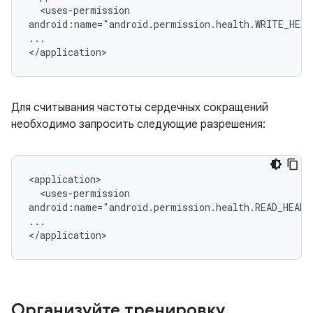
<uses-permission

android:name="android.permission.health.WRITE_HEA
...

Для считывания частоты сердечных сокращений
необходимо запросить следующие разрешения:
<uses-permission

android:name="android.permission.health.READ_HEART
...

Организуйте тренировку
.