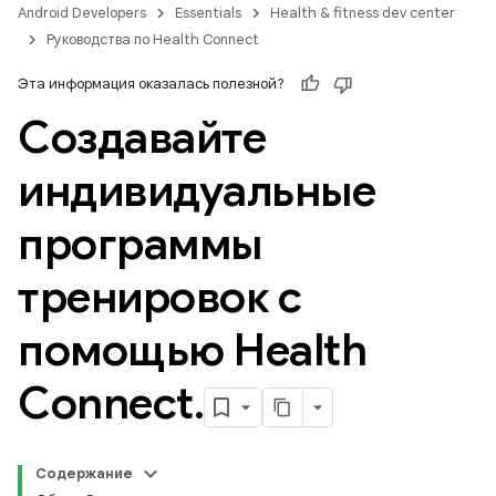
Android Developers
Essentials
Health & fitness dev center
Руководства по Health Connect
Эта информация оказалась полезной?
Создавайте
индивидуальные
программы
тренировок с
помощью Health
Connect
.
Содержание