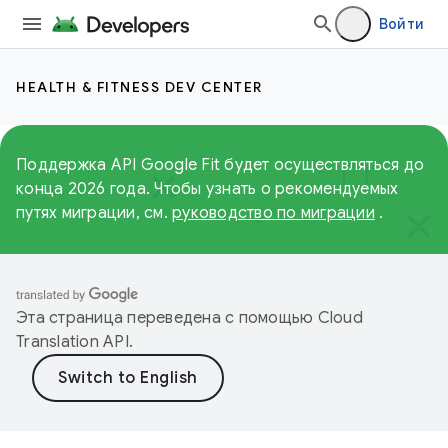
Войти
HEALTH & FITNESS DEV CENTER
Поддержка API Google Fit будет осуществляться до
конца 2026 года. Чтобы узнать о рекомендуемых
путях миграции, см.
руководство по миграции
.
Эта страница переведена с помощью
Cloud
Translation API
.