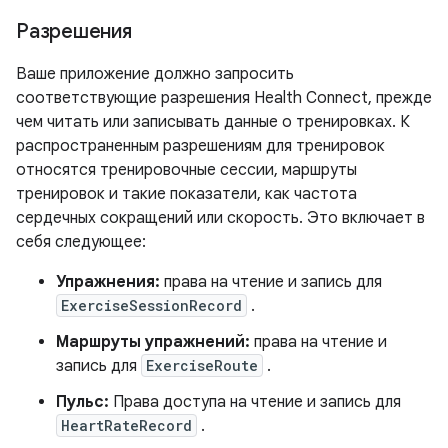
Разрешения
Ваше приложение должно запросить
соответствующие разрешения Health Connect, прежде
чем читать или записывать данные о тренировках. К
распространенным разрешениям для тренировок
относятся тренировочные сессии, маршруты
тренировок и такие показатели, как частота
сердечных сокращений или скорость. Это включает в
себя следующее:
Упражнения:
права на чтение и запись для
ExerciseSessionRecord
.
Маршруты упражнений:
права на чтение и
запись для
ExerciseRoute
.
Пульс:
Права доступа на чтение и запись для
HeartRateRecord
.