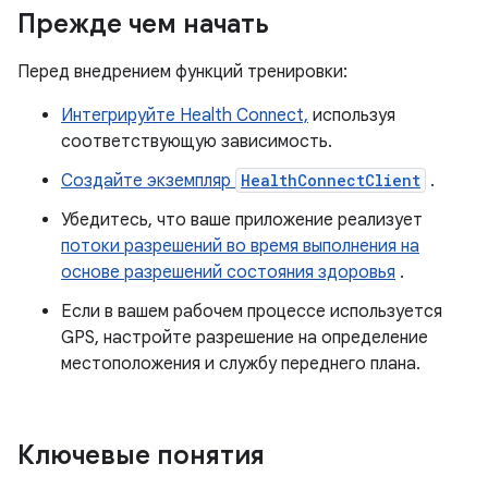
Прежде чем начать
Перед внедрением функций тренировки:
Интегрируйте Health Connect,
используя
соответствующую зависимость.
Создайте экземпляр
HealthConnectClient
.
Убедитесь, что ваше приложение реализует
потоки разрешений во время выполнения на
основе разрешений состояния здоровья
.
Если в вашем рабочем процессе используется
GPS, настройте разрешение на определение
местоположения и службу переднего плана.
Ключевые понятия