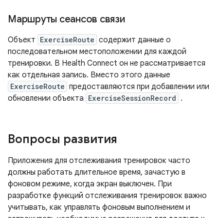
Маршруты сеансов связи
Объект
ExerciseRoute
содержит данные о
последовательном местоположении для каждой
тренировки. В Health Connect он не рассматривается
как отдельная запись. Вместо этого данные
ExerciseRoute
предоставляются при добавлении или
обновлении объекта
ExerciseSessionRecord
.
Вопросы развития
Приложения для отслеживания тренировок часто
должны работать длительное время, зачастую в
фоновом режиме, когда экран выключен. При
разработке функций отслеживания тренировок важно
учитывать, как управлять фоновым выполнением и