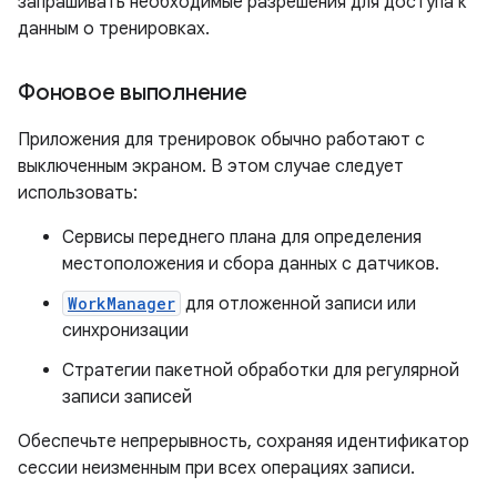
запрашивать необходимые разрешения для доступа к
данным о тренировках.
Фоновое выполнение
Приложения для тренировок обычно работают с
выключенным экраном. В этом случае следует
использовать:
Сервисы переднего плана для определения
местоположения и сбора данных с датчиков.
WorkManager
для отложенной записи или
синхронизации
Стратегии пакетной обработки для регулярной
записи записей
Обеспечьте непрерывность, сохраняя идентификатор
сессии неизменным при всех операциях записи.