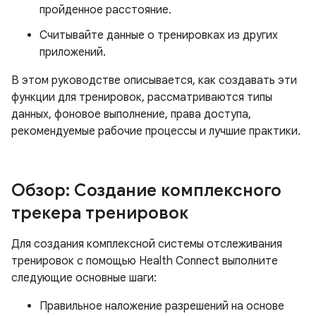
пройденное расстояние.
Считывайте данные о тренировках из других
приложений.
В этом руководстве описывается, как создавать эти
функции для тренировок, рассматриваются типы
данных, фоновое выполнение, права доступа,
рекомендуемые рабочие процессы и лучшие практики.
Обзор: Создание комплексного
трекера тренировок
Для создания комплексной системы отслеживания
тренировок с помощью Health Connect выполните
следующие основные шаги:
Правильное наложение разрешений на основе