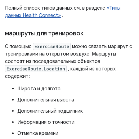
Полный список типов данных см. в разделе
«Типы
данных Health Connect»
.
маршруты для тренировок
С помощью
ExerciseRoute
можно связать маршрут с
тренировками на открытом воздухе. Маршруты
состоят из последовательных объектов
ExerciseRoute.Location
, каждый из которых
содержит:
Широта и долгота
Дополнительная высота
Дополнительный подшипник
Информация о точности
Отметка времени