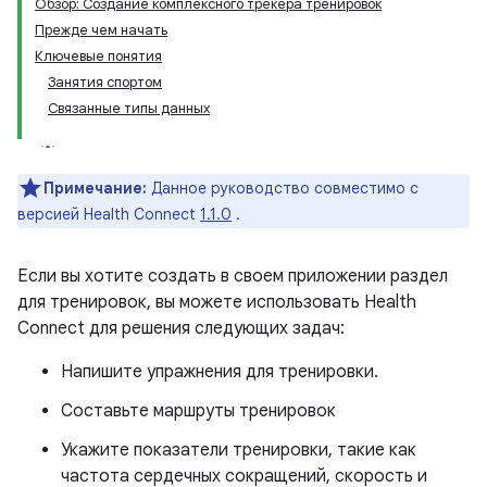
Обзор: Создание комплексного трекера тренировок
Прежде чем начать
Ключевые понятия
Занятия спортом
Связанные типы данных
Примечание:
Данное руководство совместимо с
версией Health Connect
1.1.0
.
Если вы хотите создать в своем приложении раздел
для тренировок, вы можете использовать Health
Connect для решения следующих задач:
Напишите упражнения для тренировки.
Составьте маршруты тренировок
Укажите показатели тренировки, такие как
частота сердечных сокращений, скорость и