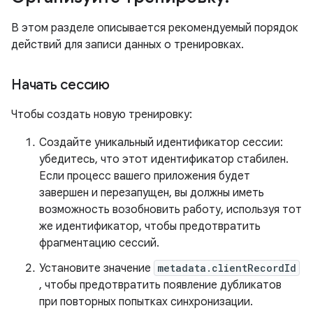
В этом разделе описывается рекомендуемый порядок
действий для записи данных о тренировках.
Начать сессию
Чтобы создать новую тренировку:
Создайте уникальный идентификатор сессии:
убедитесь, что этот идентификатор стабилен.
Если процесс вашего приложения будет
завершен и перезапущен, вы должны иметь
возможность возобновить работу, используя тот
же идентификатор, чтобы предотвратить
фрагментацию сессий.
Установите значение
metadata.clientRecordId
, чтобы предотвратить появление дубликатов
при повторных попытках синхронизации.