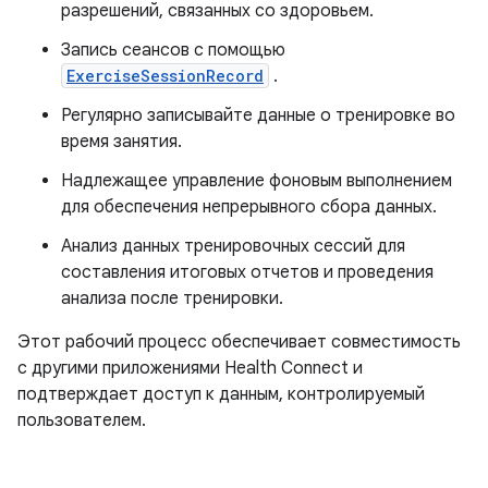
разрешений, связанных со здоровьем.
Запись сеансов с помощью
ExerciseSessionRecord
.
Регулярно записывайте данные о тренировке во
время занятия.
Надлежащее управление фоновым выполнением
для обеспечения непрерывного сбора данных.
Анализ данных тренировочных сессий для
составления итоговых отчетов и проведения
анализа после тренировки.
Этот рабочий процесс обеспечивает совместимость
с другими приложениями Health Connect и
подтверждает доступ к данным, контролируемый
пользователем.