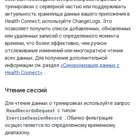
тренировках с серверной частью или поддерживать
актуальность хранилища данных вашего приложения в
Health Connect, используйте ChangeLogs. Это
позволяет получить список добавленных, обновленных
или удаленных записей с определенного момента
времени, что более эффективно, чем ручное
отслеживание изменений или многократное чтение
всех данных. Для получения дополнительной
информации см. раздел
«Синхронизация данных с
Health Connect»
.
Чтение сессий
Для чтения данных о тренировках используйте запрос
ReadRecordsRequest
с типом
ExerciseSessionRecord
. Обычно фильтрация
осуществляется по определенному временному
диапазону.