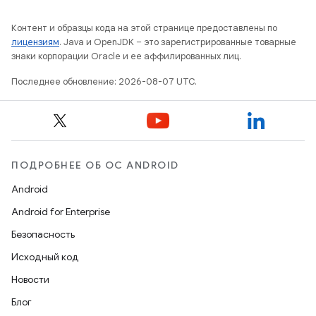
Контент и образцы кода на этой странице предоставлены по
лицензиям
. Java и OpenJDK – это зарегистрированные товарные
знаки корпорации Oracle и ее аффилированных лиц.
Последнее обновление: 2026-08-07 UTC.
ПОДРОБНЕЕ ОБ ОС ANDROID
Android
Android for Enterprise
Безопасность
Исходный код
Новости
Блог