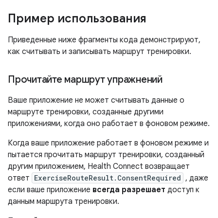
Пример использования
Приведенные ниже фрагменты кода демонстрируют,
как считывать и записывать маршрут тренировки.
Прочитайте маршрут упражнений
Ваше приложение не может считывать данные о
маршруте тренировки, созданные другими
приложениями, когда оно работает в фоновом режиме.
Когда ваше приложение работает в фоновом режиме и
пытается прочитать маршрут тренировки, созданный
другим приложением, Health Connect возвращает
ответ
ExerciseRouteResult.ConsentRequired
, даже
если ваше приложение
всегда разрешает
доступ к
данным маршрута тренировки.