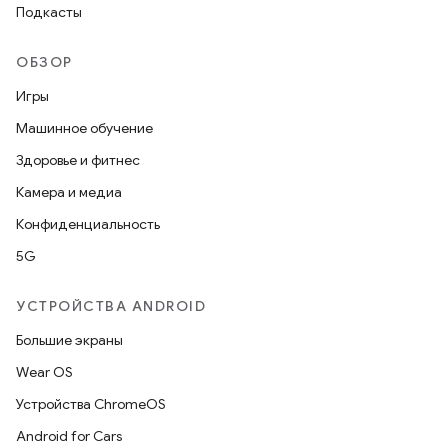
Подкасты
ОБЗОР
Игры
Машинное обучение
Здоровье и фитнес
Камера и медиа
Конфиденциальность
5G
УСТРОЙСТВА ANDROID
Большие экраны
Wear OS
Устройства ChromeOS
Android for Cars