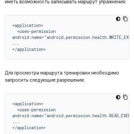
иметь возможность записывать маршрут упражнения:
<uses-permission

android:name="android.permission.health.WRITE_EXER
...

Для просмотра маршрута тренировки необходимо
запросить следующие разрешения:
<uses-permission

android:name="android.permission.health.READ_EXERC
...
