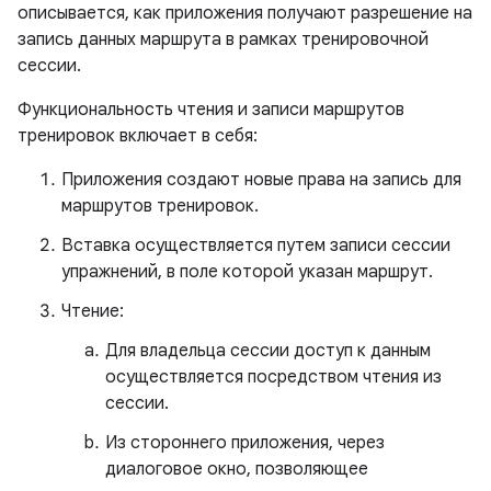
описывается, как приложения получают разрешение на
запись данных маршрута в рамках тренировочной
сессии.
Функциональность чтения и записи маршрутов
тренировок включает в себя:
Приложения создают новые права на запись для
маршрутов тренировок.
Вставка осуществляется путем записи сессии
упражнений, в поле которой указан маршрут.
Чтение:
Для владельца сессии доступ к данным
осуществляется посредством чтения из
сессии.
Из стороннего приложения, через
диалоговое окно, позволяющее