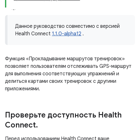
Данное руководство совместимо с версией
Health Connect
1.1.0-alpha12
.
Функция «Прокладывание маршрутов тренировок»
позволяет пользователям отслеживать GPS-маршрут
для выполнения соответствующих упражнений и
делиться картами своих тренировок с другими
приложениями.
Проверьте доступность Health
Connect
.
Перед использованием Health Connect ваше