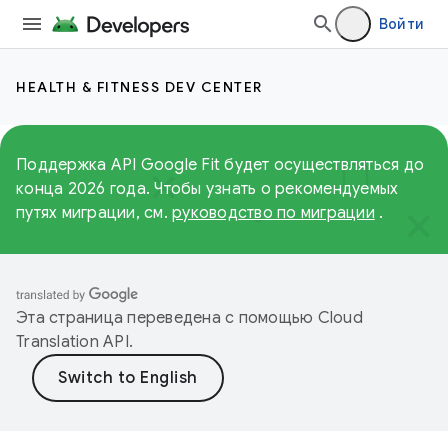
Войти
HEALTH & FITNESS DEV CENTER
Поддержка API Google Fit будет осуществляться до
конца 2026 года. Чтобы узнать о рекомендуемых
путях миграции, см.
руководство по миграции
.
Эта страница переведена с помощью
Cloud
Translation API
.