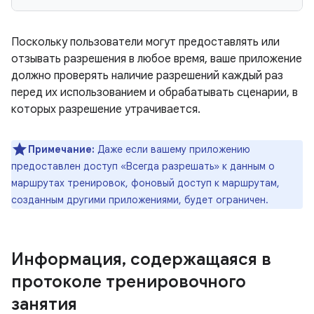
Поскольку пользователи могут предоставлять или
отзывать разрешения в любое время, ваше приложение
должно проверять наличие разрешений каждый раз
перед их использованием и обрабатывать сценарии, в
которых разрешение утрачивается.
Примечание:
Даже если вашему приложению
предоставлен доступ «Всегда разрешать» к данным о
маршрутах тренировок, фоновый доступ к маршрутам,
созданным другими приложениями, будет ограничен.
Информация
,
содержащаяся в
протоколе тренировочного
занятия