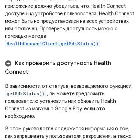
приложение должно убедиться, что Health Connect
доступен на устройстве пользователя. Health Connect
может быть не предустановлен на всех устройствах
или отключен. Проверить доступность можно с
помощью метода
HealthConnectClient.getSdkStatus()
.
Как проверить доступность Health
Connect
В зависимости от статуса, возвращаемого функцией
getSdkStatus()
, вы можете предложить
пользователю установить или обновить Health
Connect из магазина Google Play, если это
необходимо.
В этом руководстве содержится информация о том,
как запрашивать у пользователя разрешения, а также