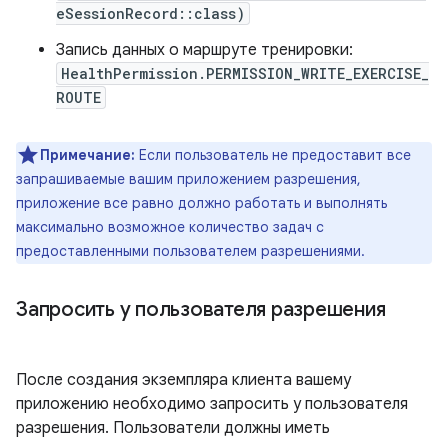
eSessionRecord::class)
Запись данных о маршруте тренировки:
HealthPermission.PERMISSION_WRITE_EXERCISE_
ROUTE
Примечание:
Если пользователь не предоставит все
запрашиваемые вашим приложением разрешения,
приложение все равно должно работать и выполнять
максимально возможное количество задач с
предоставленными пользователем разрешениями.
Запросить у пользователя разрешения
После создания экземпляра клиента вашему
приложению необходимо запросить у пользователя
разрешения. Пользователи должны иметь