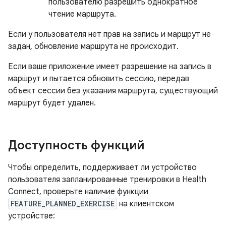
пользователю разрешить однократное
чтение маршрута.
Если у пользователя нет прав на запись и маршрут не
задан, обновление маршрута не происходит.
Если ваше приложение имеет разрешение на запись в
маршрут и пытается обновить сессию, передав
объект сессии без указания маршрута, существующий
маршрут будет удален.
Доступность функций
Чтобы определить, поддерживает ли устройство
пользователя запланированные тренировки в Health
Connect, проверьте наличие функции
FEATURE_PLANNED_EXERCISE
на клиентском
устройстве: