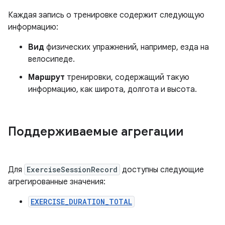
Каждая запись о тренировке содержит следующую
информацию:
Вид
физических упражнений, например, езда на
велосипеде.
Маршрут
тренировки, содержащий такую ​​
информацию, как широта, долгота и высота.
Поддерживаемые агрегации
Для
ExerciseSessionRecord
доступны следующие
агрегированные значения:
EXERCISE_DURATION_TOTAL