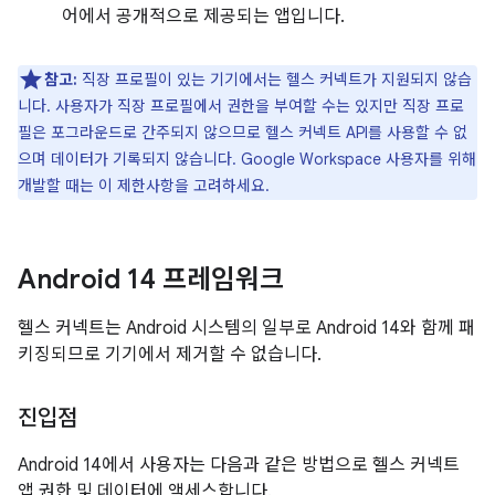
어에서 공개적으로 제공되는 앱입니다.
참고:
직장 프로필이 있는 기기에서는 헬스 커넥트가 지원되지 않습
니다. 사용자가 직장 프로필에서 권한을 부여할 수는 있지만 직장 프로
필은 포그라운드로 간주되지 않으므로 헬스 커넥트 API를 사용할 수 없
으며 데이터가 기록되지 않습니다. Google Workspace 사용자를 위해
개발할 때는 이 제한사항을 고려하세요.
Android 14 프레임워크
헬스 커넥트는 Android 시스템의 일부로 Android 14와 함께 패
키징되므로 기기에서 제거할 수 없습니다.
진입점
Android 14에서 사용자는 다음과 같은 방법으로 헬스 커넥트
앱 권한 및 데이터에 액세스합니다.