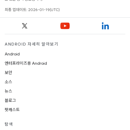
최종 업데이트: 2026-01-19(UTC)
ANDROID 자세히 알아보기
Android
엔터프라이즈용 Android
보안
소스
뉴스
블로그
팟캐스트
탐색