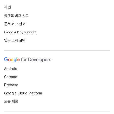
지원
플랫폼 버그 신고
문서 버그 신고
Google Play support
연구 조사 참여
Android
Chrome
Firebase
Google Cloud Platform
모든 제품