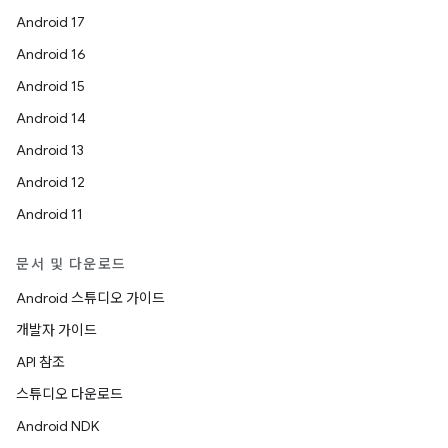
Android 17
Android 16
Android 15
Android 14
Android 13
Android 12
Android 11
문서 및 다운로드
Android 스튜디오 가이드
개발자 가이드
API 참조
스튜디오 다운로드
Android NDK