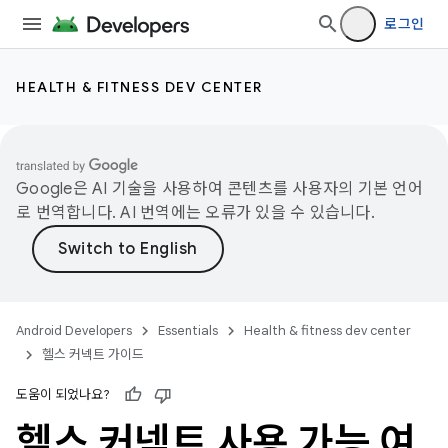
로그인
HEALTH & FITNESS DEV CENTER
Google은 AI 기술을 사용하여 콘텐츠를 사용자의 기본 언어
로 번역합니다. AI 번역에는 오류가 있을 수 있습니다.
Android Developers
Essentials
Health & fitness dev center
헬스 커넥트 가이드
도움이 되었나요?
헬스 커넥트 사용 가능 여