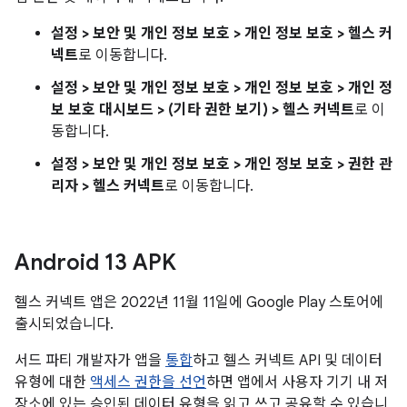
설정 > 보안 및 개인 정보 보호 > 개인 정보 보호 > 헬스 커
넥트
로 이동합니다.
설정 > 보안 및 개인 정보 보호 > 개인 정보 보호 > 개인 정
보 보호 대시보드 > (기타 권한 보기) > 헬스 커넥트
로 이
동합니다.
설정 > 보안 및 개인 정보 보호 > 개인 정보 보호 > 권한 관
리자 > 헬스 커넥트
로 이동합니다.
Android 13 APK
헬스 커넥트 앱은 2022년 11월 11일에 Google Play 스토어에
출시되었습니다.
서드 파티 개발자가 앱을
통합
하고 헬스 커넥트 API 및 데이터
유형에 대한
액세스 권한을 선언
하면 앱에서 사용자 기기 내 저
장소에 있는 승인된 데이터 유형을 읽고 쓰고 공유할 수 있습니