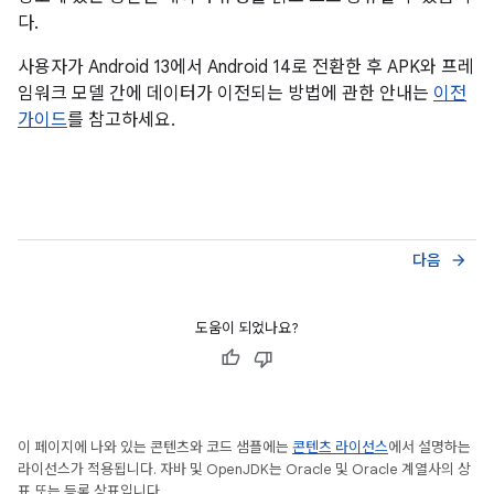
다.
사용자가 Android 13에서 Android 14로 전환한 후 APK와 프레
임워크 모델 간에 데이터가 이전되는 방법에 관한 안내는
이전
가이드
를 참고하세요.
다음
arrow_forward
도움이 되었나요?
이 페이지에 나와 있는 콘텐츠와 코드 샘플에는
콘텐츠 라이선스
에서 설명하는
라이선스가 적용됩니다. 자바 및 OpenJDK는 Oracle 및 Oracle 계열사의 상
표 또는 등록 상표입니다.