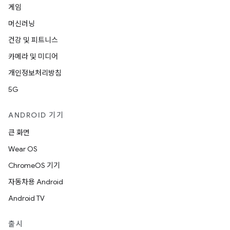
게임
머신러닝
건강 및 피트니스
카메라 및 미디어
개인정보처리방침
5G
ANDROID 기기
큰 화면
Wear OS
ChromeOS 기기
자동차용 Android
Android TV
출시