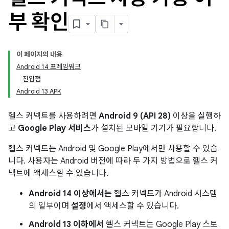
부 확인
이 페이지의 내용
Android 14 프레임워크
진입점
Android 13 APK
헬스 커넥트를 사용하려면
Android 9 (API 28)
이상을 실행하
고
Google Play 서비스
가 설치된 모바일 기기가 필요합니다.
헬스 커넥트는 Android 및 Google Play에서만 사용할 수 있습
니다. 사용자는 Android 버전에 따라 두 가지 방법으로 헬스 커
넥트에 액세스할 수 있습니다.
Android 14 이상에서는
헬스 커넥트가 Android 시스템
의 일부이며
설정
에서 액세스할 수 있습니다.
Android 13 이하에서
헬스 커넥트는 Google Play 스토