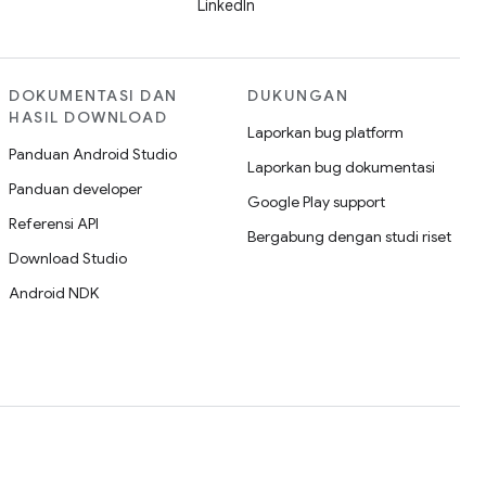
LinkedIn
DOKUMENTASI DAN
DUKUNGAN
HASIL DOWNLOAD
Laporkan bug platform
Panduan Android Studio
Laporkan bug dokumentasi
Panduan developer
Google Play support
Referensi API
Bergabung dengan studi riset
Download Studio
Android NDK