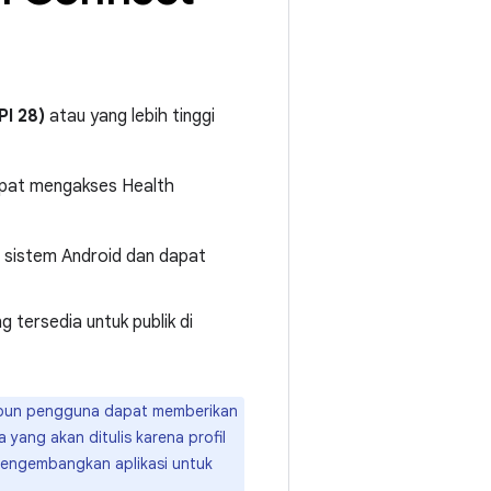
PI 28)
atau yang lebih tinggi
dapat mengakses Health
 sistem Android dan dapat
 tersedia untuk publik di
kipun pengguna dapat memberikan
 yang akan ditulis karena profil
 mengembangkan aplikasi untuk