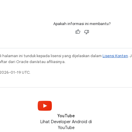
Apakah informasi ini membantu?
i halaman ini tunduk kepada lisensi yang dijelaskan dalam
Lisensi Konten
. 
ar dari Oracle dan/atau afiliasinya.
 2026-01-19 UTC.
YouTube
Lihat Developer Android di
YouTube