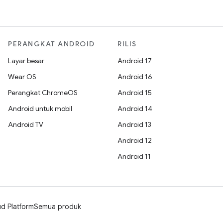
PERANGKAT ANDROID
RILIS
Layar besar
Android 17
Wear OS
Android 16
Perangkat ChromeOS
Android 15
Android untuk mobil
Android 14
Android TV
Android 13
Android 12
Android 11
d Platform
Semua produk