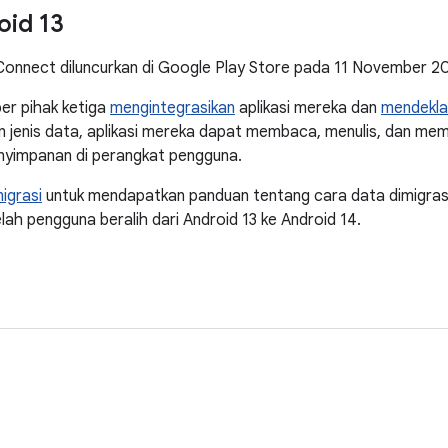
oid 13
 Connect diluncurkan di Google Play Store pada 11 November 2
er pihak ketiga
mengintegrasikan
aplikasi mereka dan
mendekla
 jenis data, aplikasi mereka dapat membaca, menulis, dan mem
penyimpanan di perangkat pengguna.
igrasi
untuk mendapatkan panduan tentang cara data dimigras
ah pengguna beralih dari Android 13 ke Android 14.