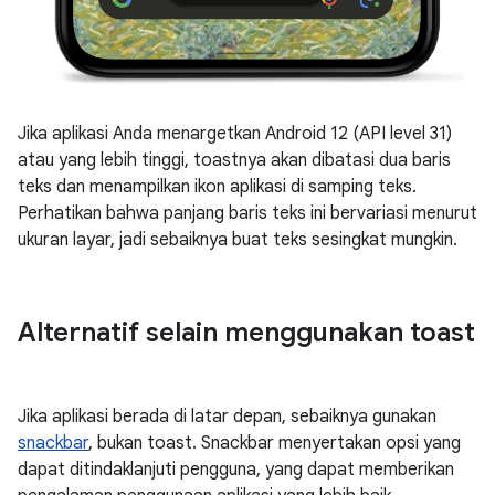
Jika aplikasi Anda menargetkan Android 12 (API level 31)
atau yang lebih tinggi, toastnya akan dibatasi dua baris
teks dan menampilkan ikon aplikasi di samping teks.
Perhatikan bahwa panjang baris teks ini bervariasi menurut
ukuran layar, jadi sebaiknya buat teks sesingkat mungkin.
Alternatif selain menggunakan toast
Jika aplikasi berada di latar depan, sebaiknya gunakan
snackbar
, bukan toast. Snackbar menyertakan opsi yang
dapat ditindaklanjuti pengguna, yang dapat memberikan