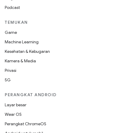
Podcast
TEMUKAN
Game
Machine Learning
Kesehatan & Kebugaran
Kamera & Media
Privasi
5G
PERANGKAT ANDROID
Layar besar
Wear OS
Perangkat ChromeOS