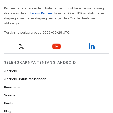
Konten dan contoh kode di halaman ini tunduk kepada lisensi yang
dijelaskan dalam
Lisensi Konten
. Java dan OpenJDK adalah merek
dagang atau merek dagang terdaftar dari Oracle dan/atau
afiliasinya.
Terakhir diperbarui pada 2026-02-28 UTC.
SELENGKAPNYA TENTANG ANDROID
Android
Android untuk Perusahaan
Keamanan
Source
Berita
Blog