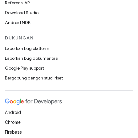
Referensi API
Download Studio
Android NDK
DUKUNGAN
Laporkan bug platform
Laporkan bug dokumentasi
Google Play support
Bergabung dengan studi riset
Android
Chrome
Firebase