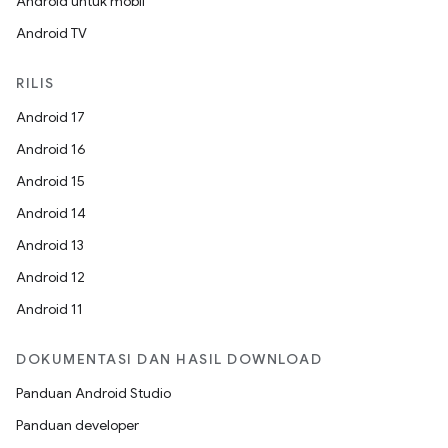
Android untuk mobil
Android TV
RILIS
Android 17
Android 16
Android 15
Android 14
Android 13
Android 12
Android 11
DOKUMENTASI DAN HASIL DOWNLOAD
Panduan Android Studio
Panduan developer