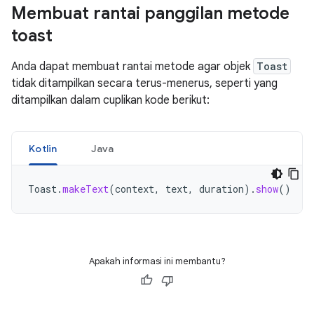
Membuat rantai panggilan metode
toast
Anda dapat membuat rantai metode agar objek
Toast
tidak ditampilkan secara terus-menerus, seperti yang
ditampilkan dalam cuplikan kode berikut:
Kotlin
Java
Toast
.
makeText
(
context
,
text
,
duration
).
show
()
Apakah informasi ini membantu?