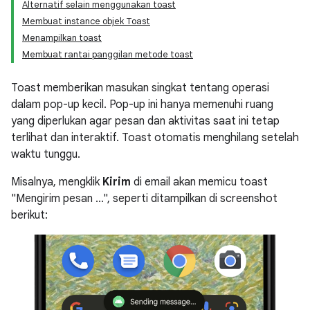
Alternatif selain menggunakan toast
Membuat instance objek Toast
Menampilkan toast
Membuat rantai panggilan metode toast
Toast memberikan masukan singkat tentang operasi
dalam pop-up kecil. Pop-up ini hanya memenuhi ruang
yang diperlukan agar pesan dan aktivitas saat ini tetap
terlihat dan interaktif. Toast otomatis menghilang setelah
waktu tunggu.
Misalnya, mengklik
Kirim
di email akan memicu toast
"Mengirim pesan ...", seperti ditampilkan di screenshot
berikut: