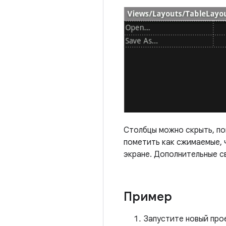
Столбцы можно скрыть, по
пометить как сжимаемые, 
экране. Дополнительные с
Пример
Запустите новый про