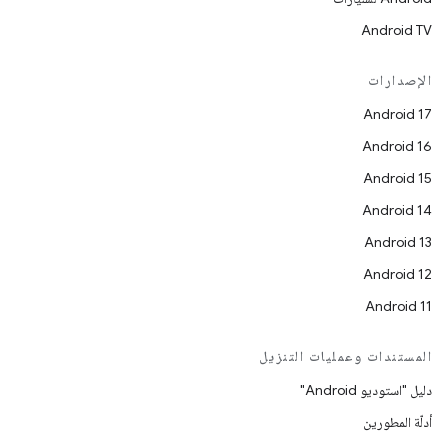
Android TV
الإصدارات
Android 17
Android 16
Android 15
Android 14
Android 13
Android 12
Android 11
المستندات وعمليات التنزيل
دليل "استوديو Android"
أدلّة المطورين