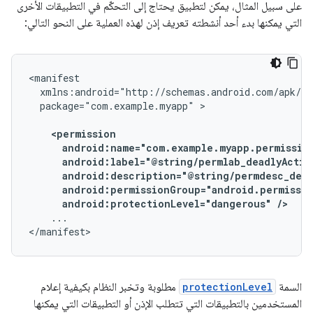
على سبيل المثال، يمكن لتطبيق يحتاج إلى التحكّم في التطبيقات الأخرى
التي يمكنها بدء أحد أنشطته تعريف إذن لهذه العملية على النحو التالي:
package="com.example.myapp"
android:protectionLevel="dangerous"
/>
...

</manifest>
السمة
protectionLevel
مطلوبة وتخبر النظام بكيفية إعلام
المستخدمين بالتطبيقات التي تتطلب الإذن أو التطبيقات التي يمكنها