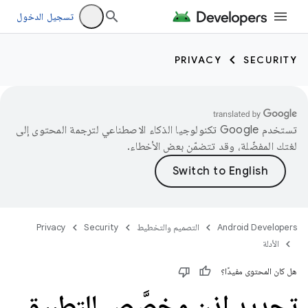
تسجيل الدخول
PRIVACY
SECURITY
تستخدم Google تكنولوجيا الذكاء الاصطناعي لترجمة المحتوى إلى
لغتك المفضّلة، وقد تتضمّن بعض الأخطاء.
Android Developers
التصميم والتخطيط
Security
Privacy
الأدلة
هل كان المحتوى مفيدًا؟
تحديد إذن مخصَّص للتطبيق