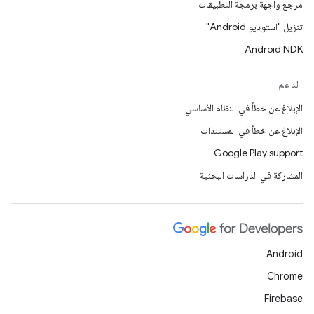
مرجع واجهة برمجة التطبيقات
تنزيل "استوديو Android"
Android NDK
الدعم
الإبلاغ عن خطأ في النظام الأساسي
الإبلاغ عن خطأ في المستندات
Google Play support
المشاركة في الدراسات البحثية
Android
Chrome
Firebase